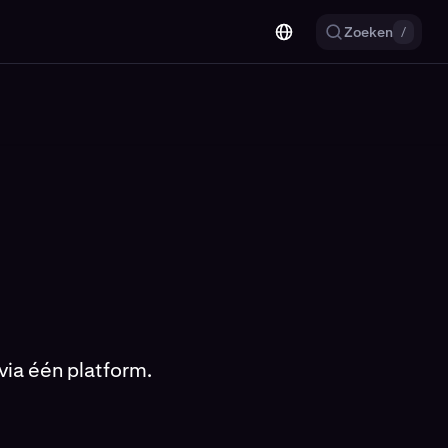
Zoeken
/
via één platform.