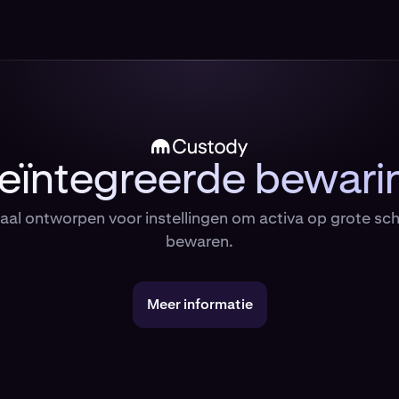
eïntegreerde bewari
aal ontworpen voor instellingen om activa op grote sch
bewaren.
Meer informatie