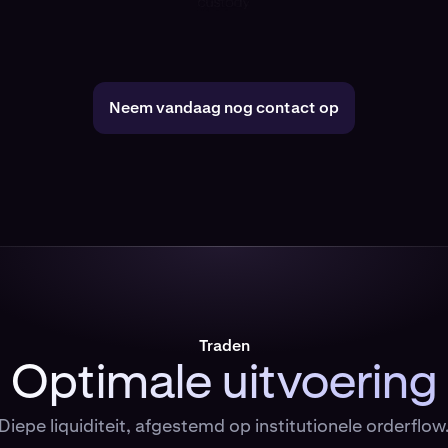
Neem vandaag nog contact op
Traden
Optimale uitvoering
Diepe liquiditeit, afgestemd op institutionele orderflow