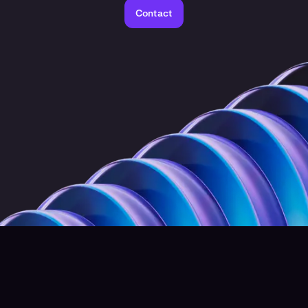
Contact