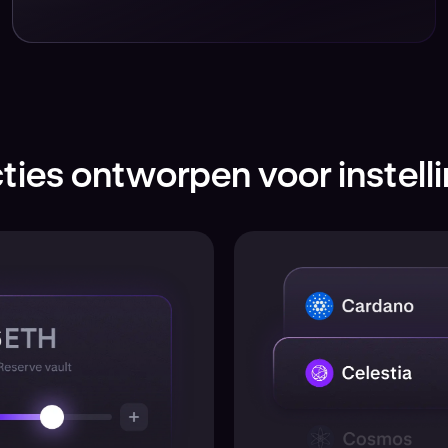
ties ontworpen voor instell