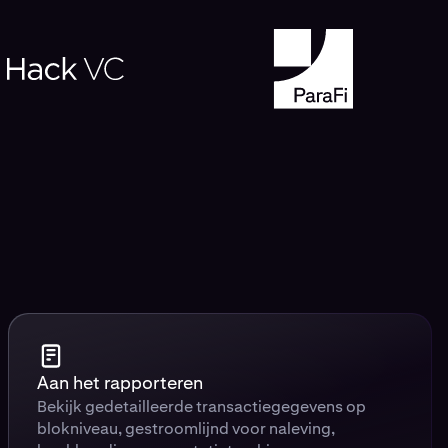
Aan het rapporteren
Bekijk gedetailleerde transactiegegevens op
blokniveau, gestroomlijnd voor naleving,