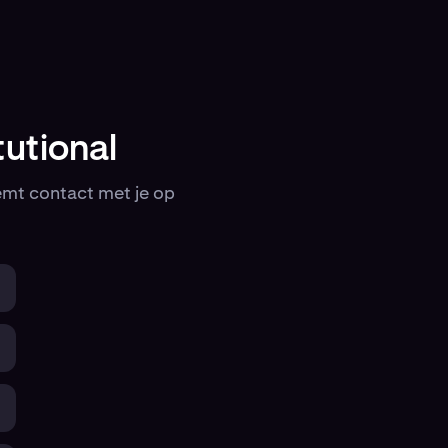
utional
emt contact met je op