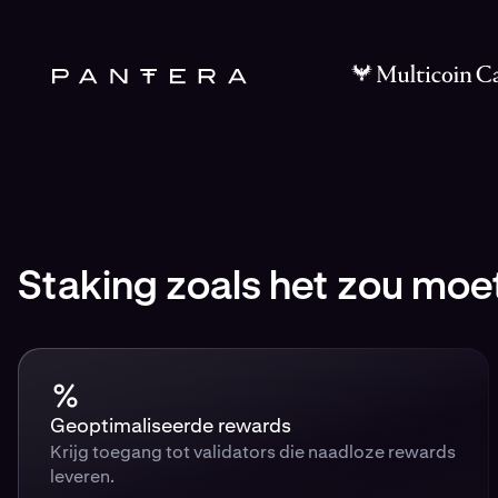
Staking zoals het zou moet
Geoptimaliseerde rewards
Krijg toegang tot validators die naadloze rewards
leveren.