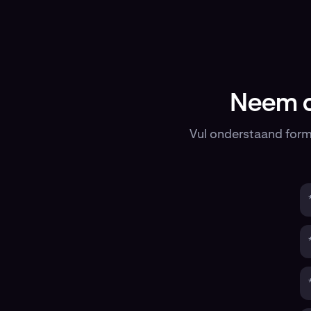
Neem c
Vul onderstaand form