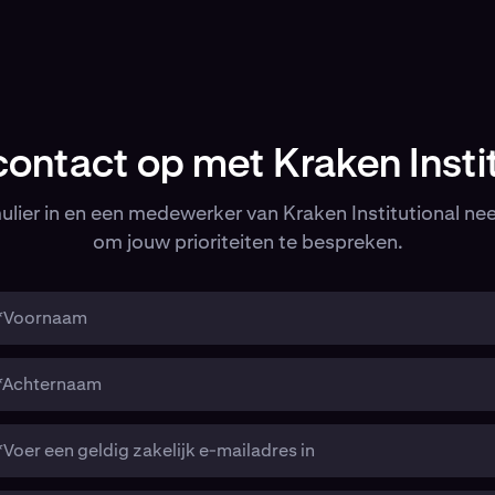
ontact op met Kraken Instit
ulier in en een medewerker van Kraken Institutional ne
om jouw prioriteiten te bespreken.
*Voornaam
*Achternaam
*Voer een geldig zakelijk e-mailadres in