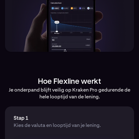
Hoe Flexline werkt
Je onderpand blijft veilig op Kraken Pro gedurende de
hele looptijd van de lening.
Stap 1
Kies de valuta en looptijd van je lening.