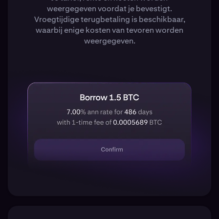
weergegeven voordat je bevestigt.
Vroegtijdige terugbetaling is beschikbaar,
waarbij enige kosten van tevoren worden
weergegeven.