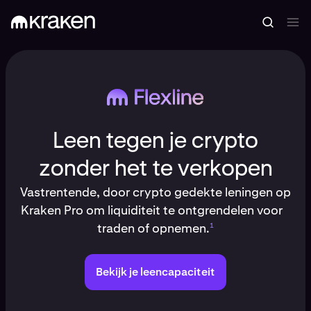
Leen tegen je crypto
zonder het te verkopen
Vastrentende, door crypto gedekte leningen op
Kraken Pro om liquiditeit te ontgrendelen voor
traden of opnemen.
1
Bekijk je leencapaciteit