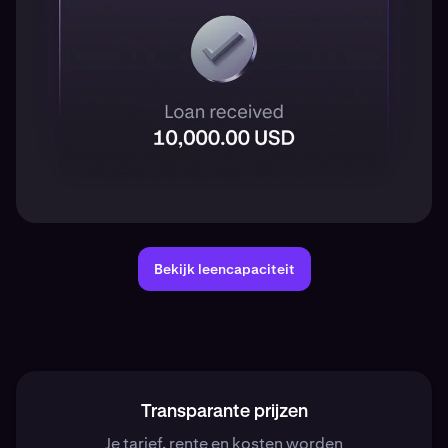
Bekijk leencapaciteit
Transparante prijzen
Je tarief, rente en kosten worden