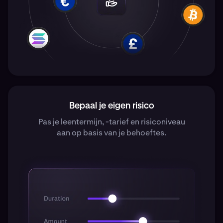
Bepaal je eigen risico
Pas je leentermijn, -tarief en risiconiveau
aan op basis van je behoeftes.