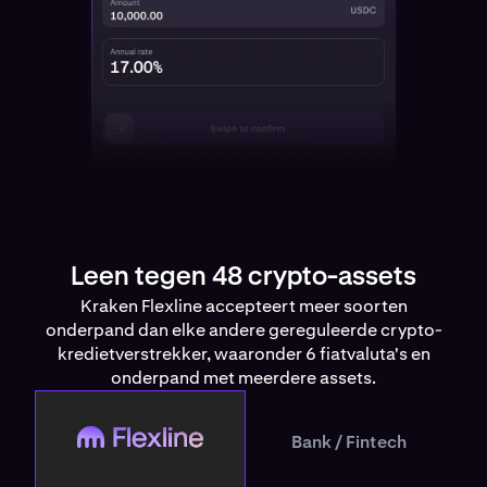
Leen tegen 48 crypto-assets
Kraken Flexline accepteert meer soorten
onderpand dan elke andere gereguleerde crypto-
kredietverstrekker, waaronder 6 fiatvaluta's en
onderpand met meerdere assets.
Flexline
Bank / Fintech
Bank / Fintech