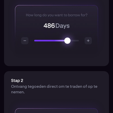
Stap 2
Ontvang tegoeden direct om te traden of op te
nemen.