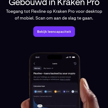
Gebouwd in Kraken Pro
Toegang tot Flexline op Kraken Pro voor desktop
of mobiel. Scan om aan de slag te gaan.
Bekijk leencapaciteit