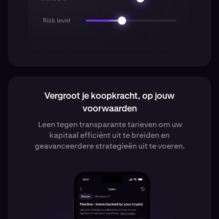
Vergroot je koopkracht, op jouw
voorwaarden
Leen tegen transparante tarieven om uw
kapitaal efficiënt uit te breiden en
geavanceerdere strategieën uit te voeren.