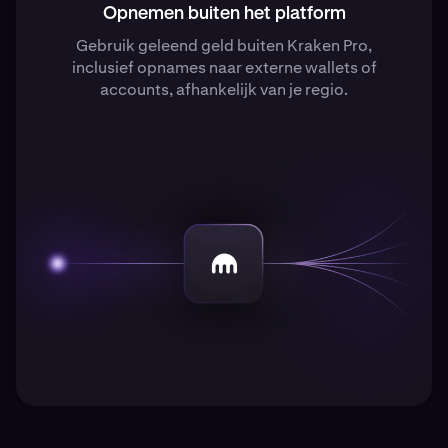
Opnemen buiten het platform
Gebruik geleend geld buiten Kraken Pro,
inclusief opnames naar externe wallets of
accounts, afhankelijk van je regio.