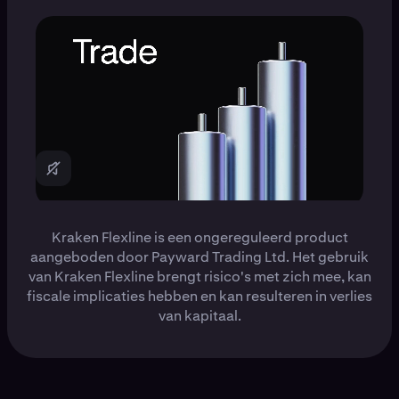
Kraken Flexline is een ongereguleerd product
aangeboden door Payward Trading Ltd. Het gebruik
van Kraken Flexline brengt risico's met zich mee, kan
fiscale implicaties hebben en kan resulteren in verlies
van kapitaal.