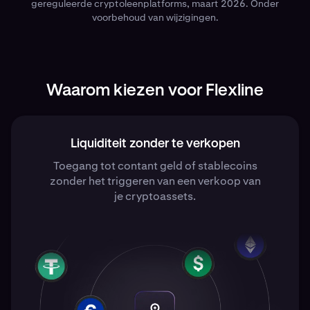
gereguleerde cryptoleenplatforms, maart 2026. Onder
voorbehoud van wijzigingen.
Waarom kiezen voor Flexline
Liquiditeit zonder te verkopen
Toegang tot contant geld of stablecoins
zonder het triggeren van een verkoop van
je cryptoassets.