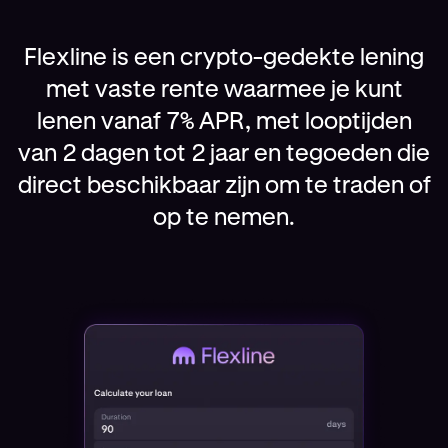
Flexline is een crypto-gedekte lening
met vaste rente waarmee je kunt
lenen vanaf 7% APR, met looptijden
van 2 dagen tot 2 jaar en tegoeden die
direct beschikbaar zijn om te traden of
op te nemen.