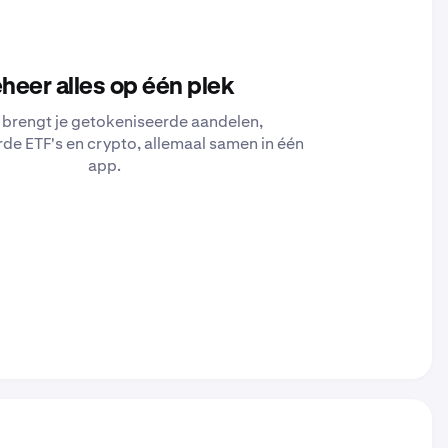
heer alles op één plek
brengt je getokeniseerde aandelen,
de ETF's en crypto, allemaal samen in één
app.