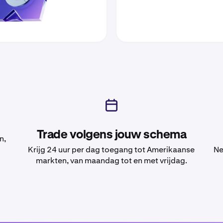
Trade volgens jouw schema
n,
Krijg 24 uur per dag toegang tot Amerikaanse
Ne
markten, van maandag tot en met vrijdag.