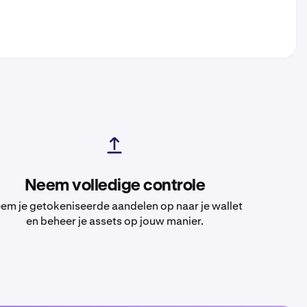
Neem volledige controle
em je getokeniseerde aandelen op naar je wallet
en beheer je assets op jouw manier.