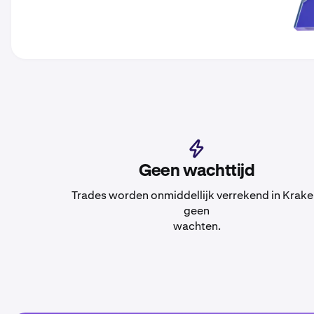
Geen wachttijd
Trades worden onmiddellijk verrekend in Krake
geen
wachten.