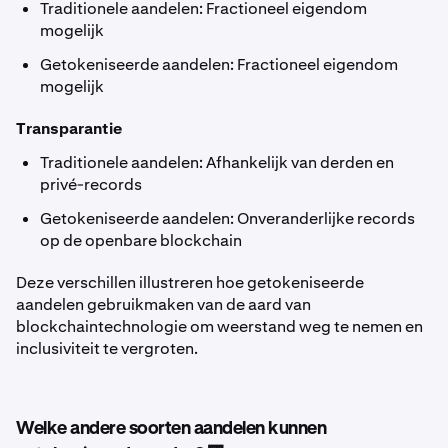
Traditionele aandelen: Fractioneel eigendom
mogelijk
Getokeniseerde aandelen: Fractioneel eigendom
mogelijk
Transparantie
Traditionele aandelen: Afhankelijk van derden en
privé-records
Getokeniseerde aandelen: Onveranderlijke records
op de openbare blockchain
Deze verschillen illustreren hoe getokeniseerde
aandelen gebruikmaken van de aard van
blockchaintechnologie om weerstand weg te nemen en
inclusiviteit te vergroten.
Welke andere soorten aandelen kunnen