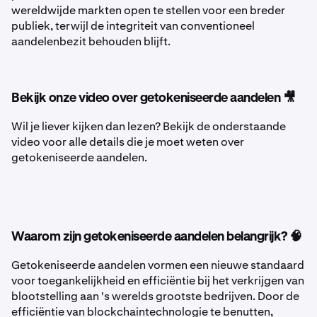
wereldwijde markten open te stellen voor een breder
publiek, terwijl de integriteit van conventioneel
aandelenbezit behouden blijft.
Bekijk onze video over getokeniseerde aandelen 🎥
Wil je liever kijken dan lezen? Bekijk de onderstaande
video voor alle details die je moet weten over
getokeniseerde aandelen.
Waarom zijn getokeniseerde aandelen belangrijk? 🧠
Getokeniseerde aandelen vormen een nieuwe standaard
voor toegankelijkheid en efficiëntie bij het verkrijgen van
blootstelling aan 's werelds grootste bedrijven. Door de
efficiëntie van blockchaintechnologie te benutten,