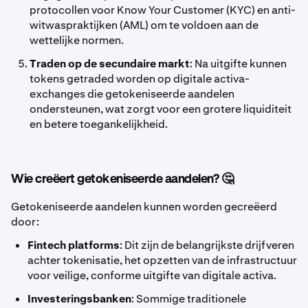
protocollen voor Know Your Customer (KYC) en anti-
witwaspraktijken (AML) om te voldoen aan de
wettelijke normen.
Traden op de secundaire markt
: Na uitgifte kunnen
tokens getraded worden op digitale activa-
exchanges die getokeniseerde aandelen
ondersteunen, wat zorgt voor een grotere liquiditeit
en betere toegankelijkheid.
Wie creëert getokeniseerde aandelen? 🤔
Getokeniseerde aandelen kunnen worden gecreëerd
door:
Fintech platforms
: Dit zijn de belangrijkste drijfveren
achter tokenisatie, het opzetten van de infrastructuur
voor veilige, conforme uitgifte van digitale activa.
Investeringsbanken
: Sommige traditionele