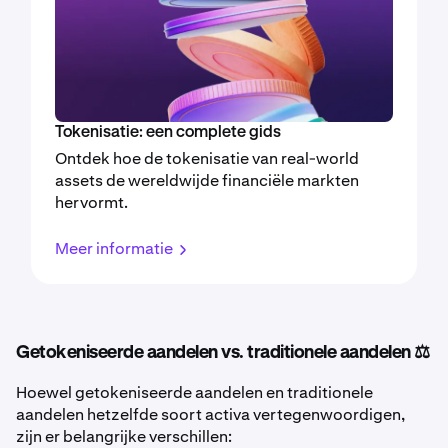
Tokenisatie: een complete gids
Ontdek hoe de tokenisatie van real-world
assets de wereldwijde financiële markten
hervormt.
Meer informatie
Getokeniseerde aandelen vs. traditionele aandelen ⚖️
Hoewel getokeniseerde aandelen en traditionele
aandelen hetzelfde soort activa vertegenwoordigen,
zijn er belangrijke verschillen: