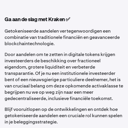
Ga aan de slag met Kraken ✅
Getokeniseerde aandelen vertegenwoordigen een
combinatie van traditionele financiën en geavanceerde
blockchaintechnologie.
Door aandelen om te zetten in digitale tokens krijgen
investeerders de beschikking over fractioneel
eigendom, grotere liquiditeit en verbeterde
transparantie. Of je nu een institutionele investeerder
bent of een nieuwsgierige particuliere deelnemer, het is
van cruciaal belang om deze opkomende activaklasse te
begrijpen nu we op weg zijn naar een meer
gedecentraliseerde, inclusieve financiële toekomst.
Blijf vooruitlopen op de ontwikkelingen en ontdek hoe
getokeniseerde aandelen een cruciale rol kunnen spelen
in je beleggingsstrategie.