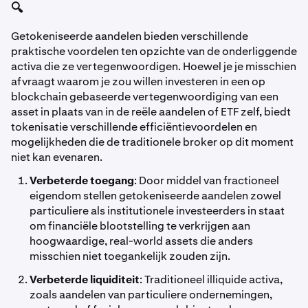
🔍
Getokeniseerde aandelen bieden verschillende
praktische voordelen ten opzichte van de onderliggende
activa die ze vertegenwoordigen. Hoewel je je misschien
afvraagt waarom je zou willen investeren in een op
blockchain gebaseerde vertegenwoordiging van een
asset in plaats van in de reële aandelen of ETF zelf, biedt
tokenisatie verschillende efficiëntievoordelen en
mogelijkheden die de traditionele broker op dit moment
niet kan evenaren.
Verbeterde toegang
: Door middel van fractioneel
eigendom stellen getokeniseerde aandelen zowel
particuliere als institutionele investeerders in staat
om financiële blootstelling te verkrijgen aan
hoogwaardige, real-world assets die anders
misschien niet toegankelijk zouden zijn.
Verbeterde liquiditeit
: Traditioneel illiquide activa,
zoals aandelen van particuliere ondernemingen,