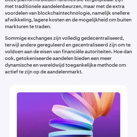
met traditionele aandelenbeurzen, maar met de extra
voordelen van blockchaintechnologie, namelijk snellere
afwikkeling, lagere kosten en de mogelijkheid om buiten
markturen te traden.
Sommige exchanges zijn volledig gedecentraliseerd,
terwijl andere gereguleerd en gecentraliseerd zijn om te
voldoen aan de eisen van financiële autoriteiten. Hoe dan
ook, getokeniseerde aandelen bieden een meer
dynamische en wereldwijd toegankelijke methode om
actief te zijn op de aandelenmarkt.