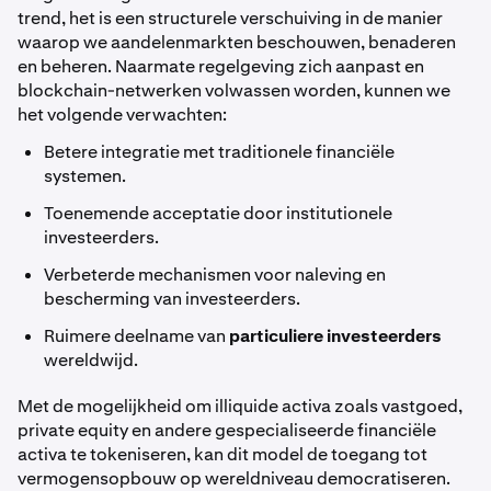
trend, het is een structurele verschuiving in de manier
waarop we aandelenmarkten beschouwen, benaderen
en beheren. Naarmate regelgeving zich aanpast en
blockchain-netwerken volwassen worden, kunnen we
het volgende verwachten:
Betere integratie met traditionele financiële
systemen.
Toenemende acceptatie door institutionele
investeerders.
Verbeterde mechanismen voor naleving en
bescherming van investeerders.
Ruimere deelname van
particuliere investeerders
wereldwijd.
Met de mogelijkheid om illiquide activa zoals vastgoed,
private equity en andere gespecialiseerde financiële
activa te tokeniseren, kan dit model de toegang tot
vermogensopbouw op wereldniveau democratiseren.