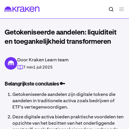
Getokeniseerde aandelen: liquiditeit
en toegankelijkheid transformeren
Door Kraken Learn team
7 min
1 juli 2025
Belangrijkste conclusies 🔑
Getokeniseerde aandelen zijn digitale tokens die
aandelen in traditionele activa zoals bedrijven of
ETF's vertegenwoordigen.
Deze digitale activa bieden praktische voordelen ten
opzichte van het bezitten van het onderliggende