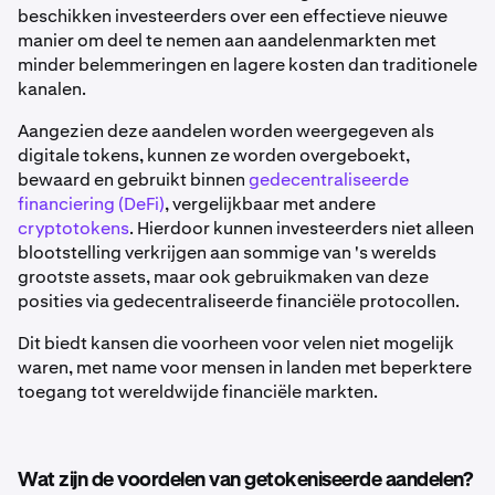
beschikken investeerders over een effectieve nieuwe
manier om deel te nemen aan aandelenmarkten met
minder belemmeringen en lagere kosten dan traditionele
kanalen.
Aangezien deze aandelen worden weergegeven als
digitale tokens, kunnen ze worden overgeboekt,
bewaard en gebruikt binnen
gedecentraliseerde
financiering (DeFi)
, vergelijkbaar met andere
cryptotokens
. Hierdoor kunnen investeerders niet alleen
blootstelling verkrijgen aan sommige van 's werelds
grootste assets, maar ook gebruikmaken van deze
posities via gedecentraliseerde financiële protocollen.
Dit biedt kansen die voorheen voor velen niet mogelijk
waren, met name voor mensen in landen met beperktere
toegang tot wereldwijde financiële markten.
Wat zijn de voordelen van getokeniseerde aandelen?