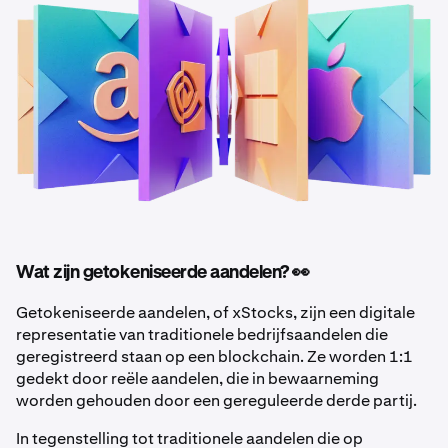
Wat zijn getokeniseerde aandelen? 👀
Getokeniseerde aandelen, of xStocks, zijn een digitale
representatie van traditionele bedrijfsaandelen die
geregistreerd staan op een blockchain. Ze worden 1:1
gedekt door reële aandelen, die in bewaarneming
worden gehouden door een gereguleerde derde partij.
In tegenstelling tot traditionele aandelen die op