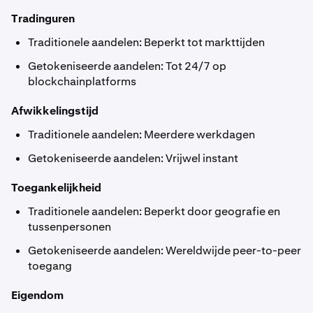
Tradinguren
Traditionele aandelen: Beperkt tot markttijden
Getokeniseerde aandelen: Tot 24/7 op
blockchainplatforms
Afwikkelingstijd
Traditionele aandelen: Meerdere werkdagen
Getokeniseerde aandelen: Vrijwel instant
Toegankelijkheid
Traditionele aandelen: Beperkt door geografie en
tussenpersonen
Getokeniseerde aandelen: Wereldwijde peer-to-peer
toegang
Eigendom