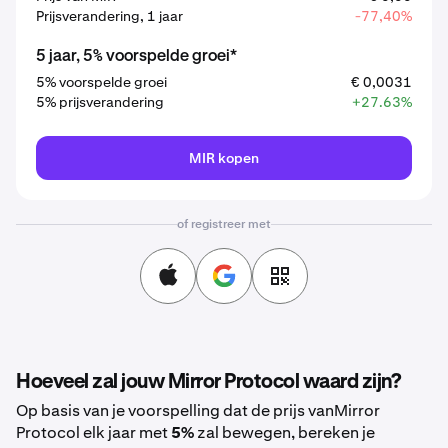
Prijsverandering, 1 jaar
-77,40%
5 jaar, 5% voorspelde groei*
5% voorspelde groei
€ 0,0031
5% prijsverandering
+27.63%
MIR kopen
of registreer met
Hoeveel zal jouw Mirror Protocol waard zijn?
Op basis van je voorspelling dat de prijs vanMirror
Protocol elk jaar met
5%
zal bewegen, bereken je