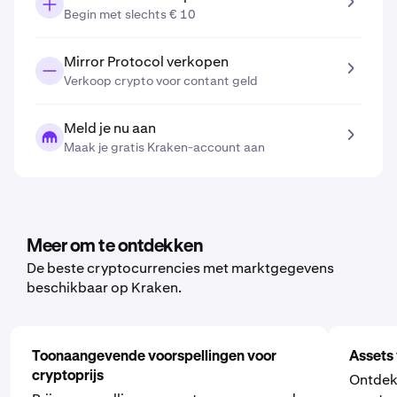
Begin met slechts € 10
Mirror Protocol verkopen
Verkoop crypto voor contant geld
Meld je nu aan
Maak je gratis Kraken-account aan
Meer om te ontdekken
De beste cryptocurrencies met marktgegevens
beschikbaar op Kraken.
Toonaangevende voorspellingen voor
Assets 
cryptoprijs
Ontdek