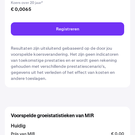
Koers over 20 jaar*
€ 0,0065
Registreren
Resultaten zijn uitsluitend gebaseerd op de door jou
voorspelde koersverandering. Het zijn geen indicatoren
van toekomstige prestaties en er wordt geen rekening
gehouden met verschillende prestatiescenario's,
gegevens uit het verleden of het effect van kosten en
andere toeslagen.
Voorspelde groeistatistieken van MIR
Huidig
Prijs van MIR
€ 0,00