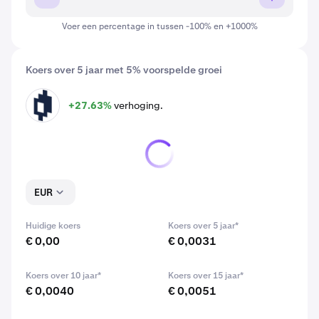
Voer een percentage in tussen -100% en +1000%
Koers over 5 jaar met 5% voorspelde groei
+27.63%
verhoging.
MIR
EUR
Huidige koers
Koers over 5 jaar*
€ 0,00
€ 0,0031
Koers over 10 jaar*
Koers over 15 jaar*
€ 0,0040
€ 0,0051