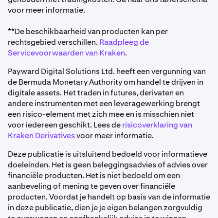
voor meer informatie.
**De beschikbaarheid van producten kan per
rechtsgebied verschillen.
Raadpleeg de
Servicevoorwaarden van Kraken
.
Payward Digital Solutions Ltd. heeft een vergunning van
de Bermuda Monetary Authority om handel te drijven in
digitale assets. Het traden in futures, derivaten en
andere instrumenten met een leveragewerking brengt
een risico-element met zich mee en is misschien niet
voor iedereen geschikt. Lees de
risicoverklaring van
Kraken Derivatives
voor meer informatie.
Deze publicatie is uitsluitend bedoeld voor informatieve
doeleinden. Het is geen beleggingsadvies of advies over
financiële producten. Het is niet bedoeld om een
aanbeveling of mening te geven over financiële
producten. Voordat je handelt op basis van de informatie
in deze publicatie, dien je je eigen belangen zorgvuldig