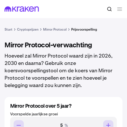
Start
Cryptoprijzen
Mirror Protocol
Prijsvoorspelling
Mirror Protocol-verwachting
Hoeveel zal Mirror Protocol waard zijn in 2026,
2030 en daarna? Gebruik onze
koersvoorspellingstool om de koers van Mirror
Protocol te voorspellen en te zien hoeveel je
belegging waard zou kunnen zijn.
Mirror Protocol over 5 jaar?
Voorspelde jaarlijkse groei
%