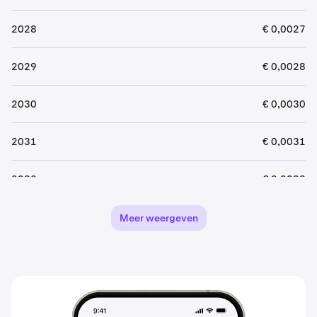
2028
€ 0,0027
2029
€ 0,0028
2030
€ 0,0030
2031
€ 0,0031
2032
€ 0,0033
2033
€ 0,0034
Meer weergeven
2034
€ 0,0036
2035
€ 0,0038