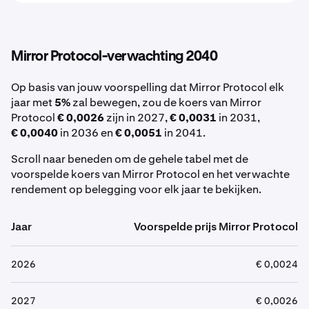
Mirror Protocol-verwachting 2040
Op basis van jouw voorspelling dat Mirror Protocol elk
jaar met
5%
zal bewegen, zou de koers van Mirror
Protocol
€ 0,0026
zijn in 2027,
€ 0,0031
in 2031,
€ 0,0040
in 2036 en
€ 0,0051
in 2041.
Scroll naar beneden om de gehele tabel met de
voorspelde koers van Mirror Protocol en het verwachte
rendement op belegging voor elk jaar te bekijken.
Jaar
Voorspelde prijs Mirror Protocol
2026
€ 0,0024
2027
€ 0,0026