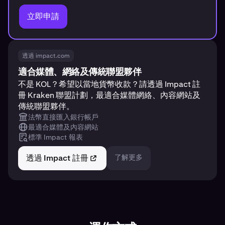
立即申請
透過 impact.com
適合媒體、網絡及傳統聯盟夥伴
不是 KOL？希望以當地貨幣收款？請透過 Impact 註
冊 Kraken 聯盟計劃，最適合媒體網絡、內容網站及
傳統聯盟夥伴。
法幣直接匯入銀行帳戶
最適合媒體及內容網站
標準 Impact 報表
透過 Impact 註冊
了解更多