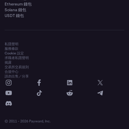
Ethereum 錢包
Solana 錢包
USDT 錢包
私隱聲明
服務條款
Cookie 設定
求職者私隱聲明
揭露
交易所交易規則
合規中心
請勿出售／分享
© 2011 - 2026 Payward, Inc.