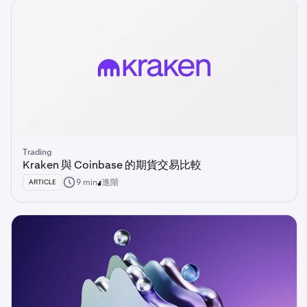
Trading
Kraken 與 Coinbase 的期貨交易比較
9 min
進階
ARTICLE