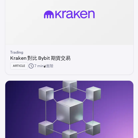
Trading
Kraken 對比 Bybit 期貨交易
7 min
進階
ARTICLE