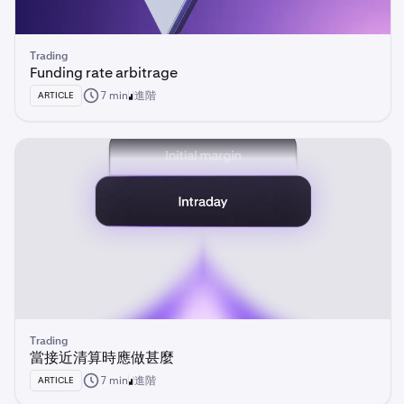
Trading
Funding rate arbitrage
7 min
進階
ARTICLE
Trading
當接近清算時應做甚麼
7 min
進階
ARTICLE