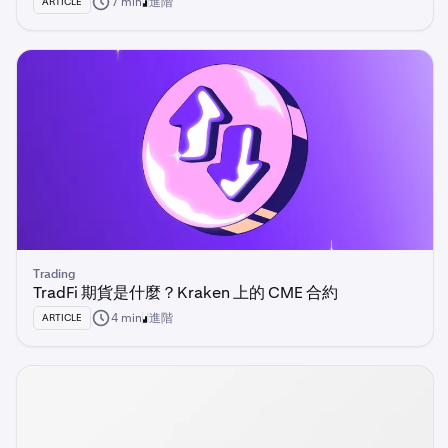
7 min
進階
ARTICLE
Trading
TradFi 期貨是什麼？Kraken 上的 CME 合約
4 min
進階
ARTICLE