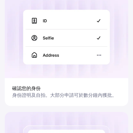
確認您的身份
身份證明及自拍。大部分申請可於數分鐘內獲批。