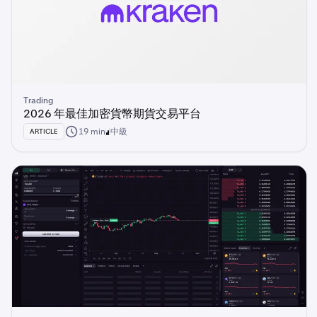
Trading
2026 年最佳加密貨幣期貨交易平台
19 min
中級
ARTICLE