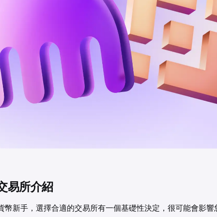
交易所介紹
貨幣新手，選擇合適的交易所有一個基礎性決定，很可能會影響