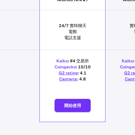
24/7 實時聊天
實
電郵
電話支援
Kaiko
: #4 交易所
Kaiko
Coingecko
: 10/10
Coinge
G2 rating
: 4.1
G2 ra
Capterra
: 4.8
Capt
用
開始使用