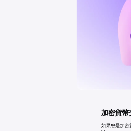
加密貨幣
如果您是加密