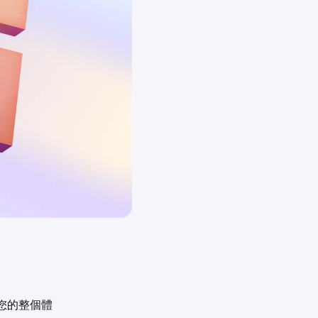
您的整個體