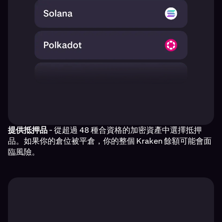
提供抵押品
- 從超過 48 種合資格的加密資產中選擇抵押
品。如果你的倉位被平倉，你的整個 Kraken 餘額可能會面
臨風險。