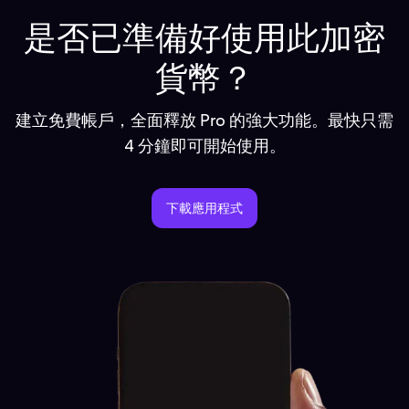
是否已準備好使用此加密
貨幣？
建立免費帳戶，全面釋放 Pro 的強大功能。最快只需
4 分鐘即可開始使用。
下載應用程式