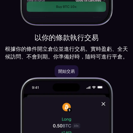
以你的條款執行交易
根據你的條件開立倉位並進行交易。實時盈虧、全天
候訪問、不會到期。你準備好時，隨時可進行平倉。
開始交易