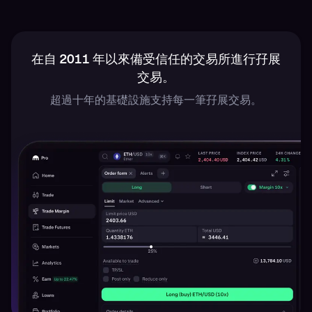
在自 2011 年以來備受信任的交易所進行孖展
交易。
超過十年的基礎設施支持每一筆孖展交易。