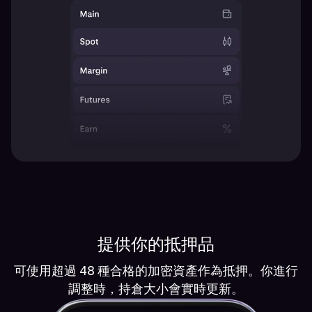
提供你的抵押品
可使用超過 48 種合格的加密資產作為抵押。你進行
調整時，持倉大小會實時更新。