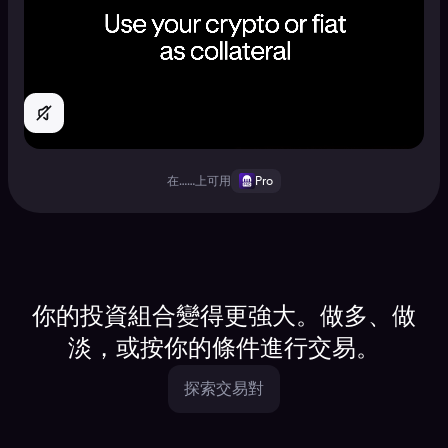
在……上可用
Pro
你的投資組合變得更強大。做多、做
淡，或按你的條件進行交易。
探索交易對