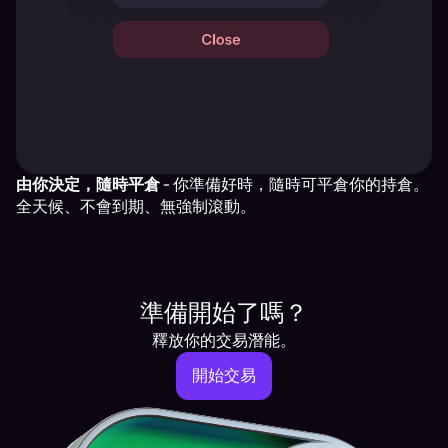
由你決定，隨時平倉
- 你準備好時，隨時可平倉你的持倉。
全天候、不會到期、無強制滾動。
準備開始了嗎？
釋放你的交易潛能。
開始交易