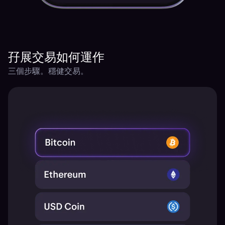
孖展交易如何運作
三個步驟。穩健交易。