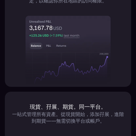
定，以確認你所在地區的訪問權限。
現貨、孖展、期貨。同一平台。
一站式管理所有資產。從現貨開始，添加孖展，進階
到期貨——無需切換平台或帳戶。