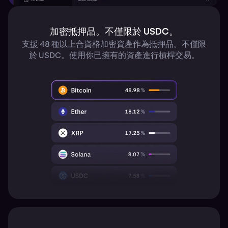
加密抵押品。不僅限於 USDC。
支援 48 種以上合資格加密資產作為抵押品。不僅限
於 USDC。使用你已擁有的資產進行槓桿交易。