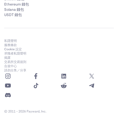
Ethereum 錢包
Solana 錢包
USDT 錢包
私隱聲明
服務條款
Cookie 設定
求職者私隱聲明
揭露
交易所交易規則
合規中心
請勿出售／分享
© 2011 - 2026 Payward, Inc.