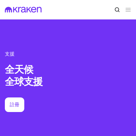
支援
全天候
全球支援
註冊