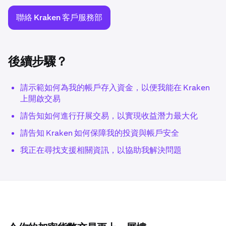
聯絡 Kraken 客戶服務部
後續步驟？
請示範如何為我的帳戶存入資金，以便我能在 Kraken
上開啟交易
請告知如何進行孖展交易，以實現收益潛力最大化
請告知 Kraken 如何保障我的投資與帳戶安全
我正在尋找支援相關資訊，以協助我解決問題