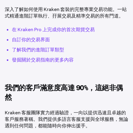
深入了解如何使用 Kraken 套裝的完整專業交易功能。一站
式精通進階訂單執行、孖展交易及精準交易的所有門道。
在 Kraken Pro 上完成你的首次期貨交易
自訂你的交易界面
了解我們的進階訂單類型
發掘關於交易指南的更多內容
我們的客戶滿意度高達 90%，這絕非偶
然
Kraken 客服團隊實力經過驗證，一向以提供迅速且卓越的
客戶服務著稱。我們提供多語言客服支援與全球服務，無論
遇到任何問題，都能隨時向你伸出援手。