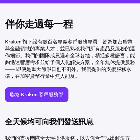
伴你走過每一程
Kraken 旗下設有數百名專職客戶服務專員，皆為加密貨幣
與金融領域的專業人才，並已熟稔我們所有產品及服務的運
作細節。我們的團隊成員遍布全球各地，精通多種語言，能
夠迅速響應需求並給予個人化解決方案，全年無休提供服務
—— 即便是重大節假日也不例外。我們提供的支援服務水
準，在加密貨幣行業中無人能及。
聯絡 Kraken 客戶服務部
全天候均可向我們發送訊息
我們的支援團隊全天候提供服務，以與你合作找出解決方