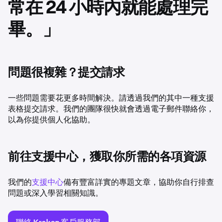
常在 24 小時內就能處理完
畢。」
問題很複雜？提交請求
一些問題需要花更多時間解決。請透過我們的其中一種支援
表格提交請求。我們的團隊很快就會透過電子郵件聯絡你，
以為你提供個人化協助。
前往支援中心，獲取你所需的各項資源
我們的
支援中心
備有豐富詳實的專題文章，協助你自行排查
問題或深入學習相關知識。