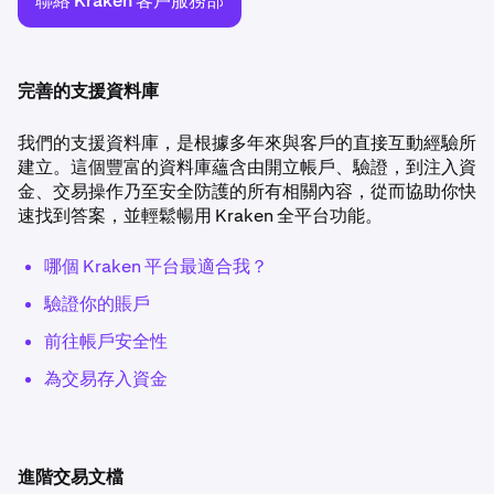
聯絡 Kraken 客戶服務部
完善的支援資料庫
我們的支援資料庫，是根據多年來與客戶的直接互動經驗所
建立。這個豐富的資料庫蘊含由開立帳戶、驗證，到注入資
金、交易操作乃至安全防護的所有相關內容，從而協助你快
速找到答案，並輕鬆暢用 Kraken 全平台功能。
哪個 Kraken 平台最適合我？
驗證你的賬戶
前往帳戶安全性
為交易存入資金
進階交易文檔