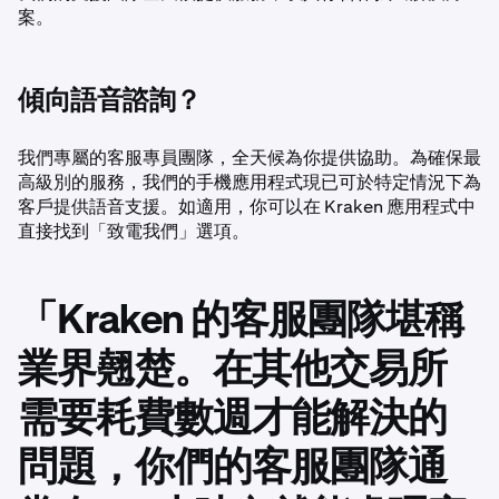
案。
傾向語音諮詢？
我們專屬的客服專員團隊，全天候為你提供協助。為確保最
高級別的服務，我們的手機應用程式現已可於特定情況下為
客戶提供語音支援。如適用，你可以在 Kraken 應用程式中
直接找到「致電我們」選項。
「Kraken 的客服團隊堪稱
業界翹楚。在其他交易所
需要耗費數週才能解決的
問題，你們的客服團隊通