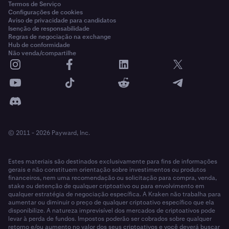
Termos de Serviço
Configurações de cookies
Aviso de privacidade para candidatos
Isenção de responsabilidade
Regras de negociação na exchange
Hub de conformidade
Não venda/compartilhe
© 2011 - 2026 Payward, Inc.
Estes materiais são destinados exclusivamente para fins de informações
gerais e não constituem orientação sobre investimentos ou produtos
financeiros, nem uma recomendação ou solicitação para compra, venda,
stake ou detenção de qualquer criptoativo ou para envolvimento em
qualquer estratégia de negociação específica. A Kraken não trabalha para
aumentar ou diminuir o preço de qualquer criptoativo específico que ela
disponibilize. A natureza imprevisível dos mercados de criptoativos pode
levar à perda de fundos. Impostos poderão ser cobrados sobre qualquer
retorno e/ou aumento no valor dos seus criptoativos e você deverá buscar