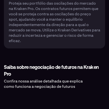
Proteja seu portfólio das oscilações do mercado
na Kraken Pro. Os contratos futuros permitem que
você se proteja contra as oscilações do preço
spot, ajudando você a manter o equilíbrio
independentemente da direção para a qual o
mercado se mova. Utilize o Kraken Derivatives para
reduzir a incerteza e gerenciar o risco de forma
eficaz.
Saiba sobre negociação de futuros na Kraken
Pro
Confira nossa análise detalhada que explica
como funciona a negociação de futuros