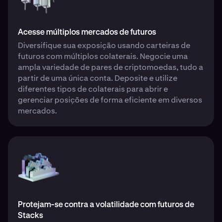
Acesse múltiplos mercados de futuros
Diversifique sua exposição usando carteiras de
futuros com múltiplos colaterais. Negocie uma
ampla variedade de pares de criptomoedas, tudo a
partir de uma única conta. Deposite e utilize
diferentes tipos de colaterais para abrir e
gerenciar posições de forma eficiente em diversos
mercados.
Protejam-se contra a volatilidade com futuros de
Stacks