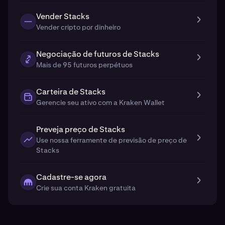
Vender Stacks
Vender cripto por dinheiro
Negociação de futuros de Stacks
Mais de 95 futuros perpétuos
Carteira de Stacks
Gerencie seu ativo com a Kraken Wallet
Preveja preço de Stacks
Use nossa ferramente de previsão de preço de
Stacks
Cadastre-se agora
Crie sua conta Kraken gratuita