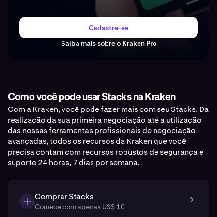
Cadastre-se
Saiba mais sobre o Kraken Pro
Como você pode usar Stacks na Kraken
Com a Kraken, você pode fazer mais com seu Stacks. Da
realização da sua primeira negociação até a utilização
das nossas ferramentas profissionais de negociação
avançadas, todos os recursos da Kraken que você
precisa contam com recursos robustos de segurança e
suporte 24 horas, 7 dias por semana.
Comprar Stacks
Comece com apenas US$ 10