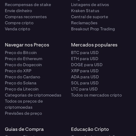
Recompensas de stake
Listagens de ativos
Envie dinheiro
Kraken Status
Compras recorrentes
Central de suporte
Compre cripto
Reclamações
Venda cripto
Breakout Prop Trading
Navegar nos Preços
Mercados populares
Preço do Bitcoin
BTC para USD
Preço do Ethereum
ETH para USD
Preço do Dogecoin
DOGE para USD
Preço do XRP
XRP para USD
Preço do Cardano
ADA para USD
Preço do Solana
SOL para USD
Preço da Litecoin
LTC para USD
Categorias de criptomoedas
Todos os mercados cripto
Todos os preços de
criptomoedas
Previsões de preço
Guias de Compra
Educação Cripto