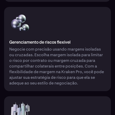
Gerenciamento de riscos flexível
Negocie com precisão usando margens isoladas
ou cruzadas. Escolha margem isolada para limitar
o risco por contrato ou margem cruzada para
compartilhar colaterais entre posições. Com a
flexibilidade de margem na Kraken Pro, você pode
ajustar sua estratégia de risco para que ela se
adeque ao seu estilo de negociação.