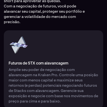
short para aproveitar as quedas.
Com a negociação de futuros, você pode
alavancar seu capital, proteger seu portfólio e
gerenciar a volatilidade do mercado com
precisão.
Futuros de STX com alavancagem
Amplie seu poder de negociação com
alavancagem na Kraken Pro. Controle uma posição
maior com menos capital e maximize seus
retornos (e perdas) potenciais negociando futuros
de Stacks com alavancagem. Gerencie sua
exposição e negocie com base nos movimentos de
preço para cima e para baixo.