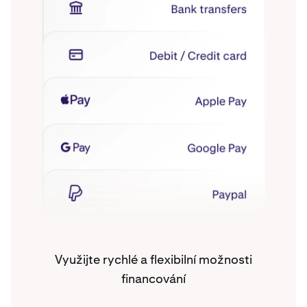
Využijte rychlé a flexibilní možnosti
financování