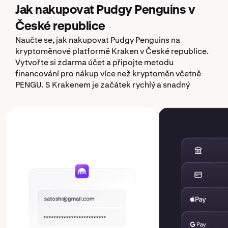
Jak nakupovat Pudgy Penguins v
České republice
Naučte se, jak nakupovat Pudgy Penguins na
kryptoměnové platformě Kraken v České republice.
Vytvořte si zdarma účet a připojte metodu
financování pro nákup více než kryptoměn včetně
PENGU. S Krakenem je začátek rychlý a snadný