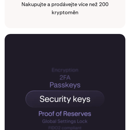
Nakupujte a prodávejte více než 200
kryptoměn