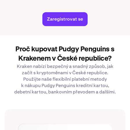
Zaregistrovat se
Proč kupovat Pudgy Penguins s
Krakenem v České republice?
Kraken nabízí bezpečný a snadný způsob, jak
začít s kryptoměnami v České republice.
Použijte naše flexibilní platební metody
k nákupu Pudgy Penguins kreditní kartou,
debetní kartou, bankovním převodem a dalšími.