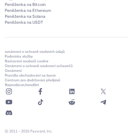
Peněženka na Bitcoin
Peněženka na Ethereum
Peněženka na Solana
Peněženka na USDT
oznámení o ochraně osobních údajů
Podmínky služby
Nastavení souborů cookie
Oznámení o ochraně soukromí uchazečů
Oznámení
Pravidla obchodování na burze
Centrum pro dodržování předpisů
Neprodávat/nesdílet
© 2011 – 2026 Payward, Inc.