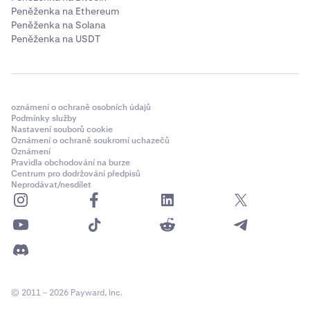
Peněženka na Ethereum
Peněženka na Solana
Peněženka na USDT
oznámení o ochraně osobních údajů
Podmínky služby
Nastavení souborů cookie
Oznámení o ochraně soukromí uchazečů
Oznámení
Pravidla obchodování na burze
Centrum pro dodržování předpisů
Neprodávat/nesdílet
© 2011 – 2026 Payward, Inc.