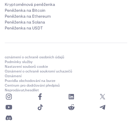
Kryptoměnová peněženka
Peněženka na Bitcoin
Peněženka na Ethereum
Peněženka na Solana
Peněženka na USDT
oznámení o ochraně osobních údajů
Podmínky služby
Nastavení souborů cookie
Oznámení o ochraně soukromí uchazečů
Oznámení
Pravidla obchodování na burze
Centrum pro dodržování předpisů
Neprodávat/nesdílet