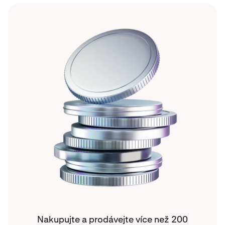
Nakupujte a prodávejte více než 200