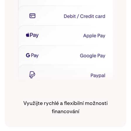
Využijte rychlé a flexibilní možnosti
financování