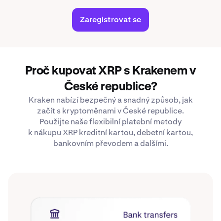
Zaregistrovat se
Proč kupovat XRP s Krakenem v
České republice?
Kraken nabízí bezpečný a snadný způsob, jak
začít s kryptoměnami v České republice.
Použijte naše flexibilní platební metody
k nákupu XRP kreditní kartou, debetní kartou,
bankovním převodem a dalšími.