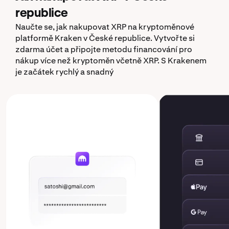
republice
Naučte se, jak nakupovat XRP na kryptoměnové
platformě Kraken v České republice. Vytvořte si
zdarma účet a připojte metodu financování pro
nákup více než kryptoměn včetně XRP. S Krakenem
je začátek rychlý a snadný