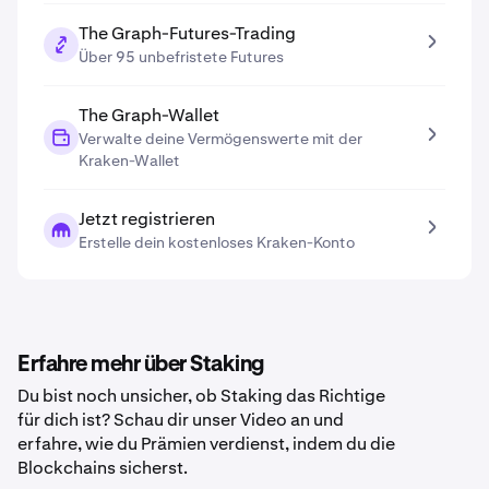
The Graph-Futures-Trading
Über 95 unbefristete Futures
The Graph-Wallet
Verwalte deine Vermögenswerte mit der
Kraken-Wallet
Jetzt registrieren
Erstelle dein kostenloses Kraken-Konto
Erfahre mehr über Staking
Du bist noch unsicher, ob Staking das Richtige
für dich ist? Schau dir unser Video an und
erfahre, wie du Prämien verdienst, indem du die
Blockchains sicherst.