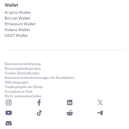
Wallet
Krypto-Wallet
Bitcoin Wallet
Ethereum Wallet
Solana Wallet
USDT Wallet
Datenschutzerklärung
Nutzungsbedingungen
Cookie-Einstellungen
Datenschutzbestimmungen für Kandidaten
Offenlegungen
Tradingregeln der Börse
Compliance-Hub
Nicht verkaufen/teilen