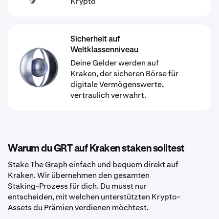
Krypto
Sicherheit auf
Weltklassenniveau
Deine Gelder werden auf
Kraken, der sicheren Börse für
digitale Vermögenswerte,
vertraulich verwahrt.
Warum du GRT auf Kraken staken solltest
Stake The Graph einfach und bequem direkt auf
Kraken. Wir übernehmen den gesamten
Staking-Prozess für dich. Du musst nur
entscheiden, mit welchen unterstützten Krypto-
Assets du Prämien verdienen möchtest.