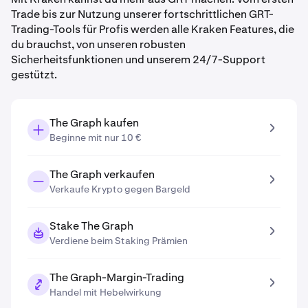
Trade bis zur Nutzung unserer fortschrittlichen GRT-
Trading-Tools für Profis werden alle Kraken Features, die
du brauchst, von unseren robusten
Sicherheitsfunktionen und unserem 24/7-Support
gestützt.
The Graph kaufen
Beginne mit nur 10 €
The Graph verkaufen
Verkaufe Krypto gegen Bargeld
Stake The Graph
Verdiene beim Staking Prämien
The Graph-Margin-Trading
Handel mit Hebelwirkung