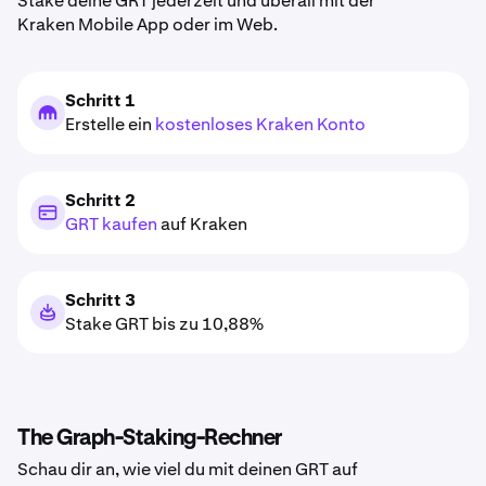
Stake deine GRT jederzeit und überall mit der
Kraken Mobile App oder im Web.
Schritt 1
Erstelle ein
kostenloses Kraken Konto
Schritt 2
GRT kaufen
auf Kraken
Schritt 3
Stake GRT bis zu 10,88%
The Graph-Staking-Rechner
Schau dir an, wie viel du mit deinen GRT auf