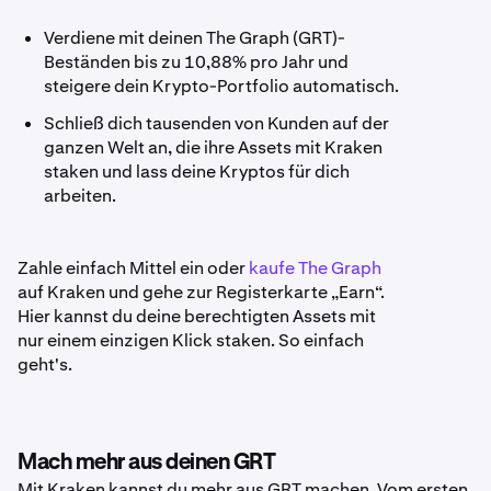
Verdiene mit deinen The Graph (GRT)-
Beständen bis zu 10,88% pro Jahr und
steigere dein Krypto-Portfolio automatisch.
Schließ dich tausenden von Kunden auf der
ganzen Welt an, die ihre Assets mit Kraken
staken und lass deine Kryptos für dich
arbeiten.
Zahle einfach Mittel ein oder
kaufe The Graph
auf Kraken und gehe zur Registerkarte „Earn“.
Hier kannst du deine berechtigten Assets mit
nur einem einzigen Klick staken. So einfach
geht's.
Mach mehr aus deinen GRT
Mit Kraken kannst du mehr aus GRT machen. Vom ersten