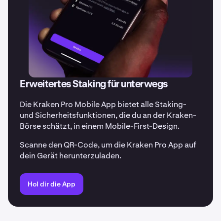
Erweitertes Staking für unterwegs
Die Kraken Pro Mobile App bietet alle Staking-
und Sicherheitsfunktionen, die du an der Kraken-
Börse schätzt, in einem Mobile-First-Design.
Scanne den QR-Code, um die Kraken Pro App auf
dein Gerät herunterzuladen.
Hol dir die App