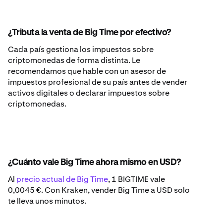
¿Tributa la venta de Big Time por efectivo?
Cada país gestiona los impuestos sobre
criptomonedas de forma distinta. Le
recomendamos que hable con un asesor de
impuestos profesional de su país antes de vender
activos digitales o declarar impuestos sobre
criptomonedas.
¿Cuánto vale Big Time ahora mismo en USD?
Al
precio actual de Big Time
, 1 BIGTIME vale
0,0045 €. Con Kraken, vender Big Time a USD solo
te lleva unos minutos.