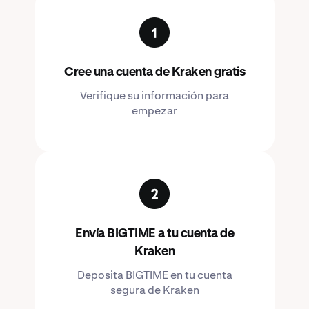
Cree una cuenta de Kraken gratis
Verifique su información para
empezar
Envía BIGTIME a tu cuenta de
Kraken
Deposita BIGTIME en tu cuenta
segura de Kraken