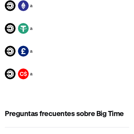
a
BIGTIME
ETH
a
BIGTIME
USDT
a
BIGTIME
GBP
a
BIGTIME
CAD
Preguntas frecuentes sobre Big Time