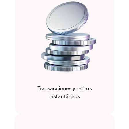
Transacciones y retiros
instantáneos