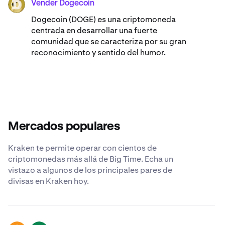
Vender Dogecoin
DOGE
Dogecoin (DOGE) es una criptomoneda
centrada en desarrollar una fuerte
comunidad que se caracteriza por su gran
reconocimiento y sentido del humor.
Mercados populares
Kraken te permite operar con cientos de
criptomonedas más allá de Big Time. Echa un
vistazo a algunos de los principales pares de
divisas en Kraken hoy.