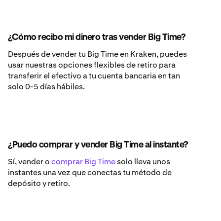
¿Cómo recibo mi dinero tras vender Big Time?
Después de vender tu Big Time en Kraken, puedes
usar nuestras opciones flexibles de retiro para
transferir el efectivo a tu cuenta bancaria en tan
solo 0-5 días hábiles.
¿Puedo comprar y vender Big Time al instante?
Sí, vender o
comprar Big Time
solo lleva unos
instantes una vez que conectas tu método de
depósito y retiro.