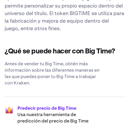
permite personalizar su propio espacio dentro del
universo del título. El token BIGTIME se utiliza para
la fabricación y mejora de equipo dentro del
juego, entre otros fines.
¿Qué se puede hacer con Big Time?
Antes de vender tu Big Time, obtén más
información sobre las diferentes maneras en
las que puedes poner tu Big Time a trabajar
con Kraken.
Predecir precio de Big Time
Usa nuestra herramienta de
predicción del precio de Big Time