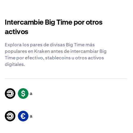
Intercambie Big Time por otros
activos
Explora los pares de divisas Big Time más
populares en Kraken antes de intercambiar Big
Time por efectivo, stablecoins u otros activos
digitales.
a
BIGTIME
USD
a
BIGTIME
EUR