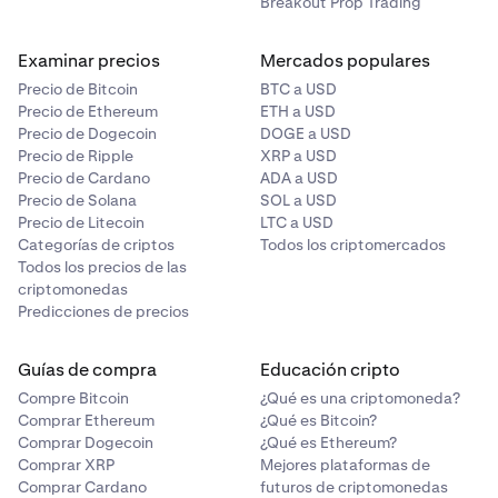
Breakout Prop Trading
Examinar precios
Mercados populares
Precio de Bitcoin
BTC a USD
Precio de Ethereum
ETH a USD
Precio de Dogecoin
DOGE a USD
Precio de Ripple
XRP a USD
Precio de Cardano
ADA a USD
Precio de Solana
SOL a USD
Precio de Litecoin
LTC a USD
Categorías de criptos
Todos los criptomercados
Todos los precios de las
criptomonedas
Predicciones de precios
Guías de compra
Educación cripto
Compre Bitcoin
¿Qué es una criptomoneda?
Comprar Ethereum
¿Qué es Bitcoin?
Comprar Dogecoin
¿Qué es Ethereum?
Comprar XRP
Mejores plataformas de
Comprar Cardano
futuros de criptomonedas