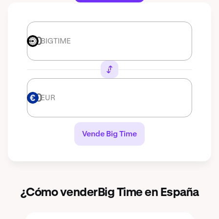
BIGTIME
BIGTIME
EUR
EUR
Vende Big Time
¿Cómo venderBig Time en España