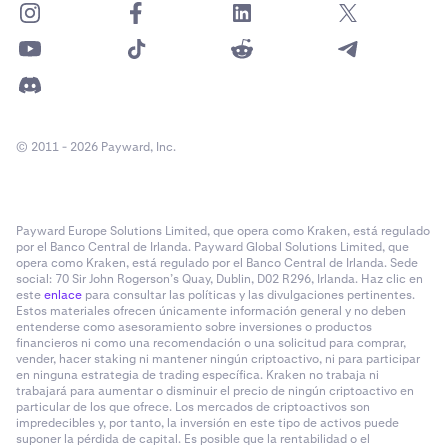
© 2011 - 2026 Payward, Inc.
Payward Europe Solutions Limited, que opera como Kraken, está regulado
por el Banco Central de Irlanda. Payward Global Solutions Limited, que
opera como Kraken, está regulado por el Banco Central de Irlanda. Sede
social: 70 Sir John Rogerson’s Quay, Dublin, D02 R296, Irlanda. Haz clic en
este
enlace
para consultar las políticas y las divulgaciones pertinentes.
Estos materiales ofrecen únicamente información general y no deben
entenderse como asesoramiento sobre inversiones o productos
financieros ni como una recomendación o una solicitud para comprar,
vender, hacer staking ni mantener ningún criptoactivo, ni para participar
en ninguna estrategia de trading específica. Kraken no trabaja ni
trabajará para aumentar o disminuir el precio de ningún criptoactivo en
particular de los que ofrece. Los mercados de criptoactivos son
impredecibles y, por tanto, la inversión en este tipo de activos puede
suponer la pérdida de capital. Es posible que la rentabilidad o el