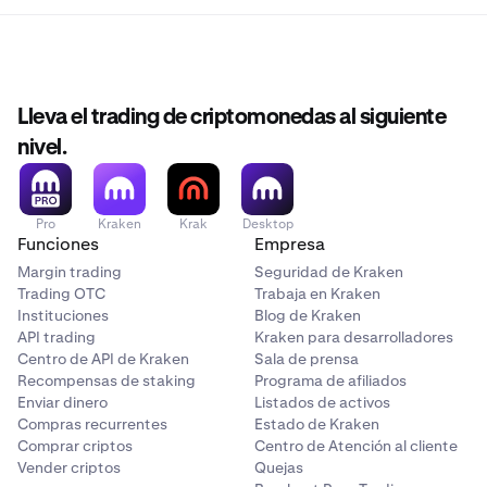
Lleva el trading de criptomonedas al siguiente
nivel.
Pro
Kraken
Krak
Desktop
Funciones
Empresa
Margin trading
Seguridad de Kraken
Trading OTC
Trabaja en Kraken
Instituciones
Blog de Kraken
API trading
Kraken para desarrolladores
Centro de API de Kraken
Sala de prensa
Recompensas de staking
Programa de afiliados
Enviar dinero
Listados de activos
Compras recurrentes
Estado de Kraken
Comprar criptos
Centro de Atención al cliente
Vender criptos
Quejas