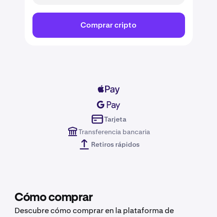
Comprar cripto
Tarjeta
Transferencia bancaria
Retiros rápidos
Cómo comprar
Descubre cómo comprar en la plataforma de