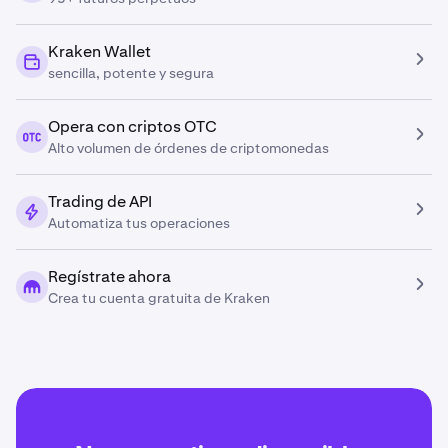
Kraken Wallet
sencilla, potente y segura
Opera con criptos OTC
Alto volumen de órdenes de criptomonedas
Trading de API
Automatiza tus operaciones
Regístrate ahora
Crea tu cuenta gratuita de Kraken