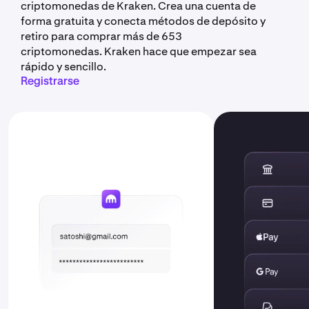
criptomonedas de Kraken. Crea una cuenta de
forma gratuita y conecta métodos de depósito y
retiro para comprar más de 653
criptomonedas. Kraken hace que empezar sea
rápido y sencillo.
Registrarse