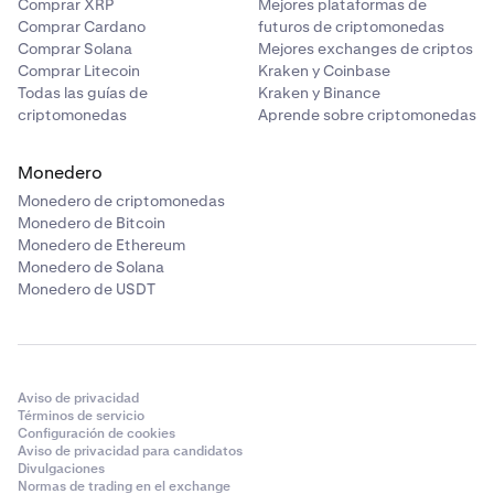
Comprar XRP
Mejores plataformas de
Comprar Cardano
futuros de criptomonedas
Comprar Solana
Mejores exchanges de criptos
Comprar Litecoin
Kraken y Coinbase
Todas las guías de
Kraken y Binance
criptomonedas
Aprende sobre criptomonedas
Monedero
Monedero de criptomonedas
Monedero de Bitcoin
Monedero de Ethereum
Monedero de Solana
Monedero de USDT
Aviso de privacidad
Términos de servicio
Configuración de cookies
Aviso de privacidad para candidatos
Divulgaciones
Normas de trading en el exchange