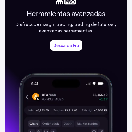
Herramientas avanzadas
Disfruta de margin trading, trading de futuros y
avanzadas herramientas.
Descarga Pro