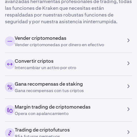
avanzadas herramientas profesionales de trading, todas
las funciones de Kraken que necesitas están
respaldadas por nuestras robustas funciones de
seguridad y por nuestra asistencia ininterrumpida.
Vender criptomonedas
Vender criptomonedas por dinero en efectivo
Convertir criptos
Intercambiar un activo por otro
Gana recompensas de staking
Gana recompensas con tus criptos
Margin trading de criptomonedas
Opera con apalancamiento
Trading de criptofuturos
95+ futuros perpetuos