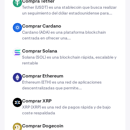
Compra Tether
USDT
Tether (USDT) es una stablecoin que busca realizar
un seguimiento del dólar estadounidense para...
Comprar Cardano
ADA
Cardano (ADA) ​​es una plataforma blockchain
centrada en ofrecer una...
Comprar Solana
SOL
Solana (SOL) es una blockchain rápida, escalable y
rentable
Comprar Ethereum
ETH
Ethereum (ETH) es una red de aplicaciones
descentralizadas que permite...
Comprar XRP
X
XRP (XRP) es una red de pagos rápida y de bajo
coste respaldada
Comprar Dogecoin
DOGE