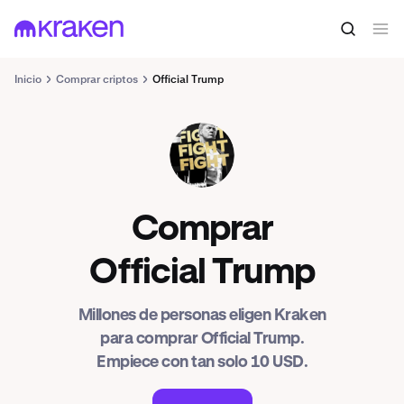
Inicio
Comprar criptos
Official Trump
TRUMP
Comprar
Official Trump
Millones de personas eligen Kraken
para comprar Official Trump.
Empiece con tan solo 10 USD.