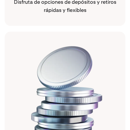
Disfruta de opciones de depósitos y retiros
rápidas y flexibles