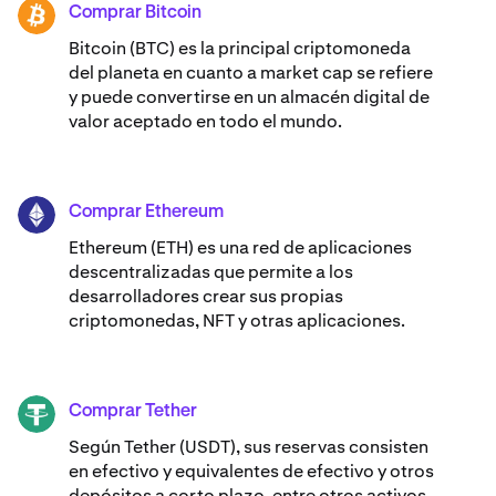
Comprar Bitcoin
BTC
Bitcoin (BTC) es la principal criptomoneda
del planeta en cuanto a market cap se refiere
y puede convertirse en un almacén digital de
valor aceptado en todo el mundo.
Comprar Ethereum
ETH
Ethereum (ETH) es una red de aplicaciones
descentralizadas que permite a los
desarrolladores crear sus propias
criptomonedas, NFT y otras aplicaciones.
Comprar Tether
USDT
Según Tether (USDT), sus reservas consisten
en efectivo y equivalentes de efectivo y otros
depósitos a corto plazo, entre otros activos,