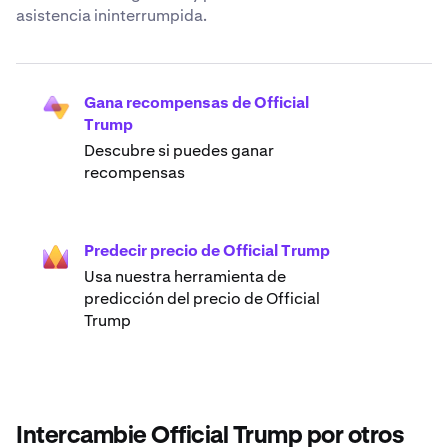
asistencia ininterrumpida.
Gana recompensas de Official
Trump
Descubre si puedes ganar
recompensas
Predecir precio de Official Trump
Usa nuestra herramienta de
predicción del precio de Official
Trump
Intercambie Official Trump por otros