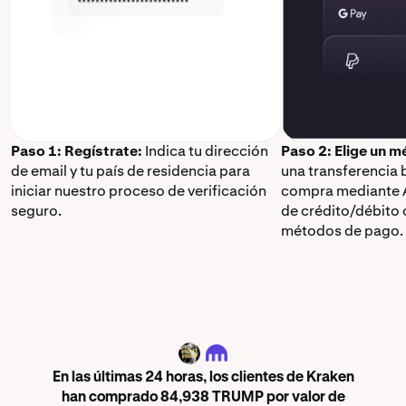
Paso 1: Regístrate:
Indica tu dirección
Paso 2: Elige un 
de email y tu país de residencia para
una transferencia 
iniciar nuestro proceso de verificación
compra mediante A
seguro.
de crédito/débito 
métodos de pago.
TRUMP
En las últimas 24 horas, los clientes de Kraken
han comprado 84,938 TRUMP por valor de