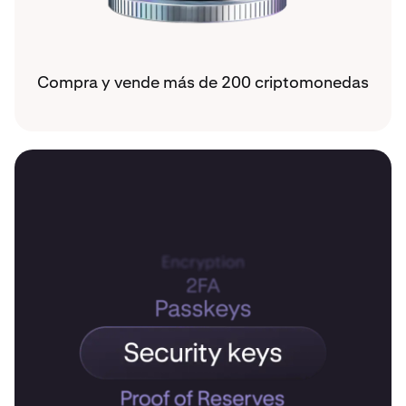
Compra y vende más de 200 criptomonedas