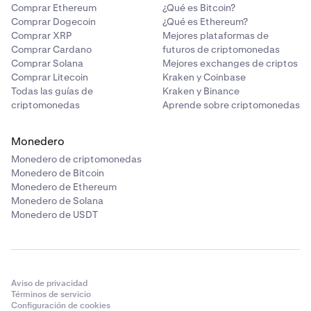
Comprar Ethereum
¿Qué es Bitcoin?
Comprar Dogecoin
¿Qué es Ethereum?
Comprar XRP
Mejores plataformas de
Comprar Cardano
futuros de criptomonedas
Comprar Solana
Mejores exchanges de criptos
Comprar Litecoin
Kraken y Coinbase
Todas las guías de
Kraken y Binance
criptomonedas
Aprende sobre criptomonedas
Monedero
Monedero de criptomonedas
Monedero de Bitcoin
Monedero de Ethereum
Monedero de Solana
Monedero de USDT
Aviso de privacidad
Términos de servicio
Configuración de cookies