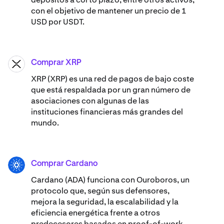
con el objetivo de mantener un precio de 1
USD por USDT.
Comprar XRP
XRP
XRP (XRP) es una red de pagos de bajo coste
que está respaldada por un gran número de
asociaciones con algunas de las
instituciones financieras más grandes del
mundo.
Comprar Cardano
ADA
Cardano (ADA) ​​funciona con Ouroboros, un
protocolo que, según sus defensores,
mejora la seguridad, la escalabilidad y la
eficiencia energética frente a otros
predecesores basados en proof-of-work,