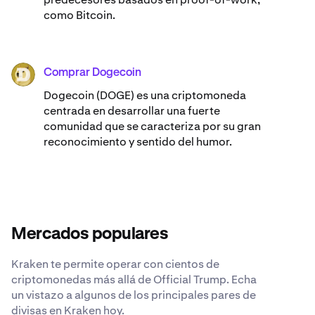
como Bitcoin.
Comprar Dogecoin
DOGE
Dogecoin (DOGE) es una criptomoneda
centrada en desarrollar una fuerte
comunidad que se caracteriza por su gran
reconocimiento y sentido del humor.
Mercados populares
Kraken te permite operar con cientos de
criptomonedas más allá de Official Trump. Echa
un vistazo a algunos de los principales pares de
divisas en Kraken hoy.