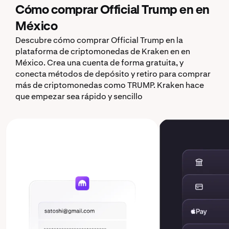
Cómo comprar Official Trump en en
México
Descubre cómo comprar Official Trump en la
plataforma de criptomonedas de Kraken en en
México. Crea una cuenta de forma gratuita, y
conecta métodos de depósito y retiro para comprar
más de criptomonedas como TRUMP. Kraken hace
que empezar sea rápido y sencillo