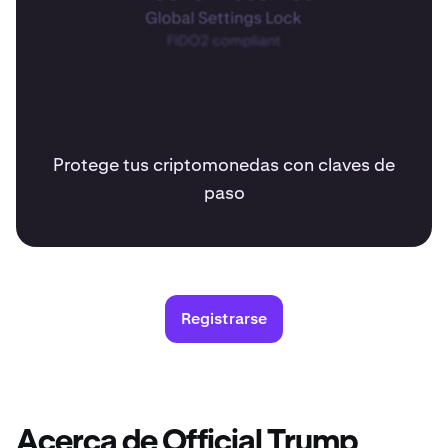
Protege tus criptomonedas con claves de
paso
Registrarse
Acerca de Official Trump