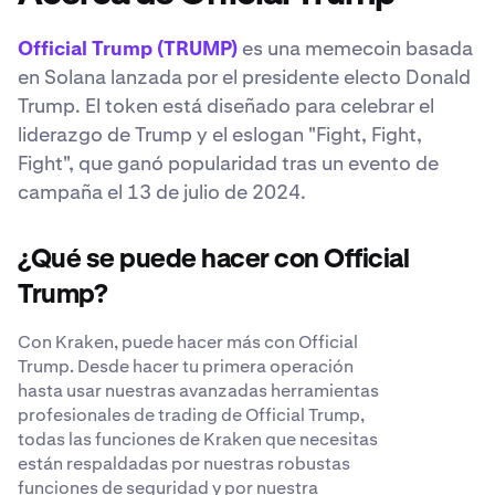
Official Trump (TRUMP)
es una memecoin basada
en Solana lanzada por el presidente electo Donald
Trump. El token está diseñado para celebrar el
liderazgo de Trump y el eslogan "Fight, Fight,
Fight", que ganó popularidad tras un evento de
campaña el 13 de julio de 2024.
¿Qué se puede hacer con Official
Trump?
Con Kraken, puede hacer más con Official
Trump. Desde hacer tu primera operación
hasta usar nuestras avanzadas herramientas
profesionales de trading de Official Trump,
todas las funciones de Kraken que necesitas
están respaldadas por nuestras robustas
funciones de seguridad y por nuestra