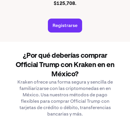
$125,708.
Registrarse
¿Por qué deberías comprar
Official Trump con Kraken en en
México?
Kraken ofrece una forma segura y sencilla de
familiarizarse con las criptomonedas en en
México. Usa nuestros métodos de pago
flexibles para comprar Official Trump con
tarjetas de crédito o débito, transferencias
bancarias y más.