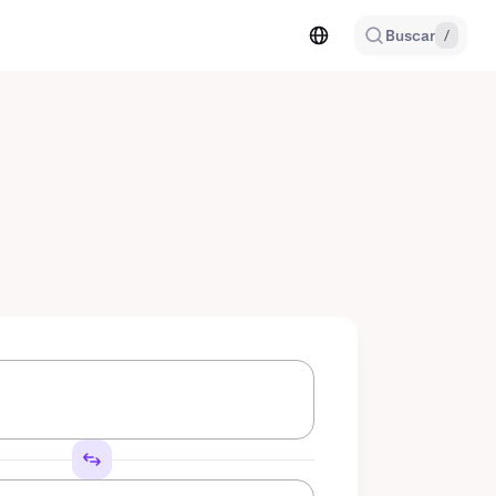
Buscar
/