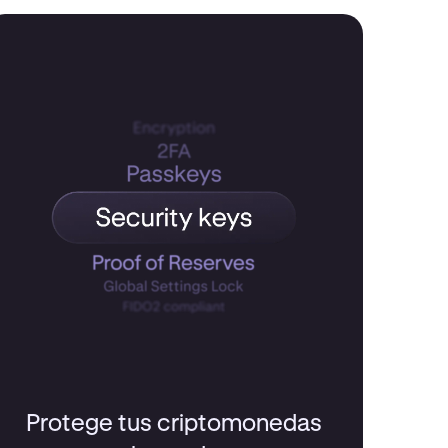
Protege tus criptomonedas