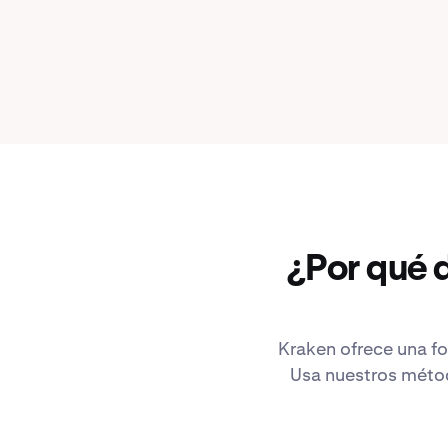
¿Por qué 
Kraken ofrece una fo
Usa nuestros métod