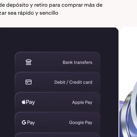
de depósito y retiro para comprar más de
 sea rápido y sencillo