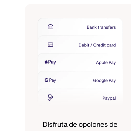
Disfruta de opciones de