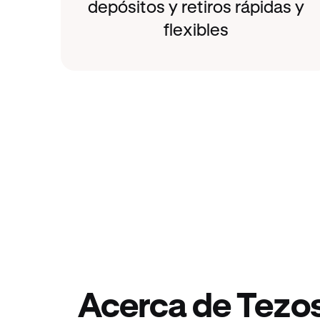
depósitos y retiros rápidas y
flexibles
Acerca de Tezo