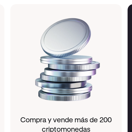
Compra y vende más de 200
criptomonedas