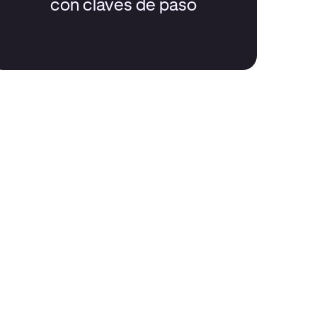
con claves de paso