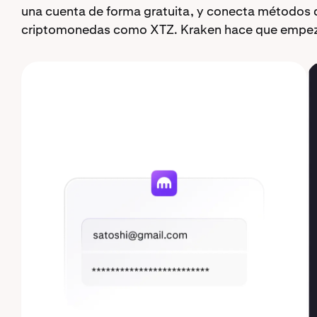
una cuenta de forma gratuita, y conecta métodos 
criptomonedas como XTZ. Kraken hace que empezar