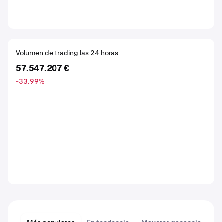
Volumen de trading las 24 horas
57.547.207 €
-33.99
%