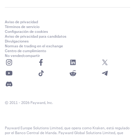
Aviso de privacidad
Términos de servicio
Configuración de cookies
Aviso de privacidad para candidatos
Divulgaciones
Normas de trading en el exchange
Centro de cumplimiento
No vender/compartir
© 2011 - 2026 Payward, Inc.
Payward Europe Solutions Limited, que opera como Kraken, está regulado
por el Banco Central de Irlanda. Payward Global Solutions Limited, que