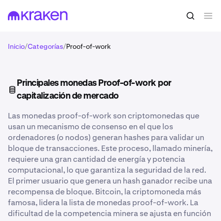
Inicio
/
Categorías
/
Proof-of-work
Principales monedas Proof-of-work por
capitalización de mercado
Las monedas proof-of-work son criptomonedas que
usan un mecanismo de consenso en el que los
ordenadores (o nodos) generan hashes para validar un
bloque de transacciones. Este proceso, llamado minería,
requiere una gran cantidad de energía y potencia
computacional, lo que garantiza la seguridad de la red.
El primer usuario que genera un hash ganador recibe una
recompensa de bloque. Bitcoin, la criptomoneda más
famosa, lidera la lista de monedas proof-of-work. La
dificultad de la competencia minera se ajusta en función