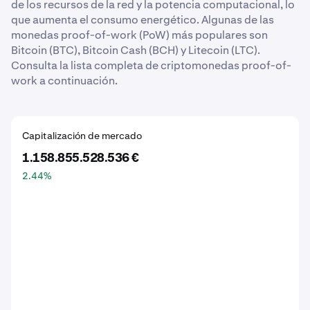
de los recursos de la red y la potencia computacional, lo
que aumenta el consumo energético. Algunas de las
monedas proof-of-work (PoW) más populares son
Bitcoin (BTC), Bitcoin Cash (BCH) y Litecoin (LTC).
Consulta la lista completa de criptomonedas proof-of-
work a continuación.
Capitalización de mercado
1.158.855.528.536 €
2.44
%