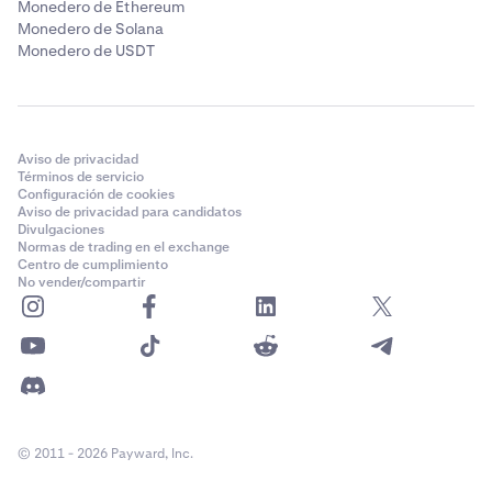
Monedero de Ethereum
Monedero de Solana
Monedero de USDT
Aviso de privacidad
Términos de servicio
Configuración de cookies
Aviso de privacidad para candidatos
Divulgaciones
Normas de trading en el exchange
Centro de cumplimiento
No vender/compartir
© 2011 - 2026 Payward, Inc.