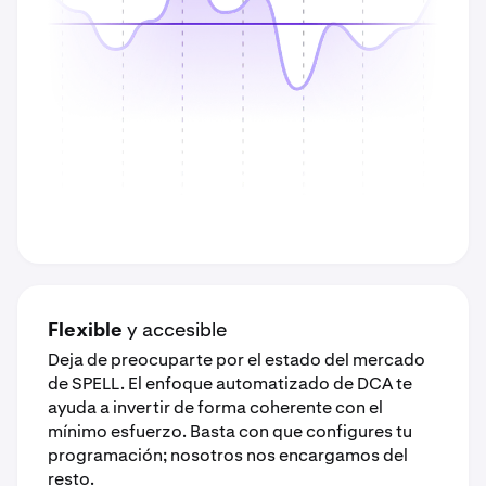
Flexible
y accesible
Deja de preocuparte por el estado del mercado
de SPELL. El enfoque automatizado de DCA te
ayuda a invertir de forma coherente con el
mínimo esfuerzo. Basta con que configures tu
programación; nosotros nos encargamos del
resto.