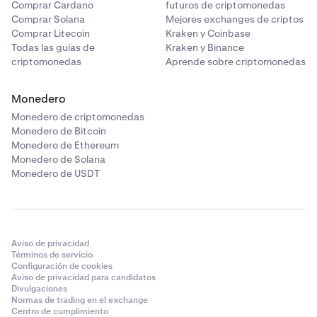
Comprar Cardano
futuros de criptomonedas
Comprar Solana
Mejores exchanges de criptos
Comprar Litecoin
Kraken y Coinbase
Todas las guías de
Kraken y Binance
criptomonedas
Aprende sobre criptomonedas
Monedero
Monedero de criptomonedas
Monedero de Bitcoin
Monedero de Ethereum
Monedero de Solana
Monedero de USDT
Aviso de privacidad
Términos de servicio
Configuración de cookies
Aviso de privacidad para candidatos
Divulgaciones
Normas de trading en el exchange
Centro de cumplimiento