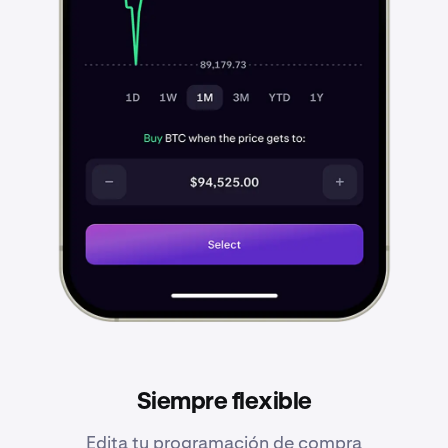
Siempre flexible
Edita tu programación de compra