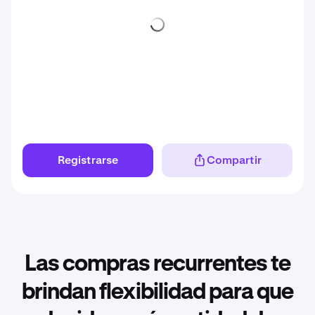
Registrarse
Compartir
Las compras recurrentes te
brindan flexibilidad para que