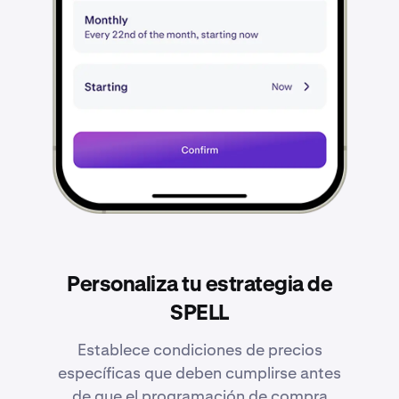
Personaliza tu estrategia de
SPELL
Establece condiciones de precios
específicas que deben cumplirse antes
de que el programación de compra