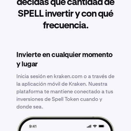
decidas qué cantidad de
SPELL invertir y con qué
frecuencia.
Invierte en cualquier momento
y lugar
Inicia sesión en kraken.com o a través de
la aplicación móvil de Kraken. Nuestra
plataforma te mantiene conectado a tus
inversiones de Spell Token cuando y
donde sea.