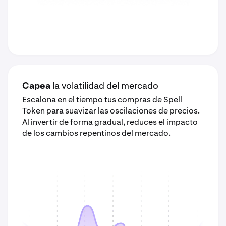
Capea
la volatilidad del mercado
Escalona en el tiempo tus compras de Spell
Token para suavizar las oscilaciones de precios.
Al invertir de forma gradual, reduces el impacto
de los cambios repentinos del mercado.