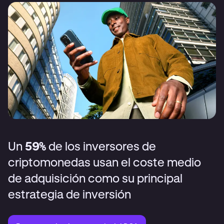
Un
59%
de los inversores de
criptomonedas usan el coste medio
de adquisición como su principal
estrategia de inversión