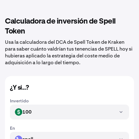
Calculadora de inversión de Spell
Token
Usa la calculadora del DCA de Spell Token de Kraken
para saber cuánto valdrían tus tenencias de SPELL hoy si
hubieras aplicado la estrategia del coste medio de
adquisición a lo largo del tiempo.
¿Y si...?
Invertido
100
USD
En