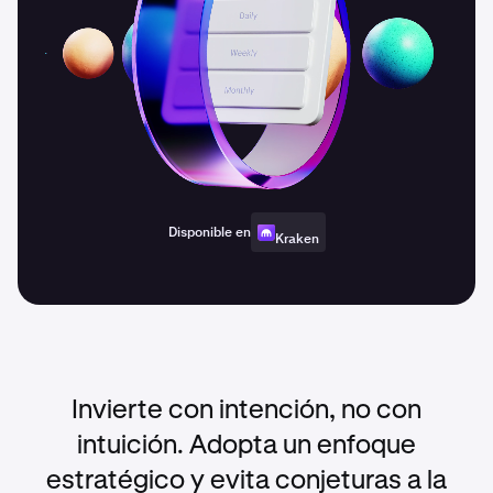
Disponible en
Kraken
Invierte con intención, no con
intuición. Adopta un enfoque
estratégico y evita conjeturas a la