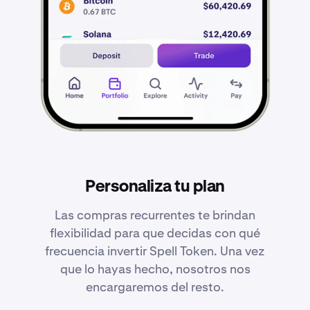
Personaliza tu plan
Las compras recurrentes te brindan
flexibilidad para que decidas con qué
frecuencia invertir Spell Token. Una vez
que lo hayas hecho, nosotros nos
encargaremos del resto.