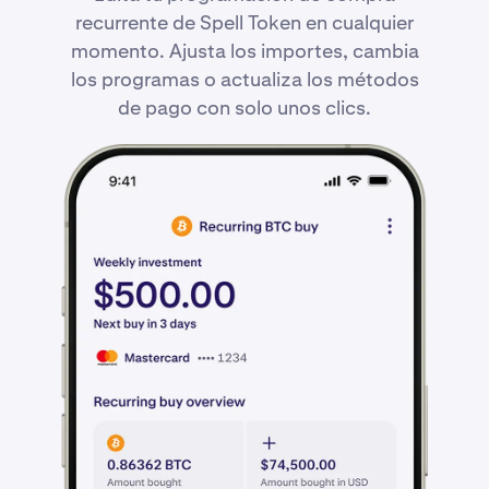
recurrente de Spell Token en cualquier
momento. Ajusta los importes, cambia
los programas o actualiza los métodos
de pago con solo unos clics.