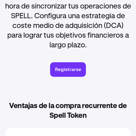
hora de sincronizar tus operaciones de
SPELL. Configura una estrategia de
coste medio de adquisición (DCA)
para lograr tus objetivos financieros a
largo plazo.
Registrarse
Ventajas de la compra recurrente de
Spell Token