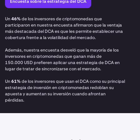
Encuesta sobre la estrategia del DCA
Un
46%
de los inversores de criptomonedas que
participaron en nuestra encuesta afirmaron que la ventaja
más destacada del DCA es que les permite establecer una
cobertura frente a la volatilidad del mercado.
Además, nuestra encuesta desveló que la mayoría de los
inversores en criptomonedas que ganan más de
150.000 USD prefieren aplicar una estrategia de DCA en
lugar de tratar de sincronizarse con el mercado.
Un
61%
de los inversores que usan el DCA como su principal
estrategia de inversión en criptomonedas redoblan su
apuesta y aumentan su inversión cuando afrontan
pérdidas.