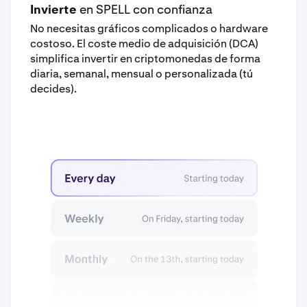
Invierte
en SPELL con confianza
No necesitas gráficos complicados o hardware
costoso. El coste medio de adquisición (DCA)
simplifica invertir en criptomonedas de forma
diaria, semanal, mensual o personalizada (tú
decides).