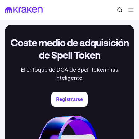
Coste medio de adquisición
de Spell Token
El enfoque de DCA de Spell Token más
inteligente.
Registrarse