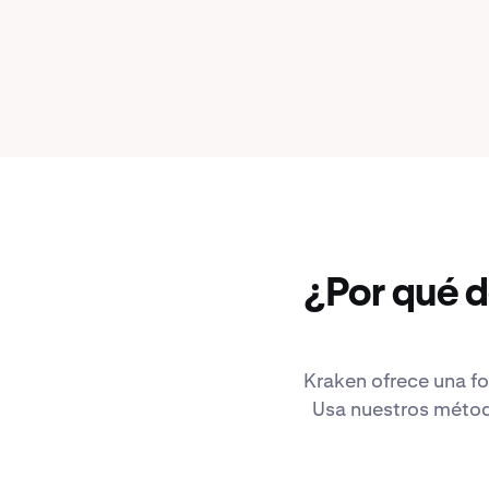
¿Por qué 
Kraken ofrece una fo
Usa nuestros método