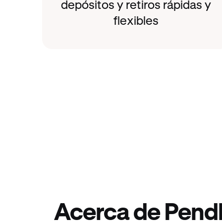
depósitos y retiros rápidas y
flexibles
Acerca de Pend