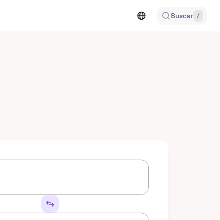
Buscar
/