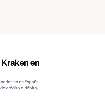
 Kraken en
monedas en en España.
de crédito o débito,