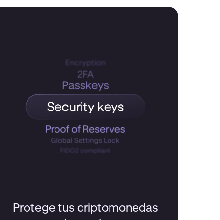
Protege tus criptomonedas