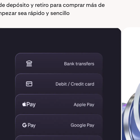
de depósito y retiro para comprar más de
ezar sea rápido y sencillo