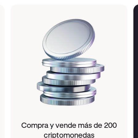
Compra y vende más de 200
criptomonedas