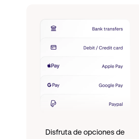
Disfruta de opciones de