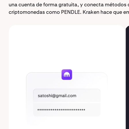
una cuenta de forma gratuita, y conecta métodos 
criptomonedas como PENDLE. Kraken hace que emp