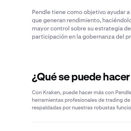
Pendle tiene como objetivo ayudar a 
que generan rendimiento, haciéndolo
mayor control sobre su estrategia de
participación en la gobernanza del p
¿Qué se puede hacer
Con Kraken, puede hacer más con Pendle.
herramientas profesionales de trading de
respaldadas por nuestras robustas funcio