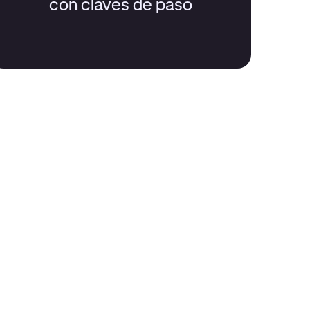
con claves de paso