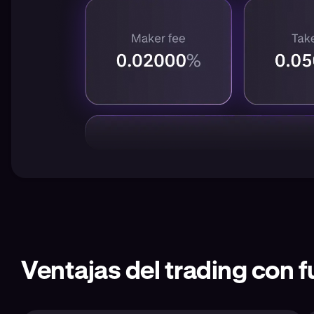
Ventajas del trading con f