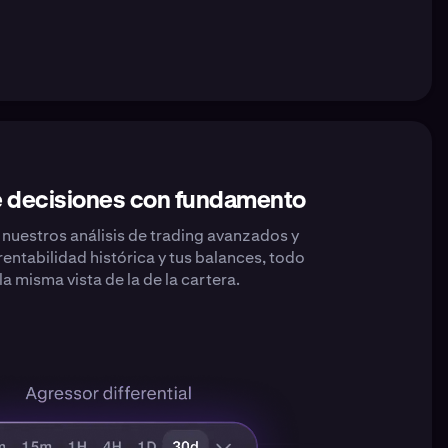
 decisiones con fundamento
nuestros análisis de trading avanzados y
rentabilidad histórica y tus balances, todo
la misma vista de la de la cartera.