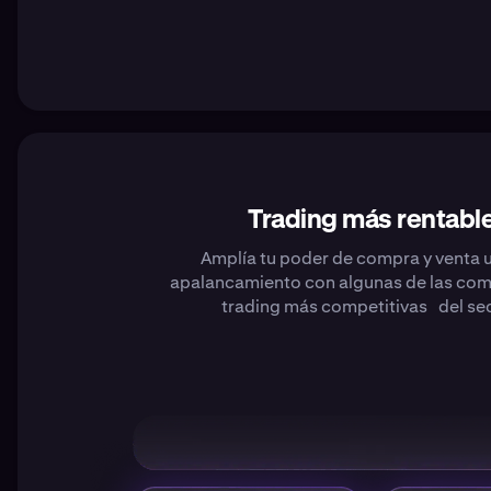
Trading más rentabl
Amplía tu poder de compra y venta
apalancamiento con algunas de las com
trading más competitivas del sec