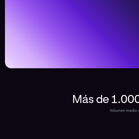
Más de 1.000
Volumen medio d