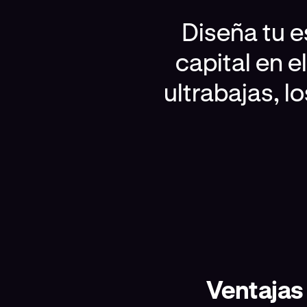
Diseña tu e
capital en 
ultrabajas, lo
Ventajas 