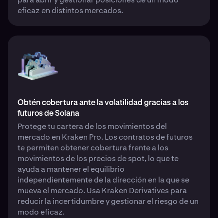
eficaz en distintos mercados.
Obtén cobertura ante la volatilidad gracias a los
futuros de Solana
Protege tu cartera de los movimientos del
mercado en Kraken Pro. Los contratos de futuros
te permiten obtener cobertura frente a los
movimientos de los precios de spot, lo que te
ayuda a mantener el equilibrio
independientemente de la dirección en la que se
mueva el mercado. Usa Kraken Derivatives para
reducir la incertidumbre y gestionar el riesgo de un
modo eficaz.