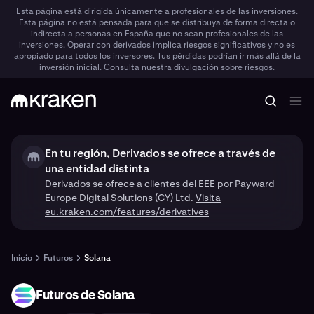
Esta página está dirigida únicamente a profesionales de las inversiones.
Esta página no está pensada para que se distribuya de forma directa o
indirecta a personas en España que no sean profesionales de las
inversiones. Operar con derivados implica riesgos significativos y no es
apropiado para todos los inversores. Tus pérdidas podrían ir más allá de la
inversión inicial. Consulta nuestra
divulgación sobre riesgos
.
En tu región, Derivados se ofrece a través de
una entidad distinta
Derivados se ofrece a clientes del EEE por Payward
Europe Digital Solutions (CY) Ltd.
Visita
eu.kraken.com/features/derivatives
Inicio
Futuros
Solana
Futuros de Solana
SOL