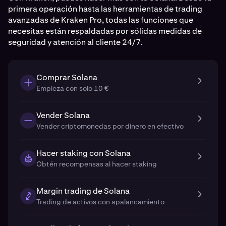
primera operación hasta las herramientas de trading
avanzadas de Kraken Pro, todas las funciones que
necesitas están respaldadas por sólidas medidas de
seguridad y atención al cliente 24/7.
Comprar Solana
Empieza con solo 10 €
Vender Solana
Vender criptomonedas por dinero en efectivo
Hacer staking con Solana
Obtén recompensas al hacer staking
Margin trading de Solana
Trading de activos con apalancamiento