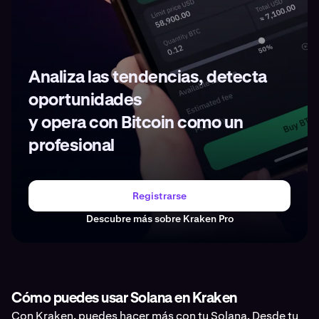
Analiza las tendencias, detecta
oportunidades
y opera con Bitcoin como un
profesional
Registrarse
Descubre más sobre Kraken Pro
Cómo puedes usar Solana en Kraken
Con Kraken, puedes hacer más con tu Solana. Desde tu