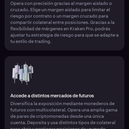
Opera con precisión gracias al margen aislado o
cruzado. Elige un margen aislado para limitar el
riesgo por contrato o un margen cruzado para
compartir colateral entre posiciones. Gracias a la
flexibilidad de márgenes en Kraken Pro, podrás
ajustar tu estrategia de riesgo para que se adapte a
tu estilo de trading.
Accede a distintos mercados de futuros
Diversifica la exposición mediante monederos de
futuros con multicolateral. Opera una amplia gama
de pares de criptomonedas desde una única
cuenta. Deposita y usa distintos tipos de colateral
para abrir y gestionar posiciones de un modo