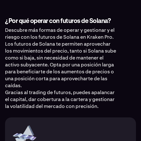
¿Por qué operar con futuros de Solana?
Descubre más formas de operar y gestionar y el
riesgo con los futuros de Solana en Kraken Pro.
Los futuros de Solana te permiten aprovechar
los movimientos del precio, tanto si Solana sube
como si baja, sin necesidad de mantener el
activo subyacente. Opta por una posición larga
para beneficiarte de los aumentos de precios o
una posición corta para aprovecharte de las
caídas.
Gracias al trading de futuros, puedes apalancar
el capital, dar cobertura a la cartera y gestionar
la volatilidad del mercado con precisión.