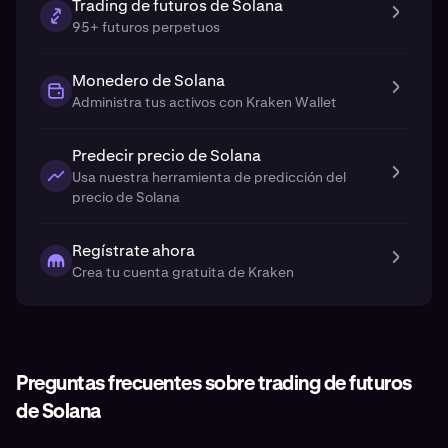
Trading de futuros de Solana
95+ futuros perpetuos
Monedero de Solana
Administra tus activos con Kraken Wallet
Predecir precio de Solana
Usa nuestra herramienta de predicción del
precio de Solana
Regístrate ahora
Crea tu cuenta gratuita de Kraken
Preguntas frecuentes sobre trading de futuros
de Solana