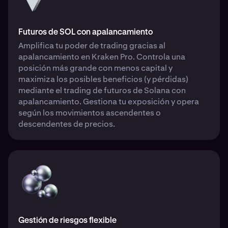
Futuros de SOL con apalancamiento
Amplifica tu poder de trading gracias al
apalancamiento en Kraken Pro. Controla una
posición más grande con menos capital y
maximiza los posibles beneficios (y pérdidas)
mediante el trading de futuros de Solana con
apalancamiento. Gestiona tu exposición y opera
según los movimientos ascendentes o
descendentes de precios.
Gestión de riesgos flexible