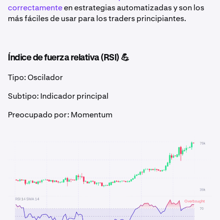
correctamente
en estrategias automatizadas y son los
más fáciles de usar para los traders principiantes.
Índice de fuerza relativa (RSI) 💪
Tipo: Oscilador
Subtipo: Indicador principal
Preocupado por: Momentum