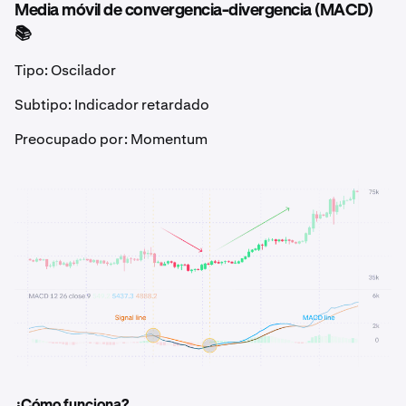
Media móvil de convergencia-divergencia (MACD)
📚
Tipo: Oscilador
Subtipo: Indicador retardado
Preocupado por: Momentum
¿Cómo funciona?