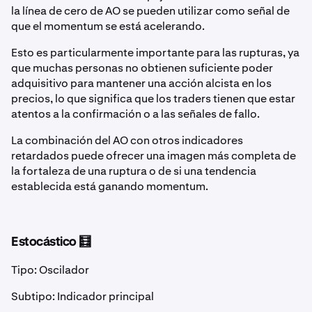
la línea de cero de AO se pueden utilizar como señal de
que el momentum se está acelerando.
Esto es particularmente importante para las rupturas, ya
que muchas personas no obtienen suficiente poder
adquisitivo para mantener una acción alcista en los
precios, lo que significa que los traders tienen que estar
atentos a la confirmación o a las señales de fallo.
La combinación del AO con otros indicadores
retardados puede ofrecer una imagen más completa de
la fortaleza de una ruptura o de si una tendencia
establecida está ganando momentum.
Estocástico 🧮
Tipo: Oscilador
Subtipo: Indicador principal