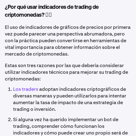
¿Por qué usar indicadores de trading de
criptomonedas? 🤷‍♂️
El uso de indicadores de gráficos de precios por primera
vez puede parecer una perspectiva abrumadora, pero
con la práctica pueden convertirse en herramientas de
vital importancia para obtener información sobre el
mercado de criptomonedas.
Estas son tres razones por las que debería considerar
utilizar indicadores técnicos para mejorar su trading de
criptomonedas:
Los traders
adoptan indicadores criptográficos de
diversas maneras y pueden utilizarlos para intentar
aumentar la tasa de impacto de una estrategia de
trading o inversión.
Si alguna vez ha querido implementar un bot de
trading, comprender cómo funcionan los
indicadores y cómo puede crear uno propio será de