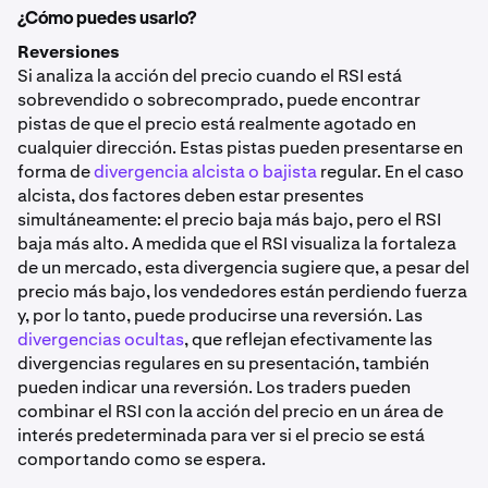
¿Cómo puedes usarlo?
Reversiones
Si analiza la acción del precio cuando el RSI está
sobrevendido o sobrecomprado, puede encontrar
pistas de que el precio está realmente agotado en
cualquier dirección. Estas pistas pueden presentarse en
forma de
divergencia alcista o bajista
regular. En el caso
alcista, dos factores deben estar presentes
simultáneamente: el precio baja más bajo, pero el RSI
baja más alto. A medida que el RSI visualiza la fortaleza
de un mercado, esta divergencia sugiere que, a pesar del
precio más bajo, los vendedores están perdiendo fuerza
y, por lo tanto, puede producirse una reversión. Las
divergencias ocultas
, que reflejan efectivamente las
divergencias regulares en su presentación, también
pueden indicar una reversión. Los traders pueden
combinar el RSI con la acción del precio en un área de
interés predeterminada para ver si el precio se está
comportando como se espera.