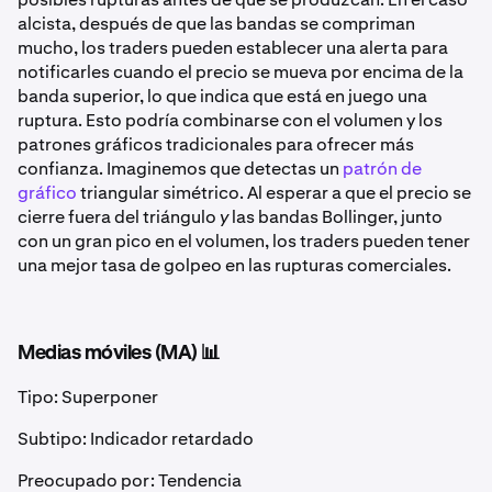
alcista, después de que las bandas se compriman
mucho, los traders pueden establecer una alerta para
notificarles cuando el precio se mueva por encima de la
banda superior, lo que indica que está en juego una
ruptura. Esto podría combinarse con el volumen y los
patrones gráficos tradicionales para ofrecer más
confianza. Imaginemos que detectas un
patrón de
gráfico
triangular simétrico. Al esperar a que el precio se
cierre fuera del triángulo
y
las bandas Bollinger, junto
con un gran pico en el volumen, los traders pueden tener
una mejor tasa de golpeo en las rupturas comerciales.
Medias móviles (MA) 📊
Tipo: Superponer
Subtipo: Indicador retardado
Preocupado por: Tendencia