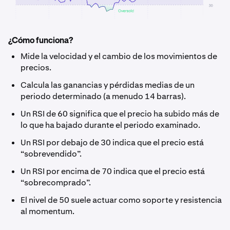
¿Cómo funciona?
Mide la velocidad y el cambio de los movimientos de
precios.
Calcula las ganancias y pérdidas medias de un
periodo determinado (a menudo 14 barras).
Un RSI de 60 significa que el precio ha subido más de
lo que ha bajado durante el periodo examinado.
Un RSI por debajo de 30 indica que el precio está
“sobrevendido”.
Un RSI por encima de 70 indica que el precio está
“sobrecomprado”.
El nivel de 50 suele actuar como soporte y resistencia
al momentum.