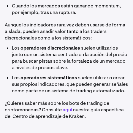
Cuando los mercados están ganando momentum,
por ejemplo, tras una ruptura.
Aunque los indicadores rara vez deben usarse de forma
aislada, pueden añadir valor tanto a los traders
discrecionales como a los sistemáticos:
Los
operadores discrecionales
suelen utilizarlos
junto con un sistema centrado en la acción del precio
para buscar pistas sobre la fortaleza de un mercado
a niveles de precios clave.
Los
operadores sistemáticos
suelen utilizar o crear
sus propios indicadores, que pueden generar señales
como parte de un sistema de trading automatizado.
¿Quieres saber más sobre los bots de trading de
criptomonedas? Consulte
aquí
nuestra guía específica
del Centro de aprendizaje de Kraken.