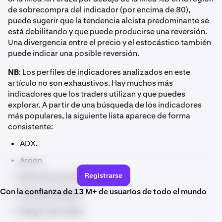
de sobrecompra del indicador (por encima de 80),
puede sugerir que la tendencia alcista predominante se
está debilitando y que puede producirse una reversión.
Una divergencia entre el precio y el estocástico también
puede indicar una posible reversión.
NB
: Los perfiles de indicadores analizados en este
artículo no son exhaustivos. Hay muchos más
indicadores que los traders utilizan y que puedes
explorar. A partir de una búsqueda de los indicadores
más populares, la siguiente lista aparece de forma
consistente:
ADX.
Aroon.
Registrarse
Retrocesos de Fibonacci.
Con la confianza de 13 M+ de usuarios de todo el mundo
Bandas Bollinger.
Rango real medio.