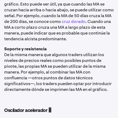
gráfico. Esto puede ser útil, ya que cuando las MA se
cruzan hacia arriba o hacia abajo, se puede utilizar como
señal. Por ejemplo, cuando la MA de 50 días cruza la MA
de 200 días, se conoce como
cruz dorado
. Cuando una
MA a corto plazo cruza una MA a largo plazo de esta
manera, puede indicar que es probable que continúe la
tendencia alcista predominante.
Soporte y resistencia
De la misma manera que algunos traders utilizan los
niveles de precios reales como posibles puntos de
pivote, las propias MA se pueden utilizar de la misma
manera. Por ejemplo, al combinar las MA con
confluencia —otros puntos de datos técnicos
significativos—, los traders pueden optar por introducir
directamente dónde se imprimen las MA en el gráfico.
Oscilador acelerador 🎚️