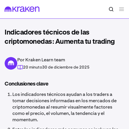
Indicadores técnicos de las
criptomonedas: Aumenta tu trading
Por Kraken Learn team
20 minuto
30 de diciembre de 2025
Conclusiones clave
Los indicadores técnicos ayudan a los traders a
tomar decisiones informadas en los mercados de
criptomonedas al resumir visualmente factores
como el precio, el volumen, la tendencia y el
momentum.