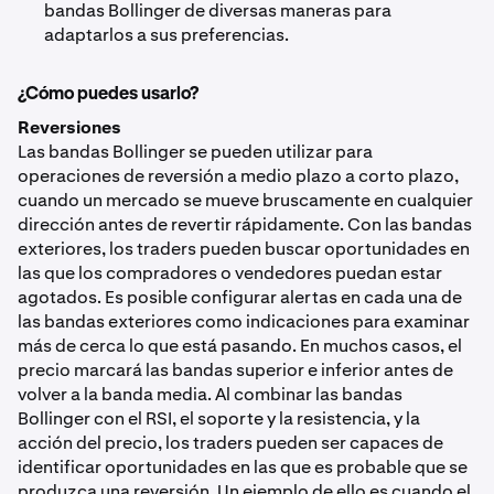
bandas Bollinger de diversas maneras para
adaptarlos a sus preferencias.
¿Cómo puedes usarlo?
Reversiones
Las bandas Bollinger se pueden utilizar para
operaciones de reversión a medio plazo a corto plazo,
cuando un mercado se mueve bruscamente en cualquier
dirección antes de revertir rápidamente. Con las bandas
exteriores, los traders pueden buscar oportunidades en
las que los compradores o vendedores puedan estar
agotados. Es posible configurar alertas en cada una de
las bandas exteriores como indicaciones para examinar
más de cerca lo que está pasando. En muchos casos, el
precio marcará las bandas superior e inferior antes de
volver a la banda media. Al combinar las bandas
Bollinger con el RSI, el soporte y la resistencia, y la
acción del precio, los traders pueden ser capaces de
identificar oportunidades en las que es probable que se
produzca una reversión. Un ejemplo de ello es cuando el