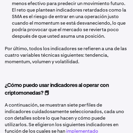
menos efectivo para predecir un movimiento futuro.
El reto que plantean indicadores retardados como la
SMA es el riesgo de entrar en una operación justo
cuando el momentum se está desvaneciendo, lo que
podría provocar que el mercado se revierta poco
después de que usted asuma una posición.
Por último, todos los indicadores se refieren a una de las
cuatro variables técnicas siguientes: tendencia,
momentum, volumen y volatilidad.
¿Cómo puedo usar indicadores al operar con
criptomonedas? 📕
A continuación, se muestran siete perfiles de
indicadores cuidadosamente seleccionados, cada uno
con detalles sobre lo que hacen y cómo puede
utilizarlos. Se eligieron los siguientes indicadores en
función de los cuales se han
implementado