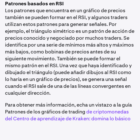
Patrones basados en RSI
Los patrones que encuentra en un gráfico de precios
también se pueden formar en el RSI, y algunos traders
utilizan estos patrones para generar señales. Por
ejemplo, el triángulo simétrico es un patrón de acción de
precios conocido y negociado por muchos traders. Se
identifica por una serie de mínimos más altos y máximos
más bajos, como bobinas de precios antes de su
siguiente movimiento. También se puede formar el
mismo patrón en el RSI. Una vez que haya identificado y
dibujado el triángulo (puede añadir dibujos al RSI como
lo haría en un gráfico de precios), se genera una señal
cuando el RSI sale de una de las líneas convergentes en
cualquier dirección.
Para obtener más información, echa un vistazo a la guía
Patrones de los gráficos de trading
de criptomonedas
del Centro de aprendizaje de Kraken: domina lo básico