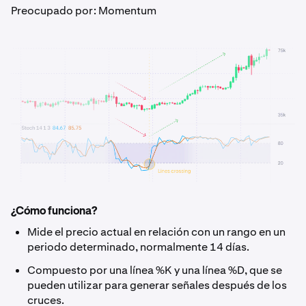
Preocupado por: Momentum
¿Cómo funciona?
Mide el precio actual en relación con un rango en un
periodo determinado, normalmente 14 días.
Compuesto por una línea %K y una línea %D, que se
pueden utilizar para generar señales después de los
cruces.