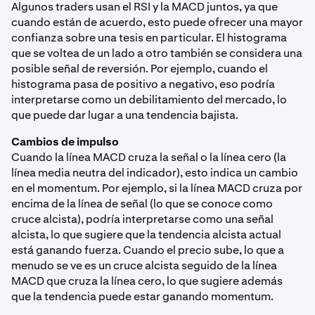
Algunos traders usan el RSI y la MACD juntos, ya que
cuando están de acuerdo, esto puede ofrecer una mayor
confianza sobre una tesis en particular. El histograma
que se voltea de un lado a otro también se considera una
posible señal de reversión. Por ejemplo, cuando el
histograma pasa de positivo a negativo, eso podría
interpretarse como un debilitamiento del mercado, lo
que puede dar lugar a una tendencia bajista.
Cambios de impulso
Cuando la línea MACD cruza la señal o la línea cero (la
línea media neutra del indicador), esto indica un cambio
en el momentum. Por ejemplo, si la línea MACD cruza por
encima de la línea de señal (lo que se conoce como
cruce alcista), podría interpretarse como una señal
alcista, lo que sugiere que la tendencia alcista actual
está ganando fuerza. Cuando el precio sube, lo que a
menudo se ve es un cruce alcista seguido de la línea
MACD que cruza la línea cero, lo que sugiere además
que la tendencia puede estar ganando momentum.