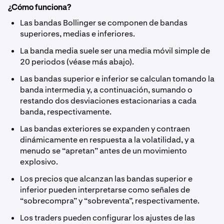
¿Cómo funciona?
Las bandas Bollinger se componen de bandas
superiores, medias e inferiores.
La banda media suele ser una media móvil simple de
20 periodos (véase más abajo).
Las bandas superior e inferior se calculan tomando la
banda intermedia y, a continuación, sumando o
restando dos desviaciones estacionarias a cada
banda, respectivamente.
Las bandas exteriores se expanden y contraen
dinámicamente en respuesta a la volatilidad, y a
menudo se “apretan” antes de un movimiento
explosivo.
Los precios que alcanzan las bandas superior e
inferior pueden interpretarse como señales de
“sobrecompra” y “sobreventa”, respectivamente.
Los traders pueden configurar los ajustes de las