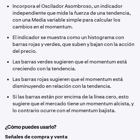
Incorpora el Oscilador Asombroso, un indicador
independiente que mide la
fuerza
de una tendencia,
con una Media variable simple para calcular los
cambios en el momentum.
El indicador se muestra como un histograma con
barras rojas y verdes, que suben y bajan con la acción
del precio.
Las barras verdes sugieren que el momentum está
creciendo con la tendencia.
Las barras rojas sugieren que el momentum está
disminuyendo en relación con la tendencia.
Si las barras están por encima de la línea cero, esto
sugiere que el mercado tiene un momentum alcista, y
lo contrario ocurre con el momentum bajista.
¿Cómo puedes usarlo?
Señales de compra y venta