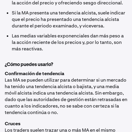
la acción del precio y ofreciendo sesgo direccional.
Si la MA presenta una tendencia alcista, suele indicar
que el precio ha presentado una tendencia alcista
durante el periodo examinado, y viceversa.
Las medias variables exponenciales dan más peso a
la acción reciente de los precios y, por lo tanto, son
más reactivas.
¿Cómo puedes usarlo?
Confirmación de tendencia
Las MA se pueden utilizar para determinar si un mercado
ha tenido una tendencia alcista o bajista, y una media
móvil alcista indica una tendencia alcista. Sin embargo,
dado que las autoridades de gestión están retrasadas en
cuanto a los indicadores, no se sabe con certeza si la
tendencia continúa o no.
Cruces
Los traders suelen trazar una o más MA en el mismo