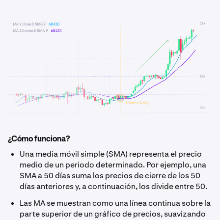
¿Cómo funciona?
Una media móvil simple (SMA) representa el precio
medio de un periodo determinado. Por ejemplo, una
SMA a 50 días suma los precios de cierre de los 50
días anteriores y, a continuación, los divide entre 50.
Las MA se muestran como una línea continua sobre la
parte superior de un gráfico de precios, suavizando