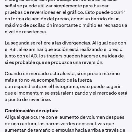
señal se puede utilizar simplemente para buscar
pruebas de reversiones en el gráfico. Esto puede ocurrir
en forma de acción del precio, como un barrido de un
máximo de oscilación importante o múltiples rechazos a
nivel de resistencia.
La segunda se refiere a las divergencias. Al igual que con
el RSI, al examinar qué acción está realizando el precio
junto con el AO, los traders pueden hacerse una idea de
si es probable que se produzca una reversión.
Cuando un mercado está alcista, si un precio máximo
más alto no va acompañado de la fuerza
correspondiente en el histograma, esto puede sugerir
que el momentum se está ralentizando y el mercado está
a punto de revertirse.
Confirmación de ruptura
Al igual que ocurre con el aumento de volumen después
de una ruptura, las barras verdes consecutivas que
aumentan de tamaño o empujan hacia arriba a través de