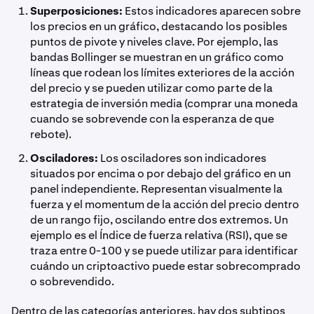
Superposiciones:
Estos indicadores aparecen sobre
los precios en un gráfico, destacando los posibles
puntos de pivote y niveles clave. Por ejemplo, las
bandas Bollinger se muestran en un gráfico como
líneas que rodean los límites exteriores de la acción
del precio y se pueden utilizar como parte de la
estrategia de inversión media (comprar una moneda
cuando se sobrevende con la esperanza de que
rebote).
Osciladores:
Los osciladores son indicadores
situados por encima o por debajo del gráfico en un
panel independiente. Representan visualmente la
fuerza y el momentum de la acción del precio dentro
de un rango fijo, oscilando entre dos extremos. Un
ejemplo es el Índice de fuerza relativa (RSI), que se
traza entre 0-100 y se puede utilizar para identificar
cuándo un criptoactivo puede estar sobrecomprado
o sobrevendido.
Dentro de las categorías anteriores, hay dos subtipos