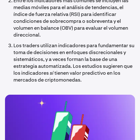
Entre los indicadores más comunes se incluyen las
medias móviles para el análisis de tendencias, el
índice de fuerza relativa (RSI) para identificar
condiciones de sobrecompra o sobreventa y el
volumen en balance (OBV) para evaluar el volumen
direccional.
Los traders utilizan indicadores para fundamentar su
toma de decisiones en enfoques discrecionales y
sistemáticos, y a veces forman la base de una
estrategia automatizada. Los estudios sugieren que
los indicadores
sí
tienen valor predictivo en los
mercados de criptomonedas.