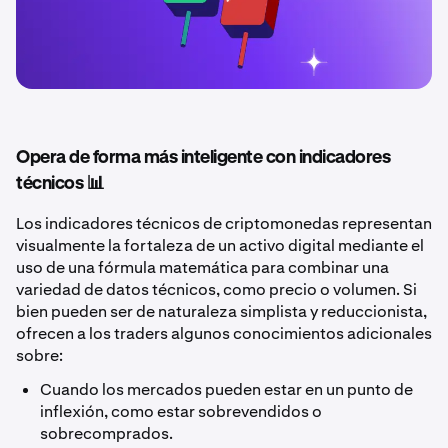
Opera de forma más inteligente con indicadores
técnicos 📊
Los indicadores técnicos de criptomonedas representan
visualmente la fortaleza de un activo digital mediante el
uso de una fórmula matemática para combinar una
variedad de datos técnicos, como precio o volumen. Si
bien pueden ser de naturaleza simplista y reduccionista,
ofrecen a los traders algunos conocimientos adicionales
sobre:
Cuando los mercados pueden estar en un punto de
inflexión, como estar sobrevendidos o
sobrecomprados.