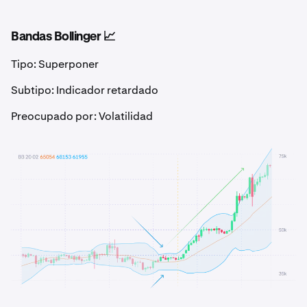
Bandas Bollinger 📈
Tipo: Superponer
Subtipo: Indicador retardado
Preocupado por: Volatilidad