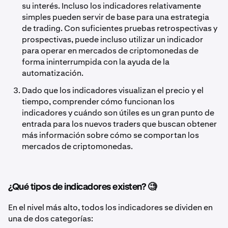
su interés. Incluso los indicadores relativamente
simples pueden servir de base para una estrategia
de trading. Con suficientes pruebas retrospectivas y
prospectivas, puede incluso utilizar un indicador
para operar en mercados de criptomonedas de
forma ininterrumpida con la ayuda de la
automatización.
Dado que los indicadores visualizan el precio y el
tiempo, comprender cómo funcionan los
indicadores y cuándo son útiles es un gran punto de
entrada para los nuevos traders que buscan obtener
más información sobre cómo se comportan los
mercados de criptomonedas.
¿Qué tipos de indicadores existen? 🧐
En el nivel más alto, todos los indicadores se dividen en
una de dos categorías: