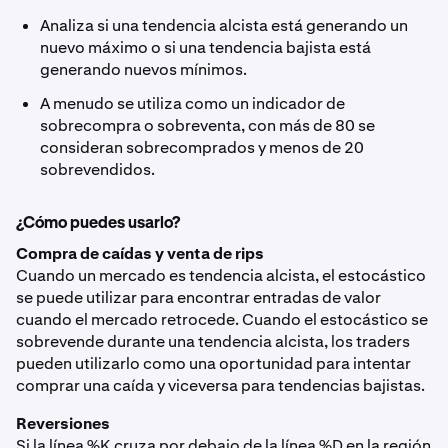
Analiza si una tendencia alcista está generando un
nuevo máximo o si una tendencia bajista está
generando nuevos mínimos.
A menudo se utiliza como un indicador de
sobrecompra o sobreventa, con más de 80 se
consideran sobrecomprados y menos de 20
sobrevendidos.
¿Cómo puedes usarlo?
Compra de caídas y venta de rips
Cuando un mercado es tendencia alcista, el estocástico
se puede utilizar para encontrar entradas de valor
cuando el mercado retrocede. Cuando el estocástico se
sobrevende durante una tendencia alcista, los traders
pueden utilizarlo como una oportunidad para intentar
comprar una caída y viceversa para tendencias bajistas.
Reversiones
Si la línea %K cruza por debajo de la línea %D en la región