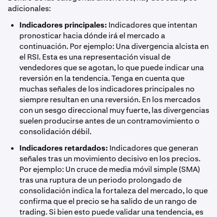
adicionales:
Indicadores principales:
Indicadores que intentan
pronosticar hacia dónde irá el mercado a
continuación. Por ejemplo: Una divergencia alcista en
el RSI. Esta es una representación visual de
vendedores que se agotan, lo que puede indicar una
reversión en la tendencia. Tenga en cuenta que
muchas señales de los indicadores principales no
siempre resultan en una reversión. En los mercados
con un sesgo direccional muy fuerte, las divergencias
suelen producirse antes de un contramovimiento o
consolidación débil.
Indicadores retardados:
Indicadores que generan
señales tras un movimiento decisivo en los precios.
Por ejemplo: Un cruce de media móvil simple (SMA)
tras una ruptura de un periodo prolongado de
consolidación indica la fortaleza del mercado, lo que
confirma que el precio se ha salido de un rango de
trading. Si bien esto puede validar una tendencia, es