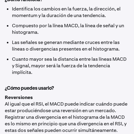
Identifica los cambios en la fuerza, la dirección, el
momentum y la duración de una tendencia.
Compuesto por la línea MACD, la línea de señal y un
histograma.
Las señales se generan mediante cruces entre las
líneas o divergencias presentes en el histograma.
Cuanto mayor sea la distancia entre las líneas MACD
y Signal, mayor será la fuerza de la tendencia
implícita.
¿Cómo puedes usarlo?
Reversiones
Al igual que el RSI, el MACD puede indicar cuándo puede
estar produciéndose una reversión en un mercado.
Registrar una divergencia en el histograma de la MACD
es lo mismo en principio que una divergencia en el RSI, y
estas dos señales pueden ocurrir simultáneamente.