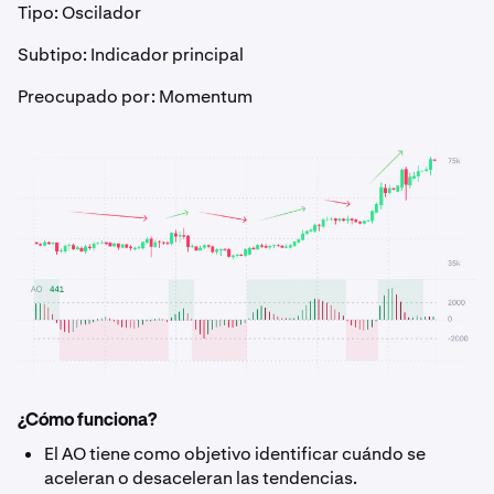
Tipo: Oscilador
Subtipo: Indicador principal
Preocupado por: Momentum
¿Cómo funciona?
El AO tiene como objetivo identificar cuándo se
aceleran o desaceleran las tendencias.