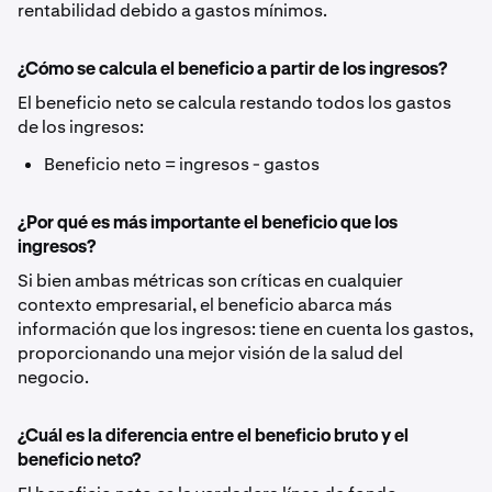
rentabilidad debido a gastos mínimos.
¿Cómo se calcula el beneficio a partir de los ingresos?
El beneficio neto se calcula restando todos los gastos
de los ingresos:
Beneficio neto = ingresos - gastos
¿Por qué es más importante el beneficio que los
ingresos?
Si bien ambas métricas son críticas en cualquier
contexto empresarial, el beneficio abarca más
información que los ingresos: tiene en cuenta los gastos,
proporcionando una mejor visión de la salud del
negocio.
¿Cuál es la diferencia entre el beneficio bruto y el
beneficio neto?