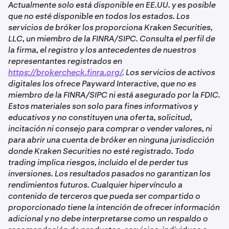
Actualmente solo está disponible en EE.UU. y es posible
que no esté disponible en todos los estados. Los
servicios de bróker los proporciona Kraken Securities,
LLC, un miembro de la FINRA/SIPC. Consulta el perfil de
la firma, el registro y los antecedentes de nuestros
representantes registrados en
https://brokercheck.finra.org/
. Los servicios de activos
digitales los ofrece Payward Interactive, que no es
miembro de la FINRA/SIPC ni está asegurado por la FDIC.
Estos materiales son solo para fines informativos y
educativos y no constituyen una oferta, solicitud,
incitación ni consejo para comprar o vender valores, ni
para abrir una cuenta de bróker en ninguna jurisdicción
donde Kraken Securities no esté registrado. Todo
trading implica riesgos, incluido el de perder tus
inversiones. Los resultados pasados no garantizan los
rendimientos futuros. Cualquier hipervínculo a
contenido de terceros que pueda ser compartido o
proporcionado tiene la intención de ofrecer información
adicional y no debe interpretarse como un respaldo o