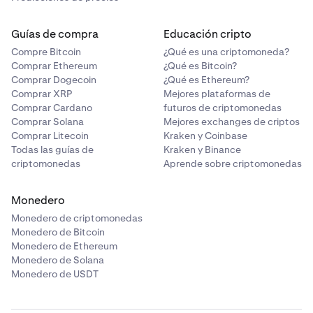
Guías de compra
Educación cripto
Compre Bitcoin
¿Qué es una criptomoneda?
Comprar Ethereum
¿Qué es Bitcoin?
Comprar Dogecoin
¿Qué es Ethereum?
Comprar XRP
Mejores plataformas de
Comprar Cardano
futuros de criptomonedas
Comprar Solana
Mejores exchanges de criptos
Comprar Litecoin
Kraken y Coinbase
Todas las guías de
Kraken y Binance
criptomonedas
Aprende sobre criptomonedas
Monedero
Monedero de criptomonedas
Monedero de Bitcoin
Monedero de Ethereum
Monedero de Solana
Monedero de USDT