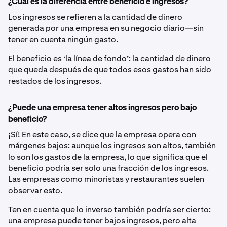
¿Cuál es la diferencia entre beneficio e ingresos?
Los ingresos se refieren a la cantidad de dinero
generada por una empresa en su negocio diario—sin
tener en cuenta ningún gasto.
El beneficio es ‘la línea de fondo’: la cantidad de dinero
que queda después de que todos esos gastos han sido
restados de los ingresos.
¿Puede una empresa tener altos ingresos pero bajo
beneficio?
¡Sí! En este caso, se dice que la empresa opera con
márgenes bajos: aunque los ingresos son altos, también
lo son los gastos de la empresa, lo que significa que el
beneficio podría ser solo una fracción de los ingresos.
Las empresas como minoristas y restaurantes suelen
observar esto.
Ten en cuenta que lo inverso también podría ser cierto:
una empresa puede tener bajos ingresos, pero alta