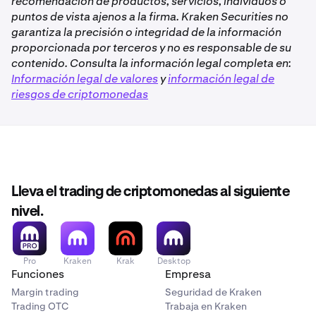
recomendación de productos, servicios, individuos o
puntos de vista ajenos a la firma. Kraken Securities no
garantiza la precisión o integridad de la información
proporcionada por terceros y no es responsable de su
contenido. Consulta la información legal completa en:
Información legal de valores
y
información legal de
riesgos de criptomonedas
Lleva el trading de criptomonedas al siguiente
nivel.
Pro
Kraken
Krak
Desktop
Funciones
Empresa
Margin trading
Seguridad de Kraken
Trading OTC
Trabaja en Kraken