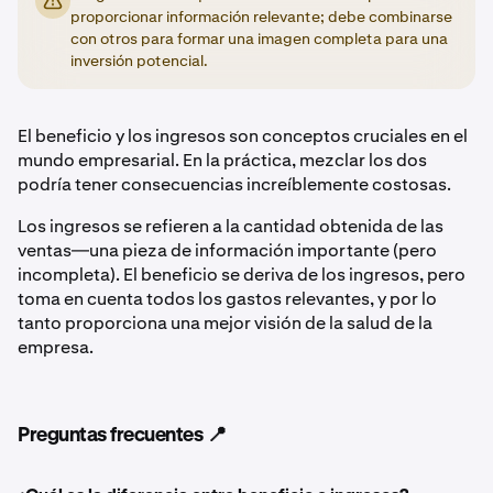
proporcionar información relevante; debe combinarse
con otros para formar una imagen completa para una
inversión potencial.
El beneficio y los ingresos son conceptos cruciales en el
mundo empresarial. En la práctica, mezclar los dos
podría tener consecuencias increíblemente costosas.
Los ingresos se refieren a la cantidad obtenida de las
ventas—una pieza de información importante (pero
incompleta). El beneficio se deriva de los ingresos, pero
toma en cuenta todos los gastos relevantes, y por lo
tanto proporciona una mejor visión de la salud de la
empresa.
Preguntas frecuentes 📍