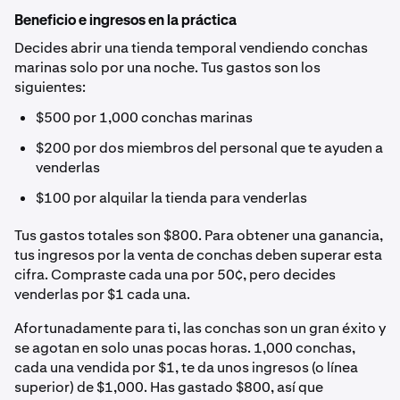
Beneficio e ingresos en la práctica
Decides abrir una tienda temporal vendiendo conchas
marinas solo por una noche. Tus gastos son los
siguientes:
$500 por 1,000 conchas marinas
$200 por dos miembros del personal que te ayuden a
venderlas
$100 por alquilar la tienda para venderlas
Tus gastos totales son $800. Para obtener una ganancia,
tus ingresos por la venta de conchas deben superar esta
cifra. Compraste cada una por 50¢, pero decides
venderlas por $1 cada una.
Afortunadamente para ti, las conchas son un gran éxito y
se agotan en solo unas pocas horas. 1,000 conchas,
cada una vendida por $1, te da unos ingresos (o línea
superior) de $1,000. Has gastado $800, así que