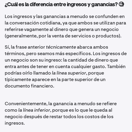
¿Cuál es la diferencia entre ingresos y ganancias? 🧐
Los ingresos y las ganancias a menudo se confunden en
la conversación cotidiana, ya que ambos se utilizan para
referirse vagamente al dinero que genera un negocio
(generalmente, por la venta de servicios o productos).
Sí, la frase anterior
técnicamente
abarca ambos
términos, pero seamos más específicos. Los ingresos de
un negocio
son su ingreso: la cantidad de dinero que
entra antes de tener en cuenta cualquier gasto. También
podrías oírlo llamado
la línea superior
, porque
típicamente aparece en la parte superior de un
documento financiero.
Convenientemente, la ganancia a menudo se refiere
como
la línea inferior
, porque es lo que le queda al
negocio después de restar todos los costos de los
ingresos.