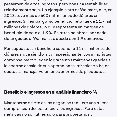
presumen de altos ingresos, pero con una rentabilidad
relativamente baja. Un ejemplo claro es Walmart, que, en
2023, tuvo más de 600 mil millones de dólares en
ingresos. Sin embargo, su beneficio neto fue de 11.7 mil
millones de dólares, lo que representa un margen de
beneficio de solo el 1.9%. En otras palabras, por cada
dólar gastado, Walmart se queda con 1.9 centavos.
Por supuesto, un beneficio superior a 11 mil millones de
dólares sigue siendo muy impresionante. Los minoristas
como Walmart pueden lograr estos márgenes gracias a
la enorme escala de sus operaciones, ofreciendo bajos
costos al manejar volúmenes enormes de productos.
Beneficio e ingresos en el análisis financiero 🔍
Mantenerse a flote en los negocios requiere una buena
comprensión del beneficio y los ingresos. Pero estas
métricas no son útiles solo para propietarios y