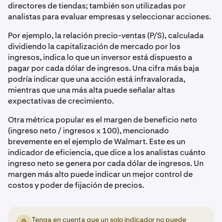
directores de tiendas; también son utilizadas por
analistas para evaluar empresas y seleccionar acciones.
Por ejemplo, la relación precio-ventas (P/S), calculada
dividiendo la capitalización de mercado por los
ingresos, indica lo que un inversor está dispuesto a
pagar por cada dólar de ingresos. Una cifra más baja
podría indicar que una acción está infravalorada,
mientras que una más alta puede señalar altas
expectativas de crecimiento.
Otra métrica popular es el margen de beneficio neto
(ingreso neto / ingresos x 100), mencionado
brevemente en el ejemplo de Walmart. Este es un
indicador de eficiencia, que dice a los analistas cuánto
ingreso neto se genera por cada dólar de ingresos. Un
margen más alto puede indicar un mejor control de
costos y poder de fijación de precios.
Tenga en cuenta que un solo indicador no puede