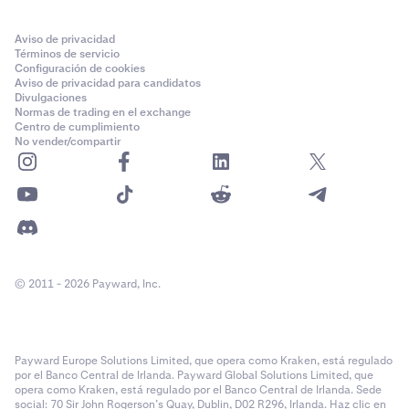
Aviso de privacidad
Términos de servicio
Configuración de cookies
Aviso de privacidad para candidatos
Divulgaciones
Normas de trading en el exchange
Centro de cumplimiento
No vender/compartir
© 2011 - 2026 Payward, Inc.
Payward Europe Solutions Limited, que opera como Kraken, está regulado
por el Banco Central de Irlanda. Payward Global Solutions Limited, que
opera como Kraken, está regulado por el Banco Central de Irlanda. Sede
social: 70 Sir John Rogerson’s Quay, Dublin, D02 R296, Irlanda. Haz clic en