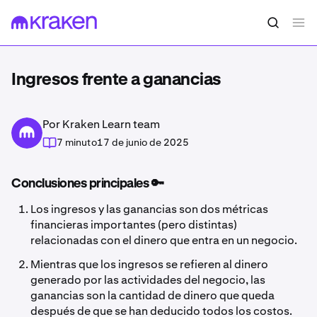
Ingresos frente a ganancias
Por Kraken Learn team
7 minuto
17 de junio de 2025
Conclusiones principales 🔑
Los ingresos y las ganancias son dos métricas
financieras importantes (pero distintas)
relacionadas con el dinero que entra en un negocio.
Mientras que los ingresos se refieren al dinero
generado por las actividades del negocio, las
ganancias son la cantidad de dinero que queda
después de que se han deducido todos los costos.