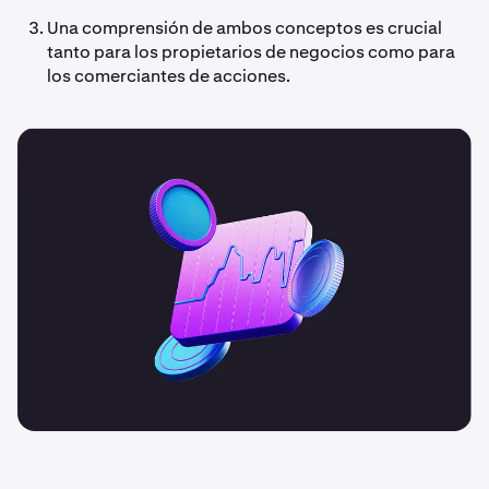
Una comprensión de ambos conceptos es crucial
tanto para los propietarios de negocios como para
los comerciantes de acciones.