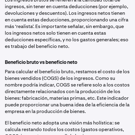
ingresos, sin tener en cuenta deducciones (por ejemplo,
devoluciones y descuentos). Los ingresos netos tienen
en cuenta estas deducciones, proporcionando una cifra
más ‘realista’. Es importante señalar, sin embargo, que
los ingresos netos solo tienen en cuenta estas
deducciones específicas, y no los gastos generales; eso
es trabajo del beneficio neto.
Beneficio bruto vs beneficio neto
Para calcular el beneficio bruto, restamos el costo de los
bienes vendidos (COGS) de los ingresos. Como su
nombre podría indicar, COGS se refiere solo a los costos
directamente relacionados con la producción de los
bienes: fabricación, materias primas, etc. Este indicador
puede proporcionar una buena idea de la eficiencia de la
empresa en la producción de bienes.
El beneficio neto adopta una visión más holística: se
calcula restando
todos
los costos (gastos operativos,