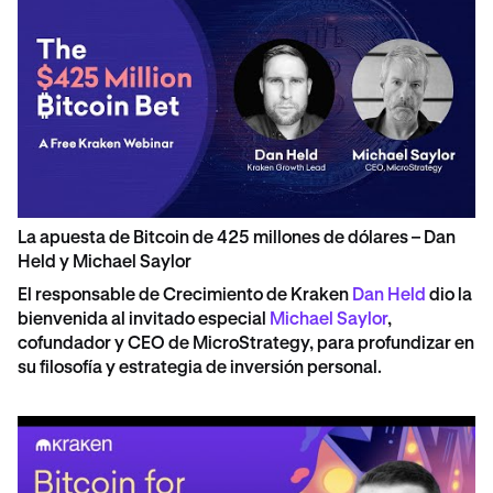
La apuesta de Bitcoin de 425 millones de dólares – Dan
Held y Michael Saylor
El responsable de Crecimiento de Kraken
Dan Held
dio la
bienvenida al invitado especial
Michael Saylor
,
cofundador y CEO de MicroStrategy, para profundizar en
su filosofía y estrategia de inversión personal.