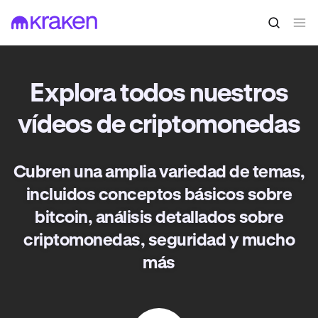
Explora todos nuestros
vídeos de criptomonedas
Cubren una amplia variedad de temas,
incluidos conceptos básicos sobre
bitcoin, análisis detallados sobre
criptomonedas, seguridad y mucho
más