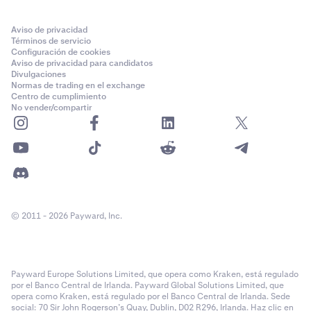
Aviso de privacidad
Términos de servicio
Configuración de cookies
Aviso de privacidad para candidatos
Divulgaciones
Normas de trading en el exchange
Centro de cumplimiento
No vender/compartir
© 2011 - 2026 Payward, Inc.
Payward Europe Solutions Limited, que opera como Kraken, está regulado
por el Banco Central de Irlanda. Payward Global Solutions Limited, que
opera como Kraken, está regulado por el Banco Central de Irlanda. Sede
social: 70 Sir John Rogerson’s Quay, Dublin, D02 R296, Irlanda. Haz clic en