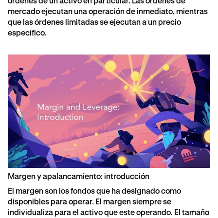
órdenes de un activo en particular. Las órdenes de
mercado ejecutan una operación de inmediato, mientras
que las órdenes limitadas se ejecutan a un precio
específico.
Margen y apalancamiento: introducción
El margen son los fondos que ha designado como
disponibles para operar. El margen siempre se
individualiza para el activo que este operando. El tamaño