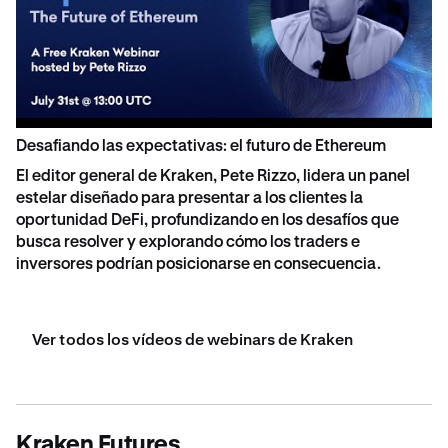
Desafiando las expectativas: el futuro de Ethereum
El editor general de Kraken, Pete Rizzo, lidera un panel
estelar diseñado para presentar a los clientes la
oportunidad DeFi, profundizando en los desafíos que
busca resolver y explorando cómo los traders e
inversores podrían posicionarse en consecuencia.
Ver todos los vídeos de webinars de Kraken
Kraken Futures