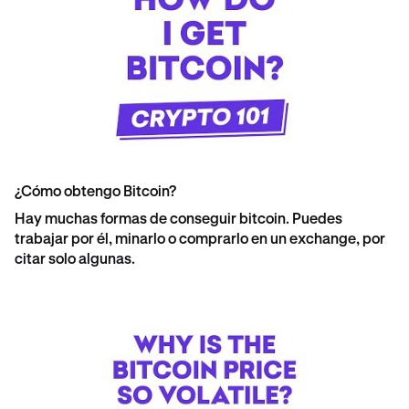
¿Cómo obtengo Bitcoin?
Hay muchas formas de conseguir bitcoin. Puedes
trabajar por él, minarlo o comprarlo en un exchange, por
citar solo algunas.