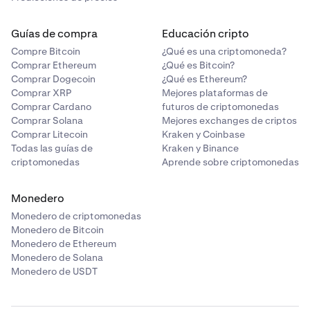
Guías de compra
Educación cripto
Compre Bitcoin
¿Qué es una criptomoneda?
Comprar Ethereum
¿Qué es Bitcoin?
Comprar Dogecoin
¿Qué es Ethereum?
Comprar XRP
Mejores plataformas de
Comprar Cardano
futuros de criptomonedas
Comprar Solana
Mejores exchanges de criptos
Comprar Litecoin
Kraken y Coinbase
Todas las guías de
Kraken y Binance
criptomonedas
Aprende sobre criptomonedas
Monedero
Monedero de criptomonedas
Monedero de Bitcoin
Monedero de Ethereum
Monedero de Solana
Monedero de USDT