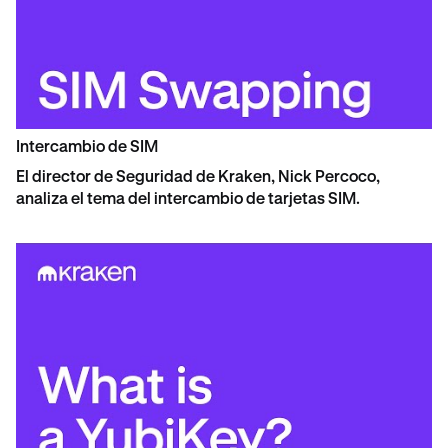
Intercambio de SIM
El director de Seguridad de Kraken, Nick Percoco,
analiza el tema del intercambio de tarjetas SIM.