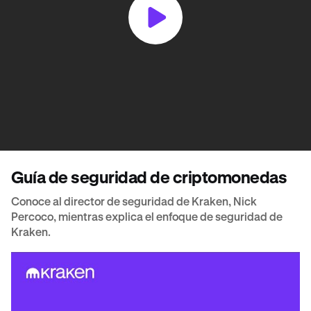
Guía de seguridad de criptomonedas
Conoce al director de seguridad de Kraken, Nick
Percoco, mientras explica el enfoque de seguridad de
Kraken.