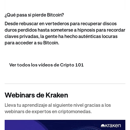
¿Qué pasa si pierde Bitcoin?
Desde rebuscar en vertederos para recuperar discos
duros perdidos hasta someterse a hipnosis para recordar
claves privadas, la gente ha hecho auténticas locuras
para acceder a su Bitcoin.
Ver todos los vídeos de Cripto 101
Webinars de Kraken
Lleva tu aprendizaje al siguiente nivel gracias a los
webinars de expertos en criptomonedas.