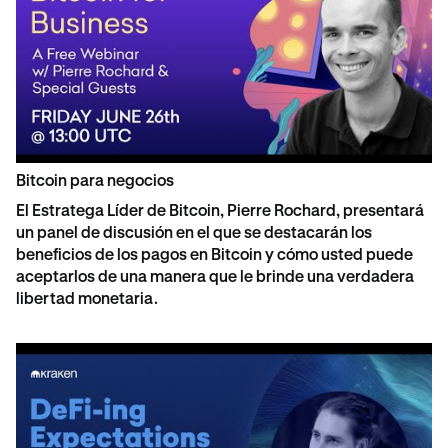
Bitcoin para negocios
El Estratega Líder de Bitcoin, Pierre Rochard, presentará
un panel de discusión en el que se destacarán los
beneficios de los pagos en Bitcoin y cómo usted puede
aceptarlos de una manera que le brinde una verdadera
libertad monetaria.