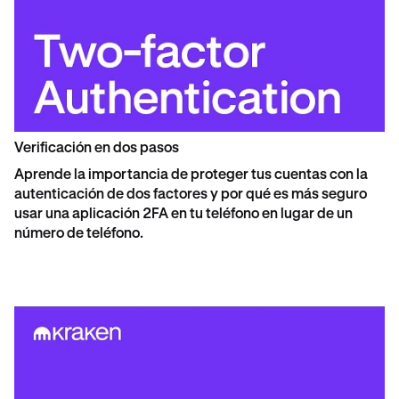
Verificación en dos pasos
Aprende la importancia de proteger tus cuentas con la
autenticación de dos factores y por qué es más seguro
usar una aplicación 2FA en tu teléfono en lugar de un
número de teléfono.