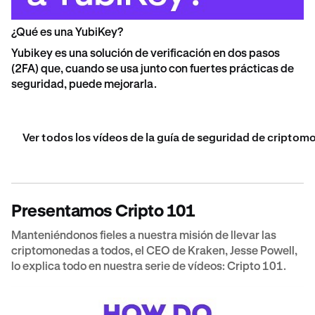
¿Qué es una YubiKey?
Yubikey es una solución de verificación en dos pasos
(2FA) que, cuando se usa junto con fuertes prácticas de
seguridad, puede mejorarla.
Ver todos los vídeos de la guía de seguridad de cripto
Presentamos Cripto 101
Manteniéndonos fieles a nuestra misión de llevar las
criptomonedas a todos, el CEO de Kraken, Jesse Powell,
lo explica todo en nuestra serie de vídeos: Cripto 101.