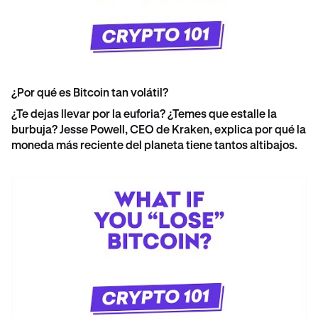
¿Por qué es Bitcoin tan volátil?
¿Te dejas llevar por la euforia? ¿Temes que estalle la
burbuja? Jesse Powell, CEO de Kraken, explica por qué la
moneda más reciente del planeta tiene tantos altibajos.