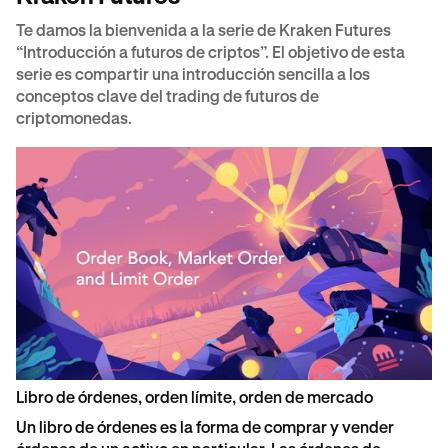
Te damos la bienvenida a la serie de Kraken Futures
“Introducción a futuros de criptos”. El objetivo de esta
serie es compartir una introducción sencilla a los
conceptos clave del trading de futuros de
criptomonedas.
Libro de órdenes, orden límite, orden de mercado
Un libro de órdenes es la forma de comprar y vender