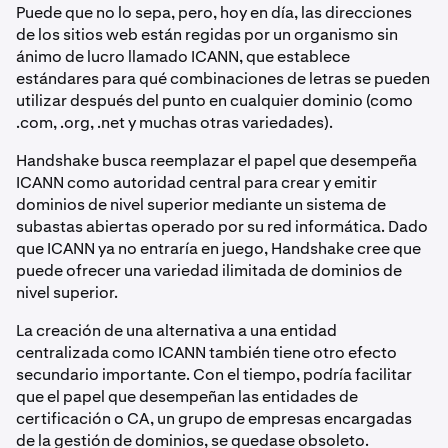
Puede que no lo sepa, pero, hoy en día, las direcciones
de los sitios web están regidas por un organismo sin
ánimo de lucro llamado ICANN, que establece
estándares para qué combinaciones de letras se pueden
utilizar después del punto en cualquier dominio (como
.com, .org, .net y muchas otras variedades).
Handshake busca reemplazar el papel que desempeña
ICANN como autoridad central para crear y emitir
dominios de nivel superior mediante un sistema de
subastas abiertas operado por su red informática. Dado
que ICANN ya no entraría en juego, Handshake cree que
puede ofrecer una variedad ilimitada de dominios de
nivel superior.
La creación de una alternativa a una entidad
centralizada como ICANN también tiene otro efecto
secundario importante. Con el tiempo, podría facilitar
que el papel que desempeñan las entidades de
certificación o CA, un grupo de empresas encargadas
de la gestión de dominios, se quedase obsoleto.