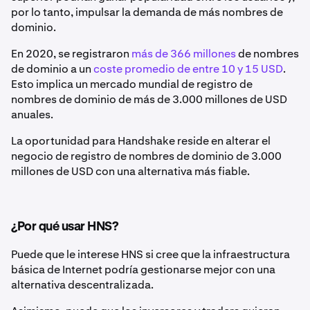
por lo tanto, impulsar la demanda de más nombres de
dominio.
En 2020, se registraron
más de 366 millones
de nombres
de dominio a un
coste promedio de entre 10 y 15 USD
.
Esto implica un mercado mundial de registro de
nombres de dominio de más de 3.000 millones de USD
anuales.
La oportunidad para Handshake reside en alterar el
negocio de registro de nombres de dominio de 3.000
millones de USD con una alternativa más fiable.
¿Por qué usar HNS?
Puede que le interese HNS si cree que la infraestructura
básica de Internet podría gestionarse mejor con una
alternativa descentralizada.