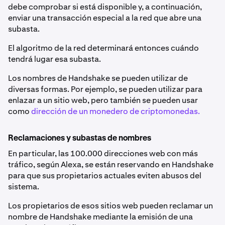
debe comprobar si está disponible y, a continuación,
enviar una transacción especial a la red que abre una
subasta.
El algoritmo de la red determinará entonces cuándo
tendrá lugar esa subasta.
Los nombres de Handshake se pueden utilizar de
diversas formas. Por ejemplo, se pueden utilizar para
enlazar a un sitio web, pero también se pueden usar
como
dirección de un monedero de criptomonedas.
Reclamaciones y subastas de nombres
En particular, las 100.000 direcciones web con más
tráfico, según Alexa, se están reservando en Handshake
para que sus propietarios actuales eviten abusos del
sistema.
Los propietarios de esos sitios web pueden reclamar un
nombre de Handshake mediante la emisión de una