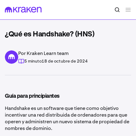
¿Qué es Handshake? (HNS)
Por Kraken Learn team
5 minuto
18 de octubre de 2024
Guía para principiantes
Handshake es un software que tiene como objetivo
incentivar una red distribuida de ordenadores para que
operen y administren un nuevo sistema de propiedad de
nombres de dominio.