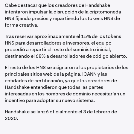
Cabe destacar que los creadores de Handshake
intentaron impulsar la disrupción de la criptomoneda
HNS fijando precios y repartiendo los tokens HNS de
forma creativa.
Tras reservar aproximadamente el 15% de los tokens
HNS para desarrolladores e inversores, el equipo
procedió a repartir el resto del suministro inicial,
destinando el 68% a desarrolladores de código abierto.
El resto de los HNS se asignaron a los propietarios de los
principales sitios web de la página, ICANN y las
entidades de certificación, ya que los creadores de
Handshake entendieron que todas las partes
interesadas en los nombres de dominio necesitarían un
incentivo para adoptar su nuevo sistema.
Handshake se lanzó oficialmente el 3 de febrero de
2020.