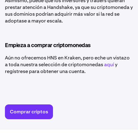
Asimismo, puede que los inversores y traders quieran
prestar atención a Handshake, ya que su criptomoneda y
sus dominios podrían adquirir más valor si la red se
adoptase a mayor escala.
Empieza a comprar criptomonedas
Aún no ofrecemos HNS en Kraken, pero eche un vistazo
a toda nuestra selección de criptomonedas
aquí
y
regístrese para obtener una cuenta.
Comprar criptos