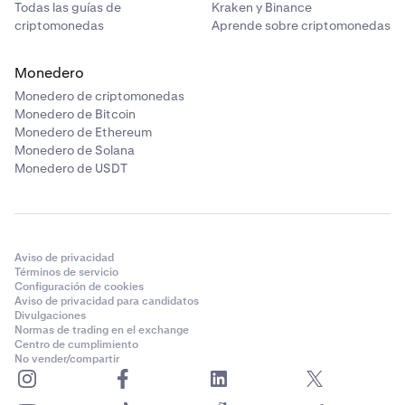
Todas las guías de
Kraken y Binance
criptomonedas
Aprende sobre criptomonedas
Monedero
Monedero de criptomonedas
Monedero de Bitcoin
Monedero de Ethereum
Monedero de Solana
Monedero de USDT
Aviso de privacidad
Términos de servicio
Configuración de cookies
Aviso de privacidad para candidatos
Divulgaciones
Normas de trading en el exchange
Centro de cumplimiento
No vender/compartir