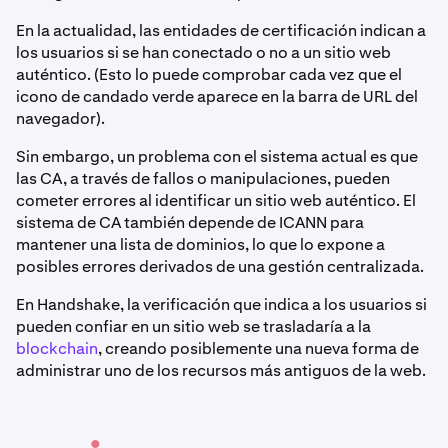
En la actualidad, las entidades de certificación indican a
los usuarios si se han conectado o no a un sitio web
auténtico. (Esto lo puede comprobar cada vez que el
icono de candado verde aparece en la barra de URL del
navegador).
Sin embargo, un problema con el sistema actual es que
las CA, a través de fallos o manipulaciones, pueden
cometer errores al identificar un sitio web auténtico. El
sistema de CA también depende de ICANN para
mantener una lista de dominios, lo que lo expone a
posibles errores derivados de una gestión centralizada.
En Handshake, la verificación que indica a los usuarios si
pueden confiar en un sitio web se trasladaría a la
blockchain
, creando posiblemente una nueva forma de
administrar uno de los recursos más antiguos de la web.