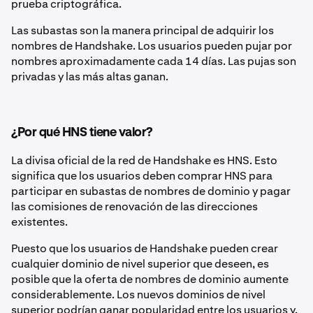
prueba criptográfica.
Las subastas son la manera principal de adquirir los
nombres de Handshake. Los usuarios pueden pujar por
nombres aproximadamente cada 14 días. Las pujas son
privadas y las más altas ganan.
¿Por qué HNS tiene valor?
La divisa oficial de la red de Handshake es HNS. Esto
significa que los usuarios deben comprar HNS para
participar en subastas de nombres de dominio y pagar
las comisiones de renovación de las direcciones
existentes.
Puesto que los usuarios de Handshake pueden crear
cualquier dominio de nivel superior que deseen, es
posible que la oferta de nombres de dominio aumente
considerablemente. Los nuevos dominios de nivel
superior podrían ganar popularidad entre los usuarios y,