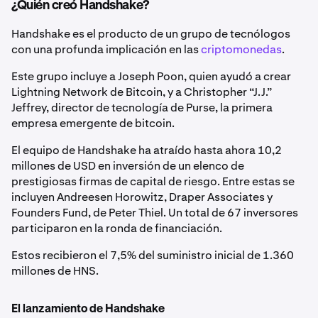
¿Quién creó Handshake?
Handshake es el producto de un grupo de tecnólogos
con una profunda implicación en las
criptomonedas
.
Este grupo incluye a Joseph Poon, quien ayudó a crear
Lightning Network de Bitcoin, y a Christopher “J.J.”
Jeffrey, director de tecnología de Purse, la primera
empresa emergente de bitcoin.
El equipo de Handshake ha atraído hasta ahora 10,2
millones de USD en inversión de un elenco de
prestigiosas firmas de capital de riesgo. Entre estas se
incluyen Andreesen Horowitz, Draper Associates y
Founders Fund, de Peter Thiel. Un total de 67 inversores
participaron en la ronda de financiación.
Estos recibieron el 7,5% del suministro inicial de 1.360
millones de HNS.
El lanzamiento de Handshake