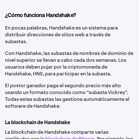
¿Cómo funciona Handshake?
En pocas palabras, Handshake es un sistema para
distribuir direcciones de sitios web a través de
subastas.
Con Handshake, las subastas de nombres de dominio de
nivel superior se llevan a cabo cada dos semanas. Los
usuarios deben pujar por la criptomoneda de
Handshake, HNS, para participar en la subasta.
El postor ganador paga el segundo precio más alto
usando un formato conocido como “subasta Vickrey”.
Todas estas subastas las gestiona automáticamente el
software de Handshake.
La blockchain de Handshake
La blockchain de Handshake comparte varias
similitudes con la
blockchain de Bitcoin
. Por ejemplo, los