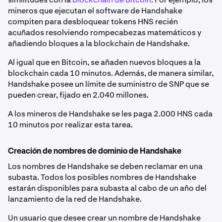
mineros que ejecutan el software de Handshake
compiten para desbloquear tokens HNS recién
acuñados resolviendo rompecabezas matemáticos y
añadiendo bloques a la blockchain de Handshake.
Al igual que en Bitcoin, se añaden nuevos bloques a la
blockchain cada 10 minutos. Además, de manera similar,
Handshake posee un límite de suministro de SNP que se
pueden crear, fijado en 2.040 millones.
A los mineros de Handshake se les paga 2.000 HNS cada
10 minutos por realizar esta tarea.
Creación de nombres de dominio de Handshake
Los nombres de Handshake se deben reclamar en una
subasta. Todos los posibles nombres de Handshake
estarán disponibles para subasta al cabo de un año del
lanzamiento de la red de Handshake.
Un usuario que desee crear un nombre de Handshake