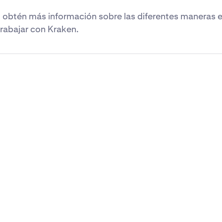
 obtén más información sobre las diferentes maneras e
rabajar con Kraken.