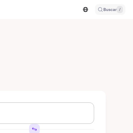
Buscar
/