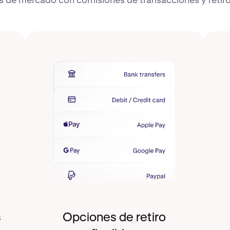
s
Opciones de retiro