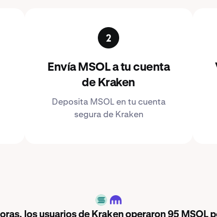
Envía MSOL a tu cuenta
de Kraken
Deposita MSOL en tu cuenta
segura de Kraken
MSOL
horas, los usuarios de Kraken operaron 95 MSOL p