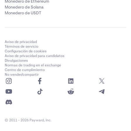
Monedero de Ethereum
Monedero de Solana
Monedero de USDT
Aviso de privacidad
Términos de servicio
Configuración de cookies
Aviso de privacidad para candidatos
Divulgaciones
Normas de trading en el exchange
Centro de cumplimiento
No vender/compartir
© 2011 - 2026 Payward, Inc.