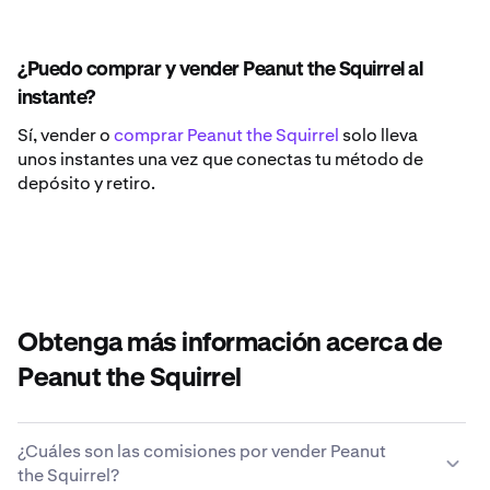
¿Puedo comprar y vender Peanut the Squirrel al
instante?
Sí, vender o
comprar Peanut the Squirrel
solo lleva
unos instantes una vez que conectas tu método de
depósito y retiro.
Obtenga más información acerca de
Peanut the Squirrel
¿Cuáles son las comisiones por vender Peanut
the Squirrel?