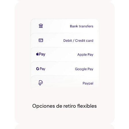
Opciones de retiro flexibles