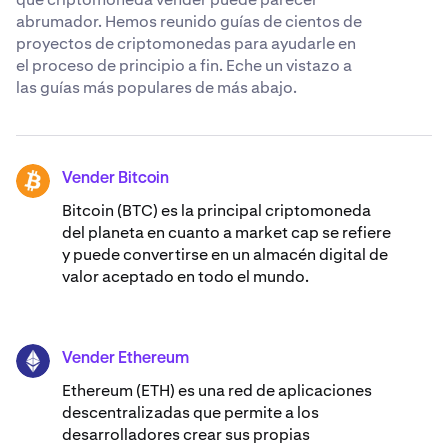
abrumador. Hemos reunido guías de cientos de
proyectos de criptomonedas para ayudarle en
el proceso de principio a fin. Eche un vistazo a
las guías más populares de más abajo.
Vender Bitcoin
BTC
Bitcoin (BTC) es la principal criptomoneda
del planeta en cuanto a market cap se refiere
y puede convertirse en un almacén digital de
valor aceptado en todo el mundo.
Vender Ethereum
ETH
Ethereum (ETH) es una red de aplicaciones
descentralizadas que permite a los
desarrolladores crear sus propias