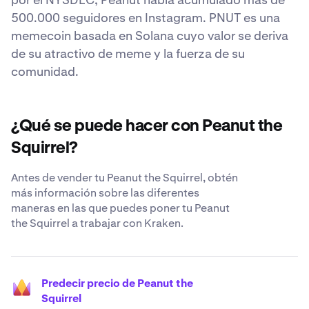
500.000 seguidores en Instagram. PNUT es una
memecoin basada en Solana cuyo valor se deriva
de su atractivo de meme y la fuerza de su
comunidad.
¿Qué se puede hacer con Peanut the
Squirrel?
Antes de vender tu Peanut the Squirrel, obtén
más información sobre las diferentes
maneras en las que puedes poner tu Peanut
the Squirrel a trabajar con Kraken.
Predecir precio de Peanut the
Squirrel