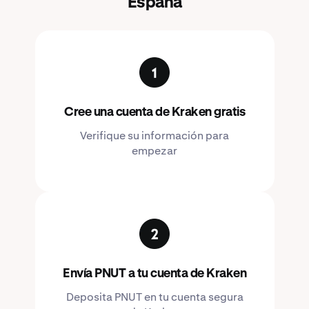
España
Cree una cuenta de Kraken gratis
Verifique su información para
empezar
Envía PNUT a tu cuenta de Kraken
Deposita PNUT en tu cuenta segura