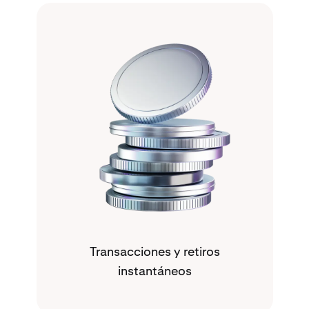
Transacciones y retiros
instantáneos