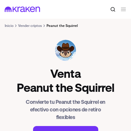
Inicio
Vender criptos
Peanut the Squirrel
PNUT
Venta
Peanut the Squirrel
Convierte tu Peanut the Squirrel en
efectivo con opciones de retiro
flexibles