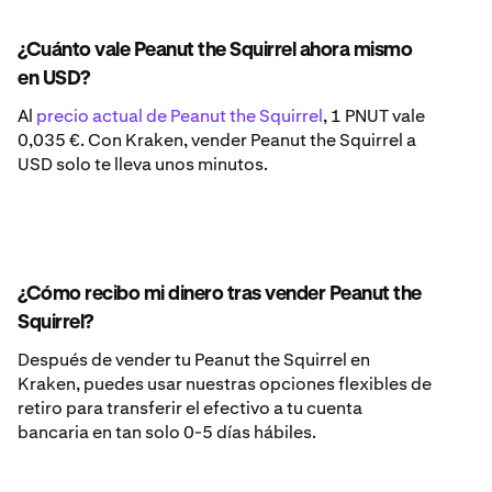
¿Cuánto vale Peanut the Squirrel ahora mismo
en USD?
Al
precio actual de Peanut the Squirrel
, 1 PNUT vale
0,035 €. Con Kraken, vender Peanut the Squirrel a
USD solo te lleva unos minutos.
¿Cómo recibo mi dinero tras vender Peanut the
Squirrel?
Después de vender tu Peanut the Squirrel en
Kraken, puedes usar nuestras opciones flexibles de
retiro para transferir el efectivo a tu cuenta
bancaria en tan solo 0-5 días hábiles.