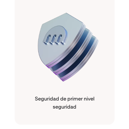
Seguridad de primer nivel
seguridad