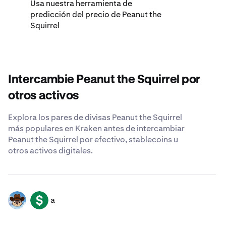
Usa nuestra herramienta de
predicción del precio de Peanut the
Squirrel
Intercambie Peanut the Squirrel por
otros activos
Explora los pares de divisas Peanut the Squirrel
más populares en Kraken antes de intercambiar
Peanut the Squirrel por efectivo, stablecoins u
otros activos digitales.
a
PNUT
USD