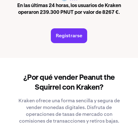
En las últimas 24 horas, los usuarios de Kraken
operaron 239.300 PNUT por valor de 8267 €.
Registrarse
¿Por qué vender Peanut the
Squirrel con Kraken?
Kraken ofrece una forma sencilla y segura de
vender monedas digitales. Disfruta de
operaciones de tasas de mercado con
comisiones de transacciones y retiros bajas.