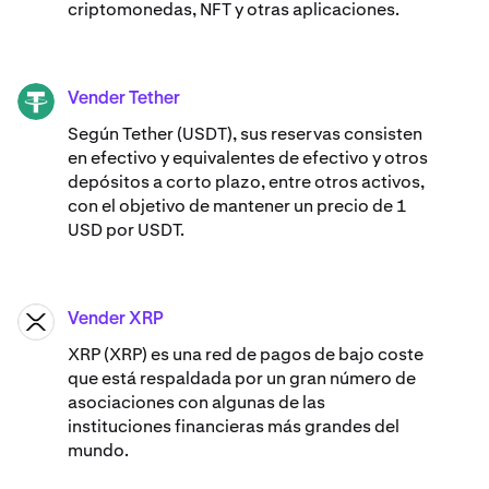
criptomonedas, NFT y otras aplicaciones.
Vender Tether
USDT
Según Tether (USDT), sus reservas consisten
en efectivo y equivalentes de efectivo y otros
depósitos a corto plazo, entre otros activos,
con el objetivo de mantener un precio de 1
USD por USDT.
Vender XRP
XRP
XRP (XRP) es una red de pagos de bajo coste
que está respaldada por un gran número de
asociaciones con algunas de las
instituciones financieras más grandes del
mundo.