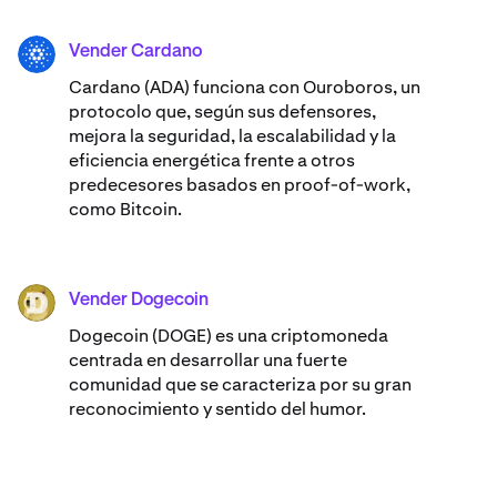
Vender Cardano
ADA
Cardano (ADA) ​​funciona con Ouroboros, un
protocolo que, según sus defensores,
mejora la seguridad, la escalabilidad y la
eficiencia energética frente a otros
predecesores basados en proof-of-work,
como Bitcoin.
Vender Dogecoin
DOGE
Dogecoin (DOGE) es una criptomoneda
centrada en desarrollar una fuerte
comunidad que se caracteriza por su gran
reconocimiento y sentido del humor.