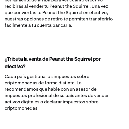
recibirás al vender tu Peanut the Squirrel. Una vez
que conviertas tu Peanut the Squirrel en efectivo,
nuestras opciones de retiro te permiten transferirlo
fácilmente a tu cuenta bancaria.
¿Tributa la venta de Peanut the Squirrel por
efectivo?
Cada país gestiona los impuestos sobre
criptomonedas de forma distinta. Le
recomendamos que hable con un asesor de
impuestos profesional de su país antes de vender
activos digitales o declarar impuestos sobre
criptomonedas.