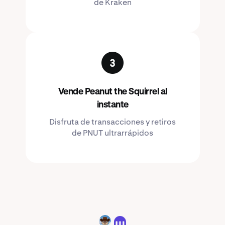
de Kraken
Vende Peanut the Squirrel al
instante
Disfruta de transacciones y retiros
de PNUT ultrarrápidos
PNUT