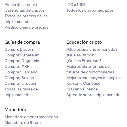
Precio de Litecoin
LTC a USD
Categorías de criptos
Todos los criptomercados
Todos los precios de las
criptomonedas
Predicciones de precios
Guías de compra
Educación cripto
Compre Bitcoin
¿Qué es una criptomoneda?
Comprar Ethereum
¿Qué es Bitcoin?
Comprar Dogecoin
¿Qué es Ethereum?
Comprar XRP
Mejores plataformas de
Comprar Cardano
futuros de criptomonedas
Comprar Solana
Mejores exchanges de criptos
Comprar Litecoin
Kraken y Coinbase
Todas las guías de
Kraken y Binance
criptomonedas
Aprende sobre criptomonedas
Monedero
Monedero de criptomonedas
Monedero de Bitcoin