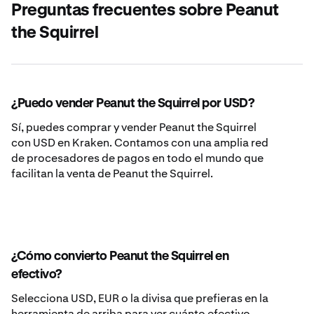
Preguntas frecuentes sobre Peanut
the Squirrel
¿Puedo vender Peanut the Squirrel por USD?
Sí, puedes comprar y vender Peanut the Squirrel
con USD en Kraken. Contamos con una amplia red
de procesadores de pagos en todo el mundo que
facilitan la venta de Peanut the Squirrel.
¿Cómo convierto Peanut the Squirrel en
efectivo?
Selecciona USD, EUR o la divisa que prefieras en la
herramienta de arriba para ver cuánto efectivo