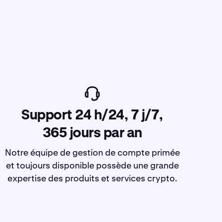
Support 24 h/24, 7 j/7,
365 jours par an
Notre équipe de gestion de compte primée
et toujours disponible possède une grande
expertise des produits et services crypto.