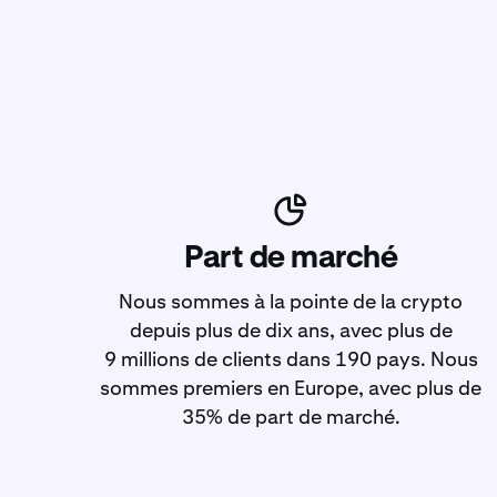
Part de marché
Nous sommes à la pointe de la crypto
depuis plus de dix ans, avec plus de
9 millions de clients dans 190 pays. Nous
sommes premiers en Europe, avec plus de
35% de part de marché.