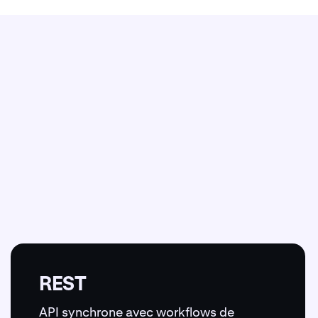
REST
API synchrone avec workflows de