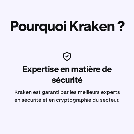
Pourquoi Kraken ?
Expertise en matière de
sécurité
Kraken est garanti par les meilleurs experts
en sécurité et en cryptographie du secteur.