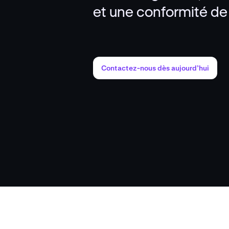
et une conformité de
Contactez-nous dès aujourd’hui