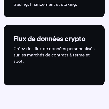
trading, financement et staking.
Flux de données crypto
Créez des flux de données personnalisés
sur les marchés de contrats à terme et
spot.