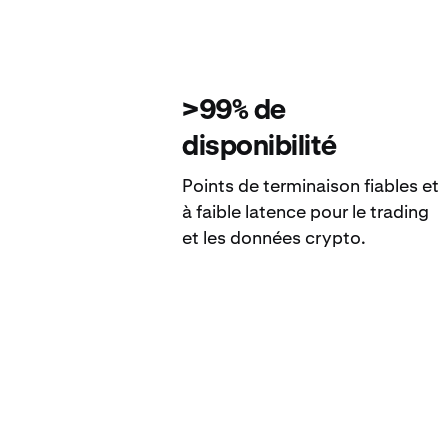
>99% de
disponibilité
Points de terminaison fiables et
à faible latence pour le trading
et les données crypto.