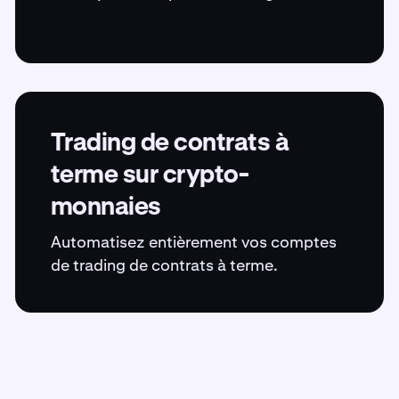
Trading de contrats à
terme sur crypto-
monnaies
Automatisez entièrement vos comptes
de trading de contrats à terme.