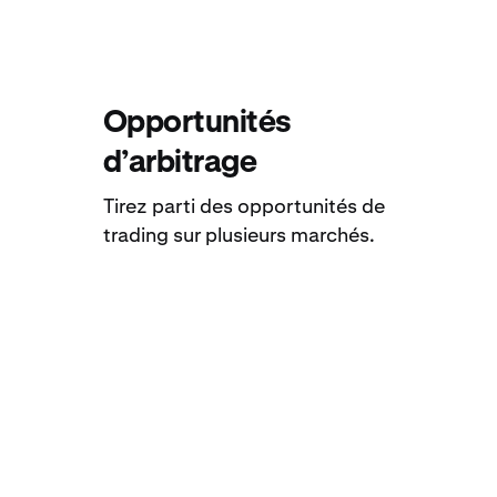
Opportunités
d’arbitrage
Tirez parti des opportunités de
trading sur plusieurs marchés.