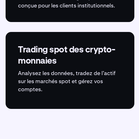
conçue pour les clients institutionnels.
Trading spot des crypto-
monnaies
Analysez les données, tradez de l’actif
sur les marchés spot et gérez vos
comptes.