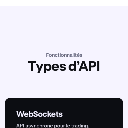
Fonctionnalités
Types d’API
WebSockets
API asynchrone pour le trading.