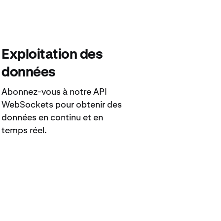
Exploitation des
données
Abonnez-vous à notre API
WebSockets pour obtenir des
données en continu et en
temps réel.