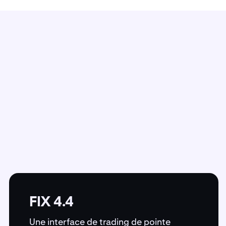
FIX 4.4
Une interface de trading de pointe