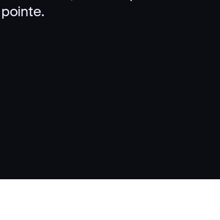
 pointe.