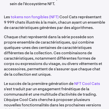
sein de l’écosystème NFT.
Les
tokens non fongibles (NFT)
Cool Cats représentant
9 999 chats illustrés à la main, chacun ayant un ensemble
de caractéristiques générées par des algorithmes.
Chaque chat représenté dans la série possède son
propre ensemble de caractéristiques, qui combine
quelques-unes des centaines de caractéristiques
différentes de la collection. Ces combinaisons de
caractéristiques, notamment différentes formes de
corps ou expressions du visage, ou divers vêtements et
accessoires, permettent de s’assurer que chaque chat
de la collection est unique.
Le succès de la première génération de
NFT Cool Cats
s’est traduit par un engagement frénétique de la
communauté et une multitude d’activités de trading.
L’équipe Cool Cats cherche à proposer plusieurs
nouvelles fonctionnalités dans les prochaines versions