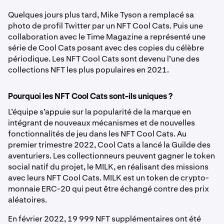
Quelques jours plus tard, Mike Tyson a remplacé sa
photo de profil Twitter par un NFT Cool Cats. Puis une
collaboration avec le Time Magazine a représenté une
série de Cool Cats posant avec des copies du célèbre
périodique. Les NFT Cool Cats sont devenu l’une des
collections NFT les plus populaires en 2021.
Pourquoi les NFT Cool Cats sont-ils uniques ?
L’équipe s’appuie sur la popularité de la marque en
intégrant de nouveaux mécanismes et de nouvelles
fonctionnalités de jeu dans les NFT Cool Cats. Au
premier trimestre 2022, Cool Cats a lancé la Guilde des
aventuriers. Les collectionneurs peuvent gagner le token
social natif du projet, le MILK, en réalisant des missions
avec leurs NFT Cool Cats. MILK est un token de crypto-
monnaie ERC-20 qui peut être échangé contre des prix
aléatoires.
En février 2022, 19 999 NFT supplémentaires ont été