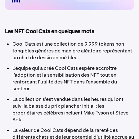
Les NFT Cool Cats en quelques mots
Cool Cats est une collection de 9 999 tokens non
fongibles générés de manière aléatoire représentant
un chat de dessin animé bleu.
L’équipe qui a créé Cool Cats espère accroître
l’adoption et la sensibilisation des NFT tout en
renforçant l’utilité des NFT dans l’ensemble du
secteur.
La collection s’est vendue dans les heures qui ont
suivi la baisse du prix plancher initial ; les
propriétaires célèbres incluent Mike Tyson et Steve
Aoki.
La valeur de Cool Cats dépend de la rareté des
différents chats et de leur potentiel d’utilité accrue au