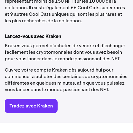
représentant moins de 150 NFT sur les 10 000 de la
collection. Il existe également 66 Cool Cats super rares
et 9 autres Cool Cats uniques qui sont les plus rares et
les plus recherchés de la collection.
Lancez-vous avec Kraken
Kraken vous permet d'acheter, de vendre et d'échanger
facilement les cryptomonnaies dont vous avez besoin
pour vous lancer dans le monde passionnant des NFT.
Ouvrez votre compte Kraken dès aujourd'hui pour
commencer à acheter des centaines de cryptomonnaies
différentes en quelques minutes, afin que vous puissiez
vous lancer dans le monde passionnant des NFT.
Tradez avec Kraken