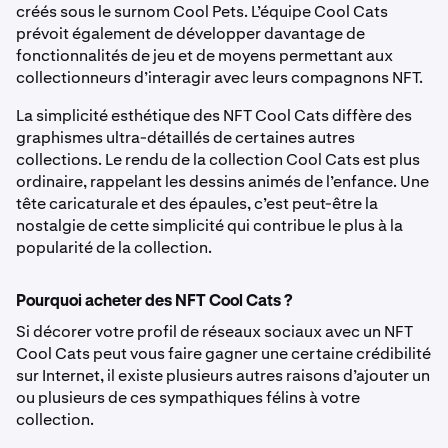
créés sous le surnom Cool Pets. L’équipe Cool Cats
prévoit également de développer davantage de
fonctionnalités de jeu et de moyens permettant aux
collectionneurs d’interagir avec leurs compagnons NFT.
La simplicité esthétique des NFT Cool Cats diffère des
graphismes ultra-détaillés de certaines autres
collections. Le rendu de la collection Cool Cats est plus
ordinaire, rappelant les dessins animés de l’enfance. Une
tête caricaturale et des épaules, c’est peut-être la
nostalgie de cette simplicité qui contribue le plus à la
popularité de la collection.
Pourquoi acheter des NFT Cool Cats ?
Si décorer votre profil de réseaux sociaux avec un NFT
Cool Cats peut vous faire gagner une certaine crédibilité
sur Internet, il existe plusieurs autres raisons d’ajouter un
ou plusieurs de ces sympathiques félins à votre
collection.