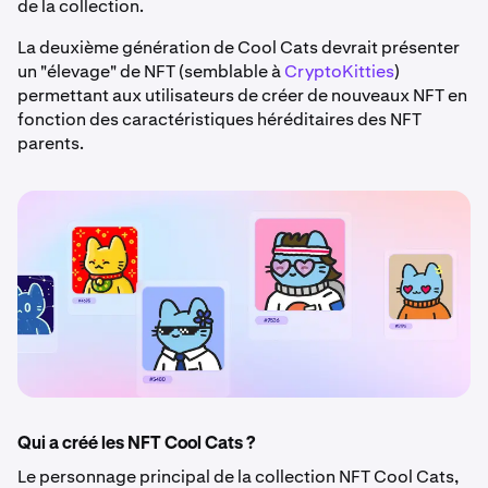
de la collection.
La deuxième génération de Cool Cats devrait présenter
un "élevage" de NFT (semblable à
CryptoKitties
)
permettant aux utilisateurs de créer de nouveaux NFT en
fonction des caractéristiques héréditaires des NFT
parents.
Qui a créé les NFT Cool Cats ?
Le personnage principal de la collection NFT Cool Cats,