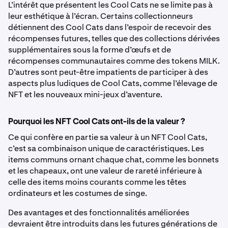
L’intérêt que présentent les Cool Cats ne se limite pas à
leur esthétique à l’écran. Certains collectionneurs
détiennent des Cool Cats dans l’espoir de recevoir des
récompenses futures, telles que des collections dérivées
supplémentaires sous la forme d’œufs et de
récompenses communautaires comme des tokens MILK.
D’autres sont peut-être impatients de participer à des
aspects plus ludiques de Cool Cats, comme l’élevage de
NFT et les nouveaux mini-jeux d’aventure.
Pourquoi les NFT Cool Cats ont-ils de la valeur ?
Ce qui confère en partie sa valeur à un NFT Cool Cats,
c’est sa combinaison unique de caractéristiques. Les
items communs ornant chaque chat, comme les bonnets
et les chapeaux, ont une valeur de rareté inférieure à
celle des items moins courants comme les têtes
ordinateurs et les costumes de singe.
Des avantages et des fonctionnalités améliorées
devraient être introduits dans les futures générations de