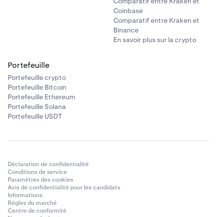
Comparatif entre Kraken et
Coinbase
Comparatif entre Kraken et
Binance
En savoir plus sur la crypto
Portefeuille
Portefeuille crypto
Portefeuille Bitcoin
Portefeuille Ethereum
Portefeuille Solana
Portefeuille USDT
Déclaration de confidentialité
Conditions de service
Paramètres des cookies
Avis de confidentialité pour les candidats
Informations
Règles du marché
Centre de conformité