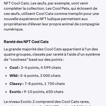
NFT Cool Cats. Les œufs, par exemple, vont venir
compléter la collection. Les Cool Pets, qui éclosent de
ces œufs, utilisent Cool Cats comme tremplin pour une
nouvelle expérience NFT ludique permettant aux
propriétaires d’élever leur propre animal de compagnie
numérique.
Rareté des NFT Cool Cats
La grande majorité des Cool Cats appartient à l'un des
quatre groupes, classés par rareté à l'aide d'un système
de “coolness” basé sur des points :
Cool :
3-4 points, 4 599 chats
Wild :
5-6 points, 3 000 chats
Classy :
7-8 points, 1 750 chats
Exotic :
9-10 points, 650 chats
Le niveau Exotic 2 comprend des Cool Cats rares,