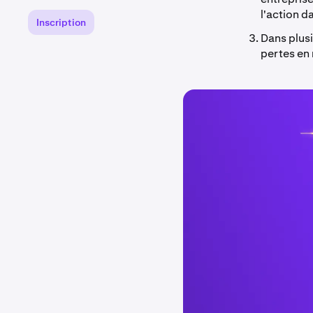
l'action d
Inscription
Dans plusi
pertes en 