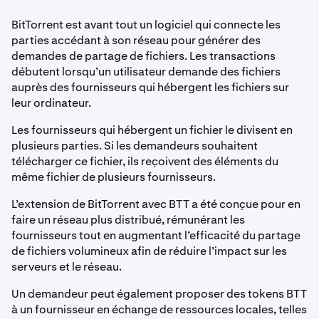
BitTorrent est avant tout un logiciel qui connecte les
parties accédant à son réseau pour générer des
demandes de partage de fichiers. Les transactions
débutent lorsqu’un utilisateur demande des fichiers
auprès des fournisseurs qui hébergent les fichiers sur
leur ordinateur.
Les fournisseurs qui hébergent un fichier le divisent en
plusieurs parties. Si les demandeurs souhaitent
télécharger ce fichier, ils reçoivent des éléments du
même fichier de plusieurs fournisseurs.
L’extension de BitTorrent avec BTT a été conçue pour en
faire un réseau plus distribué, rémunérant les
fournisseurs tout en augmentant l’efficacité du partage
de fichiers volumineux afin de réduire l’impact sur les
serveurs et le réseau.
Un demandeur peut également proposer des tokens BTT
à un fournisseur en échange de ressources locales, telles