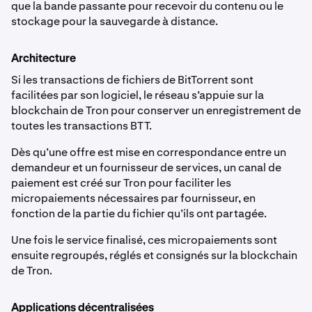
que la bande passante pour recevoir du contenu ou le
stockage pour la sauvegarde à distance.
Architecture
Si les transactions de fichiers de BitTorrent sont
facilitées par son logiciel, le réseau s’appuie sur la
blockchain de Tron pour conserver un enregistrement de
toutes les transactions BTT.
Dès qu’une offre est mise en correspondance entre un
demandeur et un fournisseur de services, un canal de
paiement est créé sur Tron pour faciliter les
micropaiements nécessaires par fournisseur, en
fonction de la partie du fichier qu’ils ont partagée.
Une fois le service finalisé, ces micropaiements sont
ensuite regroupés, réglés et consignés sur la blockchain
de Tron.
Applications décentralisées