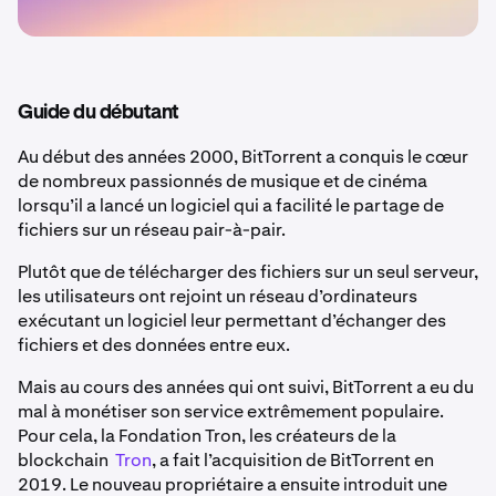
Guide du débutant
Au début des années 2000, BitTorrent a conquis le cœur
de nombreux passionnés de musique et de cinéma
lorsqu’il a lancé un logiciel qui a facilité le partage de
fichiers sur un réseau pair-à-pair.
Plutôt que de télécharger des fichiers sur un seul serveur,
les utilisateurs ont rejoint un réseau d’ordinateurs
exécutant un logiciel leur permettant d’échanger des
fichiers et des données entre eux.
Mais au cours des années qui ont suivi, BitTorrent a eu du
mal à monétiser son service extrêmement populaire.
Pour cela, la Fondation Tron, les créateurs de la
blockchain
Tron
, a fait l’acquisition de BitTorrent en
2019. Le nouveau propriétaire a ensuite introduit une