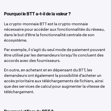
Pourquoi le BTT a-t-il de la valeur ?
La crypto-monnaie BTT est la crypto-monnaie
nécessaire pour accéder aux fonctionnalités du réseau,
dans le but d’être la fonctionnalité centrale de son
écosystème.
Par exemple, il s’agit du seul mode de paiement pouvant
être utilisé par les demandeurs lorsqu’ils concluent des
accords avec des fournisseurs.
En outre, en achetant et en dépensant du BTT, les
demandeurs ont également la possibilité d’acheter un
accès prioritaire aux téléchargements de fichiers, ainsi
que des services de calcul pour augmenter la vitesse de
téléchargement.