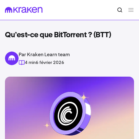
Qu’est-ce que BitTorrent ? (BTT)
Par Kraken Learn team
4 min
6 février 2026