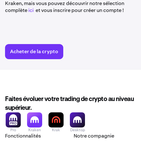
Kraken, mais vous pouvez découvrir notre sélection
complète
ici
et vous inscrire pour créer un compte !
Acheter de la crypto
Faites évoluer votre trading de crypto au niveau
supérieur.
Pro
Kraken
Krak
Desktop
Fonctionnalités
Notre compagnie