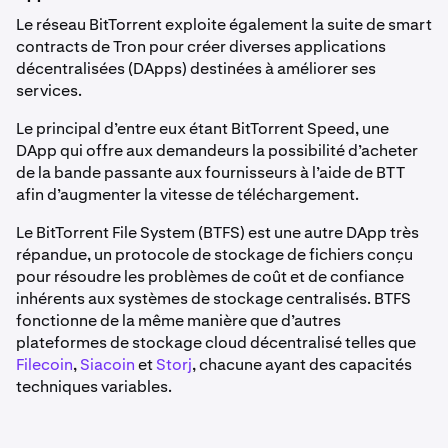
Le réseau BitTorrent exploite également la suite de smart
contracts de Tron pour créer diverses applications
décentralisées (DApps) destinées à améliorer ses
services.
Le principal d’entre eux étant BitTorrent Speed, une
DApp qui offre aux demandeurs la possibilité d’acheter
de la bande passante aux fournisseurs à l’aide de BTT
afin d’augmenter la vitesse de téléchargement.
Le BitTorrent File System (BTFS) est une autre DApp très
répandue, un protocole de stockage de fichiers conçu
pour résoudre les problèmes de coût et de confiance
inhérents aux systèmes de stockage centralisés. BTFS
fonctionne de la même manière que d’autres
plateformes de stockage cloud décentralisé telles que
Filecoin
,
Siacoin
et
Storj
, chacune ayant des capacités
techniques variables.