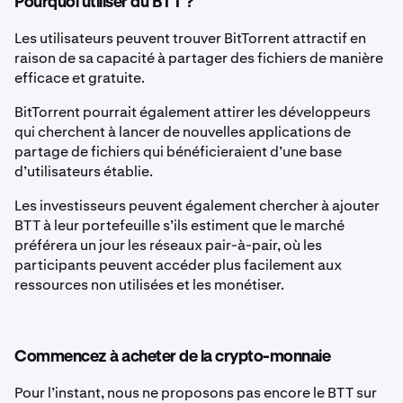
Pourquoi utiliser du BTT ?
Les utilisateurs peuvent trouver BitTorrent attractif en
raison de sa capacité à partager des fichiers de manière
efficace et gratuite.
BitTorrent pourrait également attirer les développeurs
qui cherchent à lancer de nouvelles applications de
partage de fichiers qui bénéficieraient d’une base
d’utilisateurs établie.
Les investisseurs peuvent également chercher à ajouter
BTT à leur portefeuille s’ils estiment que le marché
préférera un jour les réseaux pair-à-pair, où les
participants peuvent accéder plus facilement aux
ressources non utilisées et les monétiser.
Commencez à acheter de la crypto-monnaie
Pour l’instant, nous ne proposons pas encore le BTT sur