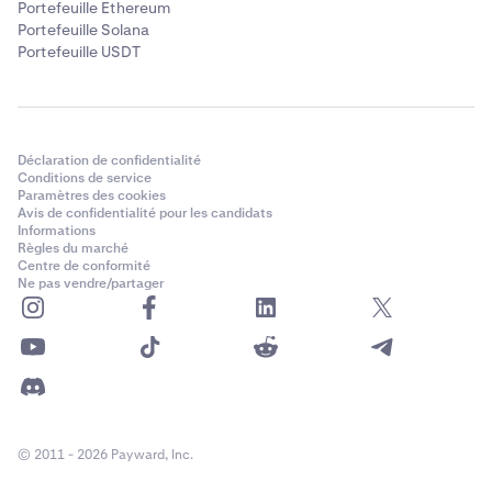
Portefeuille Ethereum
Portefeuille Solana
Portefeuille USDT
Déclaration de confidentialité
Conditions de service
Paramètres des cookies
Avis de confidentialité pour les candidats
Informations
Règles du marché
Centre de conformité
Ne pas vendre/partager
© 2011 - 2026 Payward, Inc.