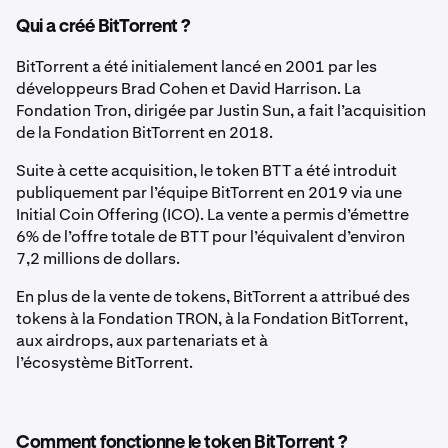
Qui a créé BitTorrent ?
BitTorrent a été initialement lancé en 2001 par les
développeurs Brad Cohen et David Harrison. La
Fondation Tron, dirigée par Justin Sun, a fait l’acquisition
de la Fondation BitTorrent en 2018.
Suite à cette acquisition, le token BTT a été introduit
publiquement par l’équipe BitTorrent en 2019 via une
Initial Coin Offering (ICO). La vente a permis d’émettre
6% de l’offre totale de BTT pour l’équivalent d’environ
7,2 millions de dollars.
En plus de la vente de tokens, BitTorrent a attribué des
tokens à la Fondation TRON, à la Fondation BitTorrent,
aux airdrops, aux partenariats et à
l’écosystème BitTorrent.
Comment fonctionne le token BitTorrent ?