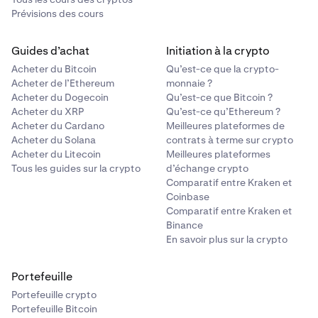
Prévisions des cours
Guides d’achat
Initiation à la crypto
Acheter du Bitcoin
Qu’est-ce que la crypto-
Acheter de l’Ethereum
monnaie ?
Acheter du Dogecoin
Qu’est-ce que Bitcoin ?
Acheter du XRP
Qu’est-ce qu’Ethereum ?
Acheter du Cardano
Meilleures plateformes de
Acheter du Solana
contrats à terme sur crypto
Acheter du Litecoin
Meilleures plateformes
Tous les guides sur la crypto
d’échange crypto
Comparatif entre Kraken et
Coinbase
Comparatif entre Kraken et
Binance
En savoir plus sur la crypto
Portefeuille
Portefeuille crypto
Portefeuille Bitcoin