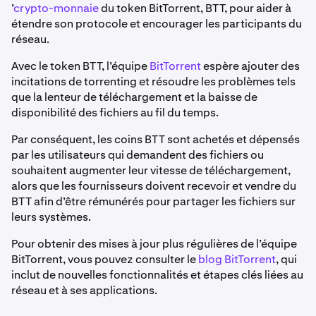
’
crypto-monnaie
du token BitTorrent, BTT, pour aider à
étendre son protocole et encourager les participants du
réseau.
Avec le token BTT, l’équipe
BitTorrent
espère ajouter des
incitations de torrenting et résoudre les problèmes tels
que la lenteur de téléchargement et la baisse de
disponibilité des fichiers au fil du temps.
Par conséquent, les coins BTT sont achetés et dépensés
par les utilisateurs qui demandent des fichiers ou
souhaitent augmenter leur vitesse de téléchargement,
alors que les fournisseurs doivent recevoir et vendre du
BTT afin d’être rémunérés pour partager les fichiers sur
leurs systèmes.
Pour obtenir des mises à jour plus régulières de l’équipe
BitTorrent, vous pouvez consulter le
blog BitTorrent
, qui
inclut de nouvelles fonctionnalités et étapes clés liées au
réseau et à ses applications.