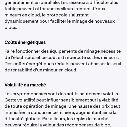
généralement en parallèle. Les réseaux à difficulté plus
faible peuvent offrir une meilleure rentabilité aux
mineurs en cloud, le protocole s'ajustant
dynamiquement pour faciliter le minage de nouveaux
blocs.
Coûts énergétiques
Faire fonctionner des équipements de minage nécessite
de l'électricité, et ce coût est répercuté sur les mineurs.
Des coûts énergétiques réduits peuvent abaisser le seuil
de rentabilité d'un mineur en cloud.
Volatilité du marché
Les cryptomonnaies sont des actifs hautement volatils.
Cette volatilité peut influer sensiblement sur la viabilité
de toute opération de minage. Une hausse des prix peut
intensifier la concurrence minière, augmentant ainsi la
difficulté globale. Par ailleurs, les replis de marché
peuvent réduire la valeur des récompenses de bloc,