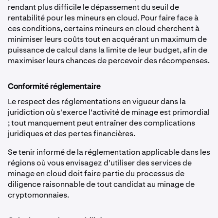
rendant plus difficile le dépassement du seuil de
rentabilité pour les mineurs en cloud. Pour faire face à
ces conditions, certains mineurs en cloud cherchent à
minimiser leurs coûts tout en acquérant un maximum de
puissance de calcul dans la limite de leur budget, afin de
maximiser leurs chances de percevoir des récompenses.
Conformité réglementaire
Le respect des réglementations en vigueur dans la
juridiction où s'exerce l'activité de minage est primordial
; tout manquement peut entraîner des complications
juridiques et des pertes financières.
Se tenir informé de la réglementation applicable dans les
régions où vous envisagez d'utiliser des services de
minage en cloud doit faire partie du processus de
diligence raisonnable de tout candidat au minage de
cryptomonnaies.