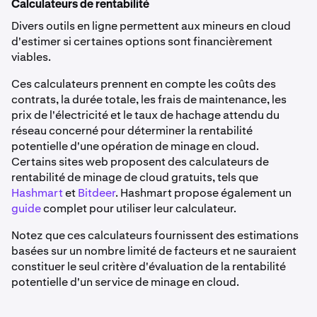
Calculateurs de rentabilité
Divers outils en ligne permettent aux mineurs en cloud
d'estimer si certaines options sont financièrement
viables.
Ces calculateurs prennent en compte les coûts des
contrats, la durée totale, les frais de maintenance, les
prix de l'électricité et le taux de hachage attendu du
réseau concerné pour déterminer la rentabilité
potentielle d'une opération de minage en cloud.
Certains sites web proposent des calculateurs de
rentabilité de minage de cloud gratuits, tels que
Hashmart
et
Bitdeer
. Hashmart propose également un
guide
complet pour utiliser leur calculateur.
Notez que ces calculateurs fournissent des estimations
basées sur un nombre limité de facteurs et ne sauraient
constituer le seul critère d'évaluation de la rentabilité
potentielle d'un service de minage en cloud.