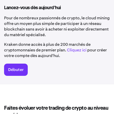
Lancez-vous dès aujourd’hui
Pour de nombreux passionnés de crypto, le cloud mining
offre un moyen plus simple de participer à un réseau
blockchain sans avoir à acheter ni exploiter directement
du matériel spécialisé.
Kraken donne accès à plus de 200 marchés de
cryptomonnaies de premier plan.
Cliquez ici
pour créer
votre compte dès aujourd'hui.
Débuter
Faites évoluer votre trading de crypto au niveau