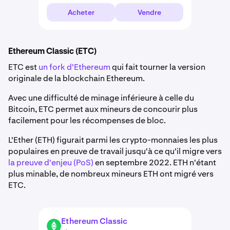
Acheter
Vendre
Ethereum Classic (ETC)
ETC est
un fork d'Ethereum
qui fait tourner la version
originale de la blockchain Ethereum.
Avec une difficulté de minage inférieure à celle du
Bitcoin, ETC permet aux mineurs de concourir plus
facilement pour les récompenses de bloc.
L'Ether (ETH) figurait parmi les crypto-monnaies les plus
populaires en preuve de travail jusqu'à ce qu'il migre vers
la preuve d'enjeu (PoS)
en septembre 2022. ETH n'étant
plus minable, de nombreux mineurs ETH ont migré vers
ETC.
Ethereum Classic
ETC