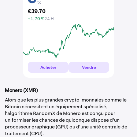
ltc
€
39
.
70
+1,70 %
24 H
Acheter
Vendre
Monero (XMR)
Alors que les plus grandes crypto-monnaies comme le
Bitcoin nécessitent un équipement spécialisé,
l'algorithme RandomX de Monero est conçu pour
uniformiser les chances de quiconque dispose d'un
processeur graphique (GPU) ou d'une unité centrale de
traitement (CPU).