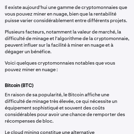
Il existe aujourd'hui une gamme de cryptomonnaies que
vous pouvez miner en nuage, bien que la rentabilité
puisse varier considérablement entre différents projets.
Plusieurs facteurs, notamment la valeur de marché, la
difficulté de minage et l'algorithme de la cryptomonnaie,
peuvent influer sur la facilité à miner en nuage et à
dégager un bénéfice.
Voici quelques cryptomonnaies notables que vous
pouvez miner en nuage :
Bitcoin (BTC)
En raison de sa popularité, le Bitcoin affiche une
difficulté de minage très élevée, ce qui nécessite un
équipement sophistiqué et souvent des coûts
considérables pour avoir une chance de remporter des
récompenses de bloc.
Le cloud mining constitue une alternative