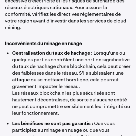
excessive d'électricité et les risques de surcharge des
réseaux électriques nationaux. Pour assurer la
conformité, vérifiez les directives réglementaires de
votre région avant d'investir dans les services de cloud
mining.
Inconvénients du minage en nuage
Centralisation du taux de hachage :
Lorsqu'une ou
quelques parties contrôlent une portion significative
du taux de hachage d'une blockchain, cela peut créer
des faiblesses dans le réseau. S'ils subissaient une
attaque ou se mettaient hors ligne, cela pourrait
gravement impacter le réseau.
Les réseaux blockchain les plus sécurisés sont
hautement décentralisés, de sorte qu'aucune entité
ne peut compromettre sensiblement leur intégrité ou
leur fonctionnement.
Les bénéfices ne sont pas garantis :
Que vous
participiez au minage en nuage ou que vous