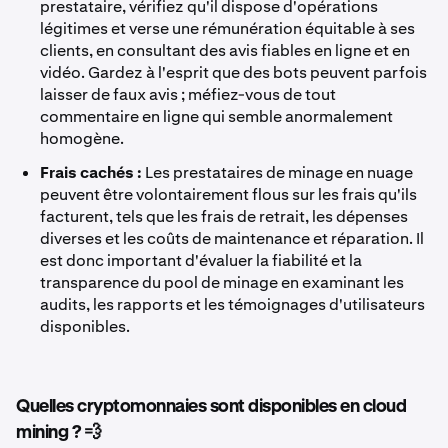
prestataire, vérifiez qu'il dispose d'opérations
légitimes et verse une rémunération équitable à ses
clients, en consultant des avis fiables en ligne et en
vidéo. Gardez à l'esprit que des bots peuvent parfois
laisser de faux avis ; méfiez-vous de tout
commentaire en ligne qui semble anormalement
homogène.
Frais cachés :
Les prestataires de minage en nuage
peuvent être volontairement flous sur les frais qu'ils
facturent, tels que les frais de retrait, les dépenses
diverses et les coûts de maintenance et réparation. Il
est donc important d'évaluer la fiabilité et la
transparence du pool de minage en examinant les
audits, les rapports et les témoignages d'utilisateurs
disponibles.
Quelles cryptomonnaies sont disponibles en cloud
mining ? 💨