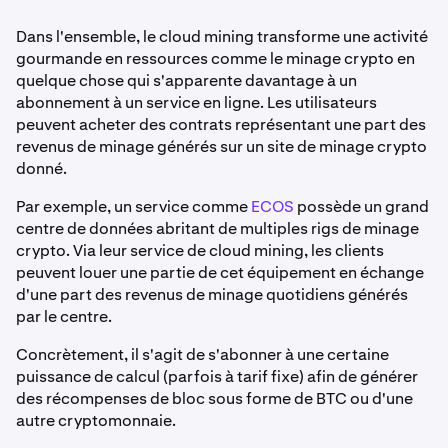
Dans l'ensemble, le cloud mining transforme une activité
gourmande en ressources comme le minage crypto en
quelque chose qui s'apparente davantage à un
abonnement à un service en ligne. Les utilisateurs
peuvent acheter des contrats représentant une part des
revenus de minage générés sur un site de minage crypto
donné.
Par exemple, un service comme
ECOS
possède un grand
centre de données abritant de multiples rigs de minage
crypto. Via leur service de cloud mining, les clients
peuvent louer une partie de cet équipement en échange
d'une part des revenus de minage quotidiens générés
par le centre.
Concrètement, il s'agit de s'abonner à une certaine
puissance de calcul (parfois à tarif fixe) afin de générer
des récompenses de bloc sous forme de BTC ou d'une
autre cryptomonnaie.