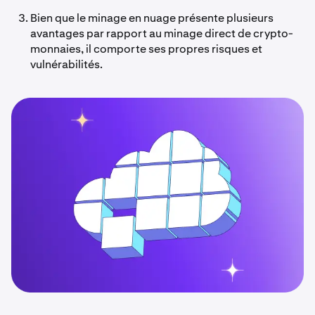
Bien que le minage en nuage présente plusieurs
avantages par rapport au minage direct de crypto-
monnaies, il comporte ses propres risques et
vulnérabilités.