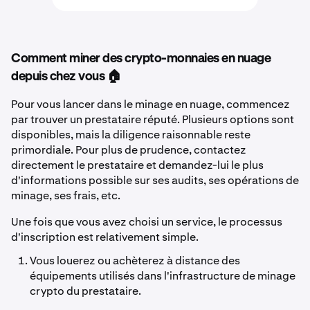
Comment miner des crypto-monnaies en nuage
depuis chez vous 🏠
Pour vous lancer dans le minage en nuage, commencez
par trouver un prestataire réputé. Plusieurs options sont
disponibles, mais la diligence raisonnable reste
primordiale. Pour plus de prudence, contactez
directement le prestataire et demandez-lui le plus
d'informations possible sur ses audits, ses opérations de
minage, ses frais, etc.
Une fois que vous avez choisi un service, le processus
d'inscription est relativement simple.
Vous louerez ou achèterez à distance des
équipements utilisés dans l'infrastructure de minage
crypto du prestataire.