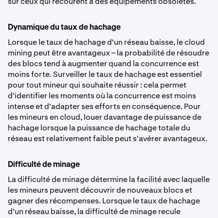
sur ceux qui recourent à des équipements obsolètes.
Dynamique du taux de hachage
Lorsque le taux de hachage d'un réseau baisse, le cloud
mining peut être avantageux – la probabilité de résoudre
des blocs tend à augmenter quand la concurrence est
moins forte. Surveiller le taux de hachage est essentiel
pour tout mineur qui souhaite réussir : cela permet
d'identifier les moments où la concurrence est moins
intense et d'adapter ses efforts en conséquence. Pour
les mineurs en cloud, louer davantage de puissance de
hachage lorsque la puissance de hachage totale du
réseau est relativement faible peut s'avérer avantageux.
Difficulté de minage
La difficulté de minage détermine la facilité avec laquelle
les mineurs peuvent découvrir de nouveaux blocs et
gagner des récompenses. Lorsque le taux de hachage
d'un réseau baisse, la difficulté de minage recule