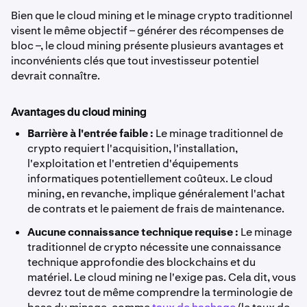
Bien que le cloud mining et le minage crypto traditionnel
visent le même objectif – générer des récompenses de
bloc –, le cloud mining présente plusieurs avantages et
inconvénients clés que tout investisseur potentiel
devrait connaître.
Avantages du cloud mining
Barrière à l'entrée faible :
Le minage traditionnel de
crypto requiert l'acquisition, l'installation,
l'exploitation et l'entretien d'équipements
informatiques potentiellement coûteux. Le cloud
mining, en revanche, implique généralement l'achat
de contrats et le paiement de frais de maintenance.
Aucune connaissance technique requise :
Le minage
traditionnel de crypto nécessite une connaissance
technique approfondie des blockchains et du
matériel. Le cloud mining ne l'exige pas. Cela dit, vous
devrez tout de même comprendre la terminologie de