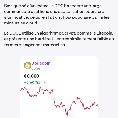
Bien que né d'un mème, le DOGE a fédéré une large
communauté et affiche une capitalisation boursière
significative, ce qui en fait un choix populaire parmi les
mineurs en cloud.
Le DOGE utilise un algorithme Scrypt, comme le Litecoin,
et présente une barrière à l'entrée similairement faible en
termes d'exigences matérielles.
Dogecoin
DOGE
doge
€
0
.
060
+0,60 %
24 H