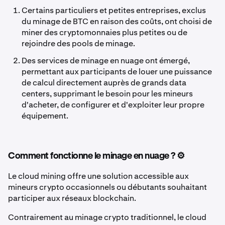
Certains particuliers et petites entreprises, exclus
du minage de BTC en raison des coûts, ont choisi de
miner des cryptomonnaies plus petites ou de
rejoindre des pools de minage.
Des services de minage en nuage ont émergé,
permettant aux participants de louer une puissance
de calcul directement auprès de grands data
centers, supprimant le besoin pour les mineurs
d'acheter, de configurer et d'exploiter leur propre
équipement.
Comment fonctionne le minage en nuage ? ⚙️
Le cloud mining offre une solution accessible aux
mineurs crypto occasionnels ou débutants souhaitant
participer aux réseaux blockchain.
Contrairement au minage crypto traditionnel, le cloud