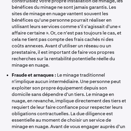
construisiez votre propre installation de minage, les
bénéfices du minage ne sont jamais garantis. Les
sites de minage en nuage vantent souvent les
bénéfices qu'une personne pourrait réaliser en
utilisant leurs services comme s'il s'agissait d'une «
affaire certaine ». Or, ce n'est pas toujours le cas, et
cela ne tient pas compte des frais cachés ni des
coûts annexes. Avant d'utiliser un réseau ou un
prestataire, il est important de faire vos propres
recherches sur la rentabilité potentielle réelle du
minage en nuage.
Fraude et arnaques :
Le minage traditionnel
n'implique aucun intermédiaire. Une personne peut
exploiter son propre équipement depuis son
domicile sans dépendre d'un tiers. Le minage en
nuage, en revanche, implique directement des tiers et
requiert de leur faire confiance pour respecter leurs
obligations contractuelles. La due diligence est
essentielle au moment de choisir un service de
minage en nuage. Avant de vous engager auprès d'un