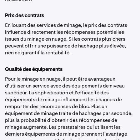
Prix des contrats
En louant des services de minage, le prix des contrats
influence directement les récompenses potentielles
issues du minage en nuage. Si les contrats plus chers
peuvent offrir une puissance de hachage plus élevée,
rien ne garantit la rentabilité.
Qualité des équipements
Pour le minage en nuage, il peut être avantageux
d'utiliser un service avec des équipements de niveau
supérieur. La sophistication et l'efficacité des
équipements de minage influencent les chances de
remporter des récompenses de bloc. Plus un
équipement de minage traite de hachages par seconde,
plus la probabilité d'obtenir des récompenses de
minage augmente. Les prestataires qui utilisent les
derniers équipements de minage prennent l'avantage