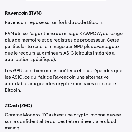
Ravencoin (RVN)
Ravencoin repose sur un fork du code Bitcoin.
RVN utilise l'algorithme de minage KAWPOW, qui exige
plus de mémoire et de registres de processeur. Cette
particularité rend le minage par GPU plus avantageux
que le recours aux mineurs ASIC (circuits intégrés à
application spécifique).
Les GPU sont bien moins coûteux et plus répandus que
les ASIC, ce qui fait de Ravencoin une alternative
abordable aux grandes crypto-monnaies comme le
Bitcoin.
ZCash (ZEC)
Comme Monero, ZCash est une crypto-monnaie axée
sur la confidentialité qui peut être minée via le cloud
mining.