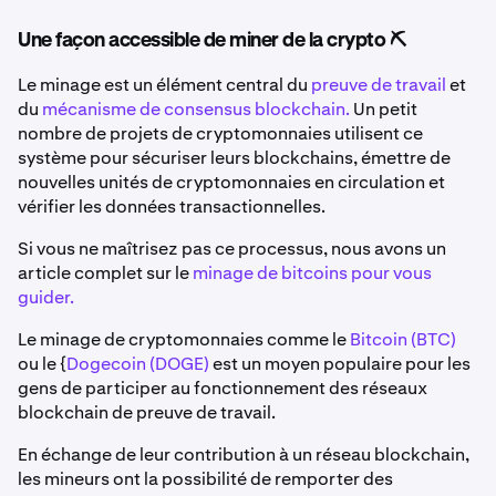
Une façon accessible de miner de la crypto ⛏️
​​​​​Le minage est un élément central du
preuve de travail
et
du
mécanisme de consensus blockchain.
Un petit
nombre de projets de cryptomonnaies utilisent ce
système pour sécuriser leurs blockchains, émettre de
nouvelles unités de cryptomonnaies en circulation et
vérifier les données transactionnelles.
Si vous ne maîtrisez pas ce processus, nous avons un
article complet sur le
minage de bitcoins pour vous
guider.
Le minage de cryptomonnaies comme le
Bitcoin (BTC)
ou le {
Dogecoin (DOGE)
est un moyen populaire pour les
gens de participer au fonctionnement des réseaux
blockchain de preuve de travail.
En échange de leur contribution à un réseau blockchain,
les mineurs ont la possibilité de remporter des