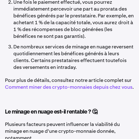
Une fois le paiement effectué, vous pourrez
immédiatement percevoir une part au prorata des
bénéfices générés par le prestataire. Par exemple, en
achetant 1 % de la capacité totale, vous aurez droit à
1 % des récompenses de bloc générées (les
bénéfices ne sont pas garantis).
De nombreux services de minage en nuage reversent
quotidiennement les bénéfices générés à leurs
clients. Certains prestataires effectuent toutefois
des versements en intraday.
Pour plus de détails, consultez notre article complet sur
Comment miner des crypto-monnaies depuis chez vous
.
Le minage en nuage est-il rentable ? 🤔
Plusieurs facteurs peuvent influencer la viabilité du
minage en nuage d'une crypto-monnaie donnée,
notamment