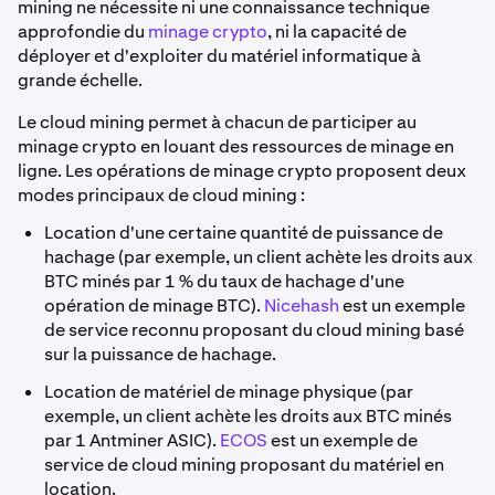
mining ne nécessite ni une connaissance technique
approfondie du
minage crypto
, ni la capacité de
déployer et d'exploiter du matériel informatique à
grande échelle.
Le cloud mining permet à chacun de participer au
minage crypto en louant des ressources de minage en
ligne. Les opérations de minage crypto proposent deux
modes principaux de cloud mining :
Location d'une certaine quantité de puissance de
hachage (par exemple, un client achète les droits aux
BTC minés par 1 % du taux de hachage d'une
opération de minage BTC).
Nicehash
est un exemple
de service reconnu proposant du cloud mining basé
sur la puissance de hachage.
Location de matériel de minage physique (par
exemple, un client achète les droits aux BTC minés
par 1 Antminer ASIC).
ECOS
est un exemple de
service de cloud mining proposant du matériel en
location.