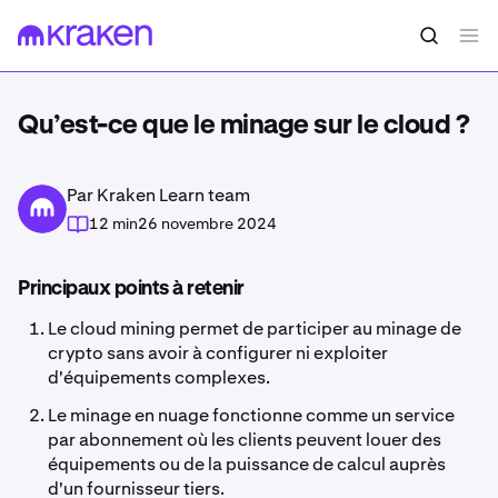
Qu’est-ce que le minage sur le cloud ?
Par Kraken Learn team
12 min
26 novembre 2024
Principaux points à retenir
Le cloud mining permet de participer au minage de
crypto sans avoir à configurer ni exploiter
d'équipements complexes.
Le minage en nuage fonctionne comme un service
par abonnement où les clients peuvent louer des
équipements ou de la puissance de calcul auprès
d'un fournisseur tiers.