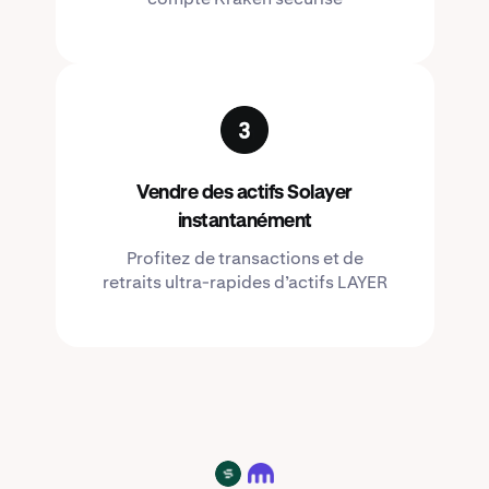
Vendre des actifs Solayer
instantanément
Profitez de transactions et de
retraits ultra-rapides d’actifs LAYER
LAYER