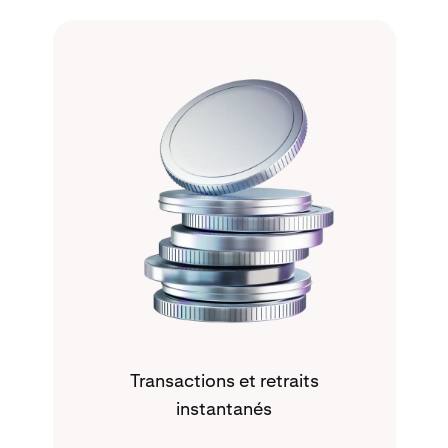
Transactions et retraits
instantanés