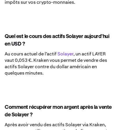
impôts sur vos crypto-monnaies.
Quel est le cours des actifs Solayer aujourd’hui
en USD ?
Au cours actuel de l’actif
Solayer
, un actif LAYER
vaut 0,053 €. Kraken vous permet de vendre des
actifs Solayer contre du dollar américain en
quelques minutes.
Comment récupérer mon argent après la vente
de Solayer ?
Après avoir vendu des actifs Solayer via Kraken,