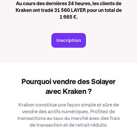
Au cours des dernières 24 heures, les clients de
Kraken ont tradé 31 560 LAYER pour un total de
1 665 €.
Inscription
Pourquoi vendre des Solayer
avec Kraken ?
Kraken constitue une façon simple et sûre de
vendre des actifs numériques. Profitez de
transactions au taux du marché avec des frais
de transaction et de retrait réduits.