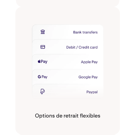
Options de retrait flexibles