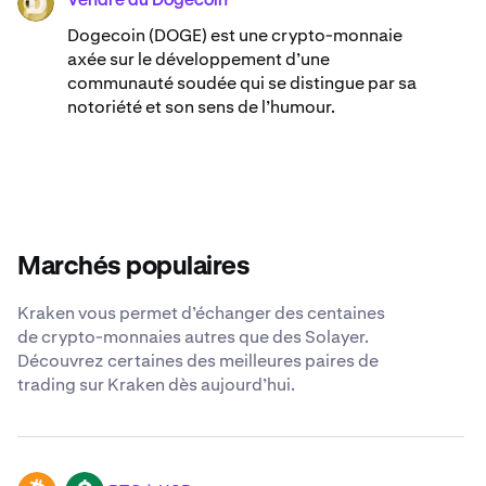
Vendre du Dogecoin
DOGE
Dogecoin (DOGE) est une crypto-monnaie
axée sur le développement d’une
communauté soudée qui se distingue par sa
notoriété et son sens de l’humour.
Marchés populaires
Kraken vous permet d’échanger des centaines
de crypto-monnaies autres que des Solayer.
Découvrez certaines des meilleures paires de
trading sur Kraken dès aujourd’hui.