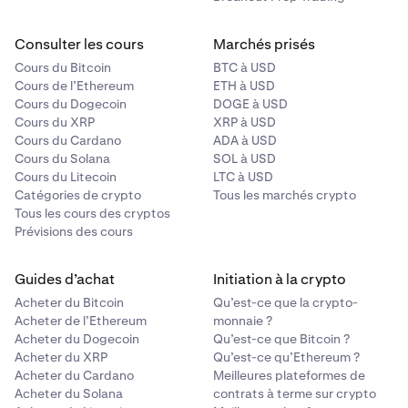
Consulter les cours
Marchés prisés
Cours du Bitcoin
BTC à USD
Cours de l’Ethereum
ETH à USD
Cours du Dogecoin
DOGE à USD
Cours du XRP
XRP à USD
Cours du Cardano
ADA à USD
Cours du Solana
SOL à USD
Cours du Litecoin
LTC à USD
Catégories de crypto
Tous les marchés crypto
Tous les cours des cryptos
Prévisions des cours
Guides d’achat
Initiation à la crypto
Acheter du Bitcoin
Qu’est-ce que la crypto-
Acheter de l’Ethereum
monnaie ?
Acheter du Dogecoin
Qu’est-ce que Bitcoin ?
Acheter du XRP
Qu’est-ce qu’Ethereum ?
Acheter du Cardano
Meilleures plateformes de
Acheter du Solana
contrats à terme sur crypto