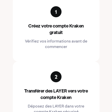
Créez votre compte Kraken
gratuit
Vérifiez vos informations avant de
commencer
Transférer des LAYER vers votre
compte Kraken
Déposez des LAYER dans votre
compte Kraken sécurisé