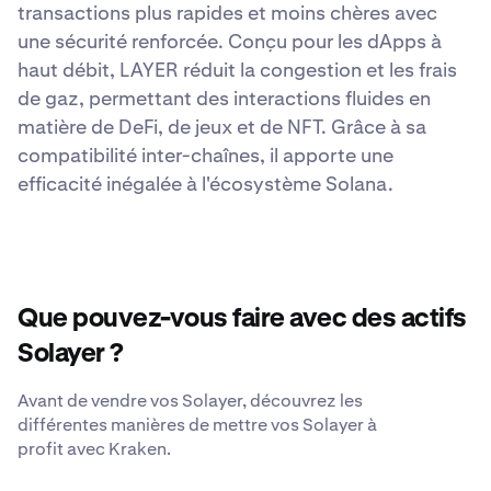
transactions plus rapides et moins chères avec
une sécurité renforcée. Conçu pour les dApps à
haut débit, LAYER réduit la congestion et les frais
de gaz, permettant des interactions fluides en
matière de DeFi, de jeux et de NFT. Grâce à sa
compatibilité inter-chaînes, il apporte une
efficacité inégalée à l'écosystème Solana.
Que pouvez-vous faire avec des actifs
Solayer ?
Avant de vendre vos Solayer, découvrez les
différentes manières de mettre vos Solayer à
profit avec Kraken.