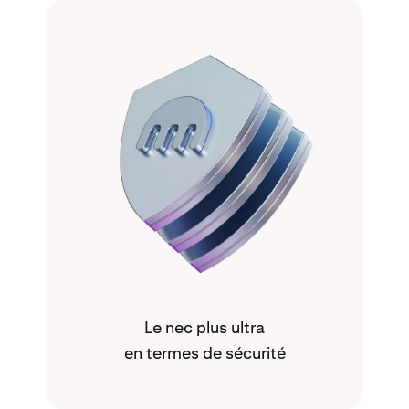
Le nec plus ultra
en termes de sécurité