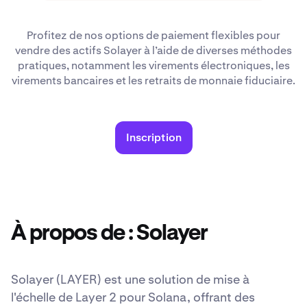
Profitez de nos options de paiement flexibles pour
vendre des actifs Solayer à l’aide de diverses méthodes
pratiques, notamment les virements électroniques, les
virements bancaires et les retraits de monnaie fiduciaire.
Inscription
À propos de : Solayer
Solayer (LAYER) est une solution de mise à
l'échelle de Layer 2 pour Solana, offrant des