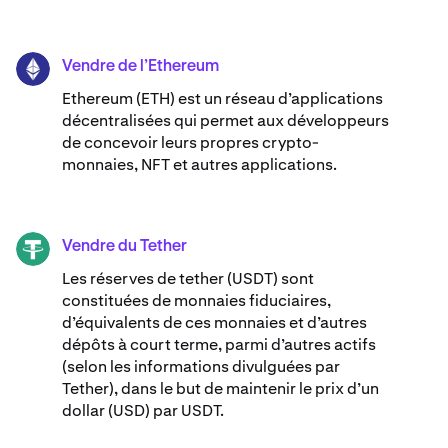
Vendre de l’Ethereum
ETH
Ethereum (ETH) est un réseau d’applications
décentralisées qui permet aux développeurs
de concevoir leurs propres crypto-
monnaies, NFT et autres applications.
Vendre du Tether
USDT
Les réserves de tether (USDT) sont
constituées de monnaies fiduciaires,
d’équivalents de ces monnaies et d’autres
dépôts à court terme, parmi d’autres actifs
(selon les informations divulguées par
Tether), dans le but de maintenir le prix d’un
dollar (USD) par USDT.