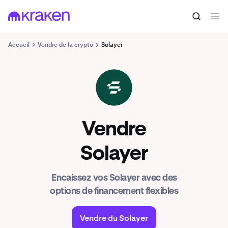
Accueil
Vendre de la crypto
Solayer
LAYER
Vendre
Solayer
Encaissez vos Solayer avec des
options de financement flexibles
Vendre du Solayer