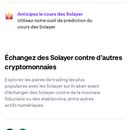
Anticipez le cours des Solayer
Utilisez notre outil de prédiction du
cours des Solayer
Échangez des Solayer contre d’autres
cryptomonnaies
Explorez les paires de trading les plus
populaires avec les Solayer sur Kraken avant
d’échanger des Solayer contre de la monnaie
fiduciaire ou des stablecoins, entre autres
actifs numériques.