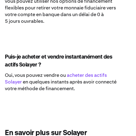
vous pouvez utiliser nos options de financement
flexibles pour retirer votre monnaie fiduciaire vers
votre compte en banque dans un délai de 0 à
5 jours ouvrables.
Puis-je acheter et vendre instantanément des
actifs Solayer ?
Oui, vous pouvez vendre ou
acheter des actifs
Solayer
en quelques instants après avoir connecté
votre méthode de financement.
En savoir plus sur Solayer