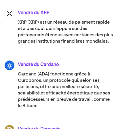
Vendre du XRP
XRP
XRP (XRP) est un réseau de paiement rapide
et à bas coût qui s’appuie sur des
partenariats étendus avec certaines des plus
grandes institutions financières mondiales.
Vendre du Cardano
ADA
Cardano (ADA) ​​fonctionne grâce à
Ouroboros, un protocole qui, selon ses
partisans, offre une meilleure sécurité,
scalabilité et efficacité énergétique que ses
prédécesseurs en preuve de travail, comme
le Bitcoin.