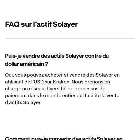
FAQ sur l’actif Solayer
Puis-je vendre des actifs Solayer contre du
dollar américain ?
Oui, vous pouvez acheter et vendre des Solayer en
utilisant de l’USD sur Kraken. Nous prenons en
charge un réseau diversifié de processus de
paiement dans le monde entier qui facilite la vente
d’actifs Solayer.
Comment puis-je convertir des actifs Solayer en