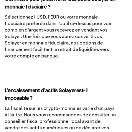
monnaie fiduciaire ?
Sélectionnez l’USD, l’EUR ou votre monnaie
fiduciaire préférée dans l’outil ci-dessus pour voir
combien d’argent vous recevrez en vendant vos
Solayer. Une fois que vous aurez converti vos
Solayer en monnaie fiduciaire, nos options de
financement facilitent le retrait de liquidités vers
votre compte en banque.
L’encaissement d’actifs Solayerest-il
imposable ?
La fiscalité sur les crypto-monnaies varie d’un pays
à l’autre. Nous vous recommandons de consulter un
conseiller fiscal professionnel local avant de
vendre des actifs numériques ou de déclarer vos