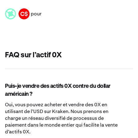
pour
ZRX
CAD
FAQ sur l’actif 0X
Puis-je vendre des actifs 0X contre du dollar
américain ?
Oui, vous pouvez acheter et vendre des 0X en
utilisant de l’USD sur Kraken. Nous prenons en
charge un réseau diversifié de processus de
paiement dans le monde entier qui facilite la vente
d’actifs 0X.