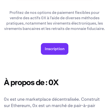
Profitez de nos options de paiement flexibles pour
vendre des actifs 0X à l’aide de diverses méthodes
pratiques, notamment les virements électroniques, les
virements bancaires et les retraits de monnaie fiduciaire.
Inscription
À propos de : 0X
0x est une marketplace décentralisée. Construit
sur Ethereum, 0x est un marché de pair-à-pair