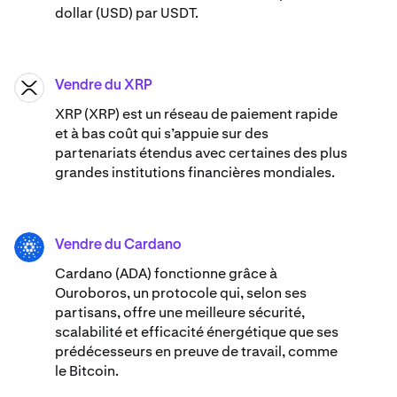
dollar (USD) par USDT.
Vendre du XRP
XRP
XRP (XRP) est un réseau de paiement rapide
et à bas coût qui s’appuie sur des
partenariats étendus avec certaines des plus
grandes institutions financières mondiales.
Vendre du Cardano
ADA
Cardano (ADA) ​​fonctionne grâce à
Ouroboros, un protocole qui, selon ses
partisans, offre une meilleure sécurité,
scalabilité et efficacité énergétique que ses
prédécesseurs en preuve de travail, comme
le Bitcoin.