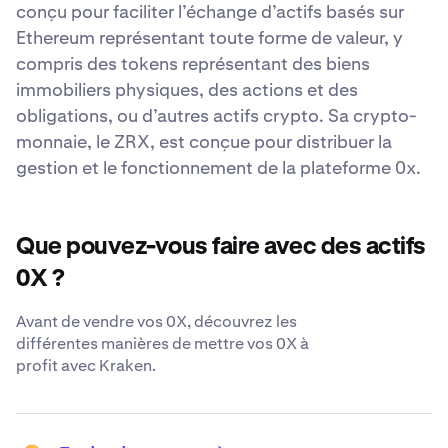
conçu pour faciliter l’échange d’actifs basés sur
Ethereum représentant toute forme de valeur, y
compris des tokens représentant des biens
immobiliers physiques, des actions et des
obligations, ou d’autres actifs crypto. Sa crypto-
monnaie, le ZRX, est conçue pour distribuer la
gestion et le fonctionnement de la plateforme 0x.
Que pouvez-vous faire avec des actifs
0X ?
Avant de vendre vos 0X, découvrez les
différentes manières de mettre vos 0X à
profit avec Kraken.