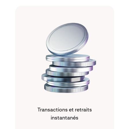
Transactions et retraits
instantanés