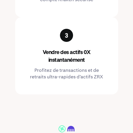
Vendre des actifs 0X
instantanément
Profitez de transactions et de
retraits ultra-rapides d’actifs ZRX
ZRX