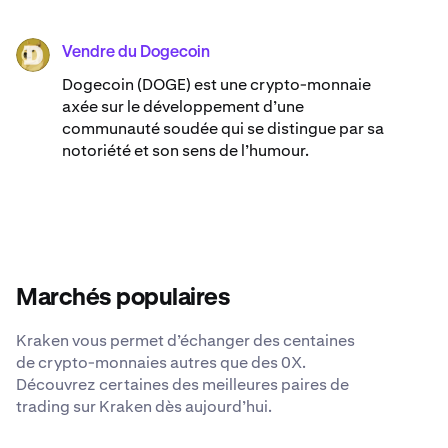
Vendre du Dogecoin
DOGE
Dogecoin (DOGE) est une crypto-monnaie
axée sur le développement d’une
communauté soudée qui se distingue par sa
notoriété et son sens de l’humour.
Marchés populaires
Kraken vous permet d’échanger des centaines
de crypto-monnaies autres que des 0X.
Découvrez certaines des meilleures paires de
trading sur Kraken dès aujourd’hui.