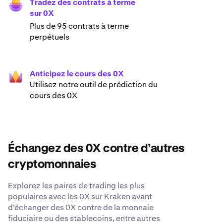
Tradez des contrats à terme
sur 0X
Plus de 95 contrats à terme
perpétuels
Anticipez le cours des 0X
Utilisez notre outil de prédiction du
cours des 0X
Échangez des 0X contre d’autres
cryptomonnaies
Explorez les paires de trading les plus
populaires avec les 0X sur Kraken avant
d’échanger des 0X contre de la monnaie
fiduciaire ou des stablecoins, entre autres