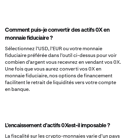
Comment puis-je convertir des actifs 0X en
monnaie fiduciaire ?
Sélectionnez l’USD, l’EUR ou votre monnaie
fiduciaire préférée dans l’outil ci-dessus pour voir
combien d’argent vous recevrez en vendant vos 0X.
Une fois que vous aurez converti vos 0X en
monnaie fiduciaire, nos options de financement
facilitent le retrait de liquidités vers votre compte
en banque.
L’encaissement d’actifs 0Xest-il imposable ?
La fiscalité sur les crypto-monnaies varie d’un pays