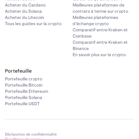
Acheter du Cardano
Meilleures plateformes de
Acheter du Solana
contrats à terme sur crypto
Acheter du Litecoin
Meilleures plateformes
Tous les guides sur la crypto
d’échange crypto
Comparatif entre Kraken et
Coinbase
Comparatif entre Kraken et
Binance
En savoir plus sur la crypto
Portefeuille
Portefeuille crypto
Portefeuille Bitcoin
Portefeuille Ethereum
Portefeuille Solana
Portefeuille USDT
Déclaration de confidentialité