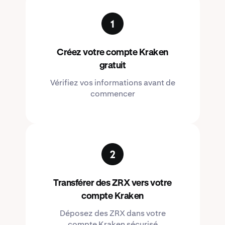
Créez votre compte Kraken
gratuit
Vérifiez vos informations avant de
commencer
Transférer des ZRX vers votre
compte Kraken
Déposez des ZRX dans votre
compte Kraken sécurisé