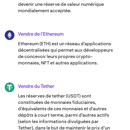
devenir une réserve de valeur numérique
mondialement acceptée.
Vendre de l’Ethereum
ETH
Ethereum (ETH) est un réseau d’applications
décentralisées qui permet aux développeurs
de concevoir leurs propres crypto-
monnaies, NFT et autres applications.
Vendre du Tether
USDT
Les réserves de tether (USDT) sont
constituées de monnaies fiduciaires,
d’équivalents de ces monnaies et d’autres
dépôts à court terme, parmi d’autres actifs
(selon les informations divulguées par
Tether), dans le but de maintenir le prix d’un