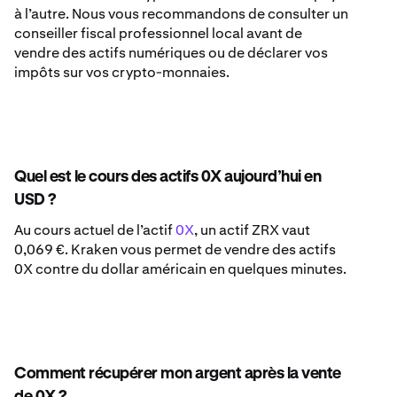
à l’autre. Nous vous recommandons de consulter un
conseiller fiscal professionnel local avant de
vendre des actifs numériques ou de déclarer vos
impôts sur vos crypto-monnaies.
Quel est le cours des actifs 0X aujourd’hui en
USD ?
Au cours actuel de l’actif
0X
, un actif ZRX vaut
0,069 €. Kraken vous permet de vendre des actifs
0X contre du dollar américain en quelques minutes.
Comment récupérer mon argent après la vente