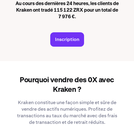
Au cours des dernières 24 heures, les clients de
Kraken ont tradé 115 122 ZRX pour un total de
7 976 €.
Inscription
Pourquoi vendre des 0X avec
Kraken ?
Kraken constitue une façon simple et sûre de
vendre des actifs numériques. Profitez de
transactions au taux du marché avec des frais
de transaction et de retrait réduits.