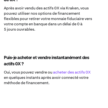
de 0X ?
Après avoir vendu des actifs 0X via Kraken, vous
pouvez utiliser nos options de financement
flexibles pour retirer votre monnaie fiduciaire vers
votre compte en banque dans un délai de 0 à
5 jours ouvrables.
Puis-je acheter et vendre instantanément des
actifs 0X ?
Oui, vous pouvez vendre ou
acheter des actifs 0X
en quelques instants après avoir connecté votre
méthode de financement.