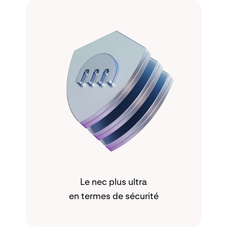
Le nec plus ultra
en termes de sécurité