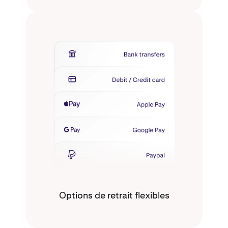
Options de retrait flexibles