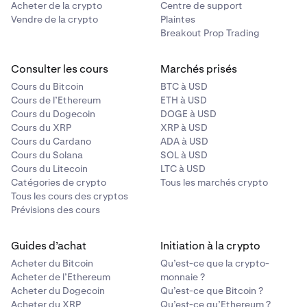
Acheter de la crypto
Centre de support
Vendre de la crypto
Plaintes
Breakout Prop Trading
Consulter les cours
Marchés prisés
Cours du Bitcoin
BTC à USD
Cours de l’Ethereum
ETH à USD
Cours du Dogecoin
DOGE à USD
Cours du XRP
XRP à USD
Cours du Cardano
ADA à USD
Cours du Solana
SOL à USD
Cours du Litecoin
LTC à USD
Catégories de crypto
Tous les marchés crypto
Tous les cours des cryptos
Prévisions des cours
Guides d’achat
Initiation à la crypto
Acheter du Bitcoin
Qu’est-ce que la crypto-
Acheter de l’Ethereum
monnaie ?
Acheter du Dogecoin
Qu’est-ce que Bitcoin ?
Acheter du XRP
Qu’est-ce qu’Ethereum ?