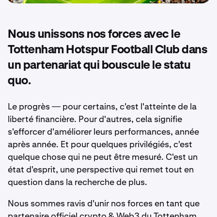
Nous unissons nos forces avec le
Tottenham Hotspur Football Club dans
un partenariat qui bouscule le statu
quo.
Le progrès — pour certains, c'est l'atteinte de la
liberté financière. Pour d'autres, cela signifie
s'efforcer d'améliorer leurs performances, année
après année. Et pour quelques privilégiés, c'est
quelque chose qui ne peut être mesuré. C'est un
état d'esprit, une perspective qui remet tout en
question dans la recherche de plus.
Nous sommes ravis d'unir nos forces en tant que
partenaire officiel crypto & Web3 du Tottenham