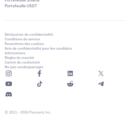
Portefeuille USDT
Déclaration de confidentialité
Conditions de service
Paramètres des cookies
Avis de confidentialité pour les candidats
Informations
Règles du marché
Centre de conformité
Ne pas vendre/partager
© 2011 - 2026 Payward, Inc.