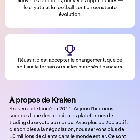
Nouvelles tactiques, nouvelles opportunités —
le crypto et le football sont en constante
évolution.
Réussir, c'est accepter le changement, que ce
soit sur le terrain ou sur les marchés financiers.
À propos de Kraken
Kraken a été lancé en 2011. Aujourd'hui, nous
sommes l'une des principales plateformes de
trading de crypto au monde. Avec plus de 200 actifs
disponibles à la négociation, nous servons plus de
10 millions de clients dans le monde entier. Ce sont