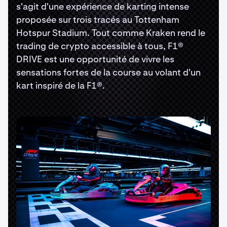
s'agit d'une expérience de karting intense
proposée sur trois tracés au Tottenham
Hotspur Stadium. Tout comme Kraken rend le
trading de crypto accessible à tous, F1®
DRIVE est une opportunité de vivre les
sensations fortes de la course au volant d'un
kart inspiré de la F1®.