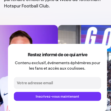
Hotspur Football Club.
Restez informé de ce qui arrive
Contenu exclusif, événements éphémères pour
les fans et accès aux coulisses.
Inscrivez-vous maintenant