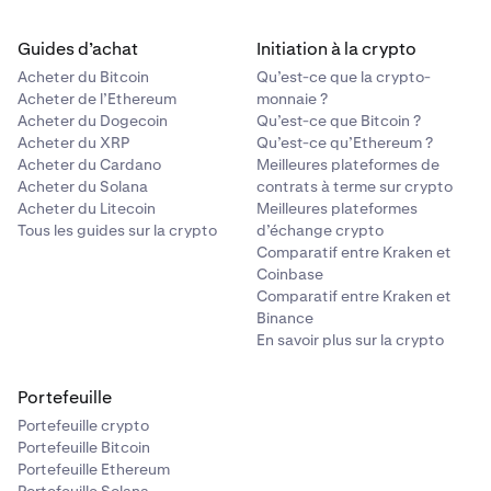
Guides d’achat
Initiation à la crypto
Acheter du Bitcoin
Qu’est-ce que la crypto-
Acheter de l’Ethereum
monnaie ?
Acheter du Dogecoin
Qu’est-ce que Bitcoin ?
Acheter du XRP
Qu’est-ce qu’Ethereum ?
Acheter du Cardano
Meilleures plateformes de
Acheter du Solana
contrats à terme sur crypto
Acheter du Litecoin
Meilleures plateformes
Tous les guides sur la crypto
d’échange crypto
Comparatif entre Kraken et
Coinbase
Comparatif entre Kraken et
Binance
En savoir plus sur la crypto
Portefeuille
Portefeuille crypto
Portefeuille Bitcoin
Portefeuille Ethereum
Portefeuille Solana