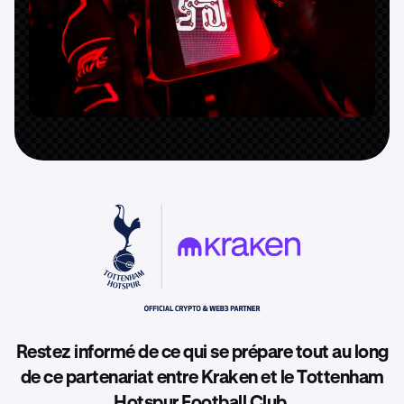
Restez informé de ce qui se prépare tout au long
de ce partenariat entre Kraken et le Tottenham
Hotspur Football Club.