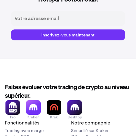
Inscrivez-vous maintenant
Faites évoluer votre trading de crypto au niveau
supérieur.
Pro
Kraken
Krak
Desktop
Fonctionnalités
Notre compagnie
Trading avec marge
Sécurité sur Kraken