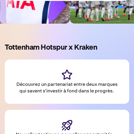
Tottenham Hotspur x Kraken
Découvrez un partenariat entre deux marques
qui savent s'investir à fond dans le progrès.