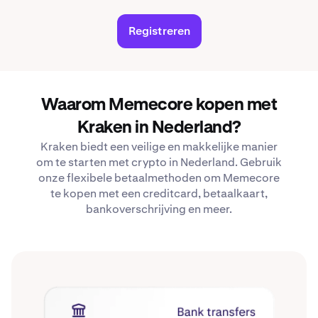
Registreren
Waarom Memecore kopen met
Kraken in Nederland?
Kraken biedt een veilige en makkelijke manier
om te starten met crypto in Nederland. Gebruik
onze flexibele betaalmethoden om Memecore
te kopen met een creditcard, betaalkaart,
bankoverschrijving en meer.