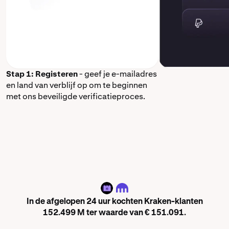
Stap 1: Registeren
- geef je e-mailadres
en land van verblijf op om te beginnen
met ons beveiligde verificatieproces.
M
In de afgelopen 24 uur kochten Kraken-klanten
152.499 M ter waarde van € 151.091.