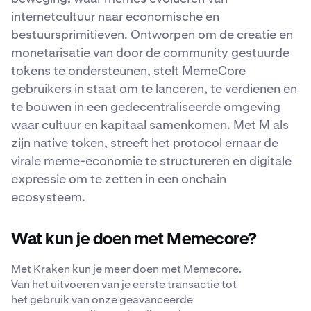
internetcultuur naar economische en
bestuursprimitieven. Ontworpen om de creatie en
monetarisatie van door de community gestuurde
tokens te ondersteunen, stelt MemeCore
gebruikers in staat om te lanceren, te verdienen en
te bouwen in een gedecentraliseerde omgeving
waar cultuur en kapitaal samenkomen. Met M als
zijn native token, streeft het protocol ernaar de
virale meme-economie te structureren en digitale
expressie om te zetten in een onchain
ecosysteem.
Wat kun je doen met Memecore?
Met Kraken kun je meer doen met Memecore.
Van het uitvoeren van je eerste transactie tot
het gebruik van onze geavanceerde