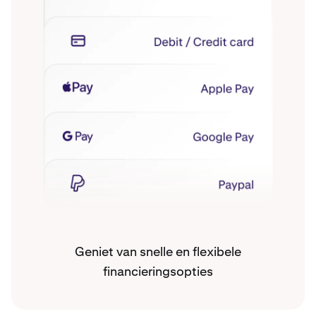
Geniet van snelle en flexibele
financieringsopties