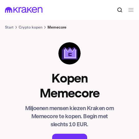
Start
Crypto kopen
Memecore
M
Kopen
Memecore
Miljoenen mensen kiezen Kraken om
Memecore te kopen. Begin met
slechts 10 EUR.