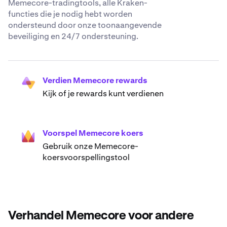
Memecore-tradingtools, alle Kraken-
functies die je nodig hebt worden
ondersteund door onze toonaangevende
beveiliging en 24/7 ondersteuning.
Verdien Memecore rewards
Kijk of je rewards kunt verdienen
Voorspel Memecore koers
Gebruik onze Memecore-
koersvoorspellingstool
Verhandel Memecore voor andere