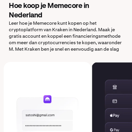
Hoe koop je Memecore in
Nederland
Leer hoe je Memecore kunt kopen op het
cryptoplatform van Kraken in Nederland. Maak je
gratis account en koppel een financieringsmethode
om meer dan cryptocurrencies te kopen, waaronder
M. Met Kraken ben je snel en eenvoudig aan de slag