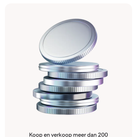
Koop en verkoop meer dan 200