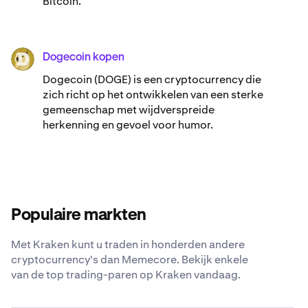
Bitcoin.
Dogecoin kopen
DOGE
Dogecoin (DOGE) is een cryptocurrency die
zich richt op het ontwikkelen van een sterke
gemeenschap met wijdverspreide
herkenning en gevoel voor humor.
Populaire markten
Met Kraken kunt u traden in honderden andere
cryptocurrency's dan Memecore. Bekijk enkele
van de top trading-paren op Kraken vandaag.