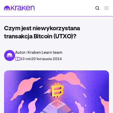
Czym jest niewykorzystana
transakcja Bitcoin (UTXO)?
Autor: Kraken Learn team
10 min
20 listopada 2024