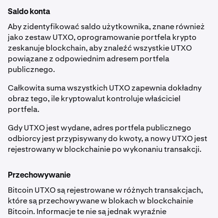
Saldo konta
Aby zidentyfikować saldo użytkownika, znane również
jako zestaw UTXO, oprogramowanie portfela krypto
zeskanuje blockchain, aby znaleźć wszystkie UTXO
powiązane z odpowiednim adresem portfela
publicznego.
Całkowita suma wszystkich UTXO zapewnia dokładny
obraz tego, ile kryptowalut kontroluje właściciel
portfela.
Gdy UTXO jest wydane, adres portfela publicznego
odbiorcy jest przypisywany do kwoty, a nowy UTXO jest
rejestrowany w blockchainie po wykonaniu transakcji.
Przechowywanie
Bitcoin UTXO są rejestrowane w różnych transakcjach,
które są przechowywane w blokach w blockchainie
Bitcoin. Informacje te nie są jednak wyraźnie