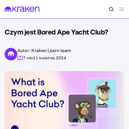
Czym jest Bored Ape Yacht Club?
Autor: Kraken Learn team
7 min
11 kwietnia 2024