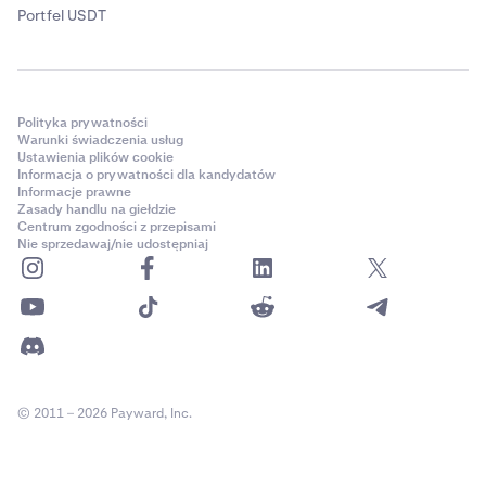
Portfel USDT
Polityka prywatności
Warunki świadczenia usług
Ustawienia plików cookie
Informacja o prywatności dla kandydatów
Informacje prawne
Zasady handlu na giełdzie
Centrum zgodności z przepisami
Nie sprzedawaj/nie udostępniaj
© 2011 – 2026 Payward, Inc.