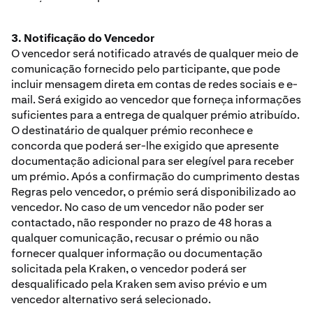
3. Notificação do Vencedor
O vencedor será notificado através de qualquer meio de
comunicação fornecido pelo participante, que pode
incluir mensagem direta em contas de redes sociais e e-
mail. Será exigido ao vencedor que forneça informações
suficientes para a entrega de qualquer prémio atribuído.
O destinatário de qualquer prémio reconhece e
concorda que poderá ser-lhe exigido que apresente
documentação adicional para ser elegível para receber
um prémio. Após a confirmação do cumprimento destas
Regras pelo vencedor, o prémio será disponibilizado ao
vencedor. No caso de um vencedor não poder ser
contactado, não responder no prazo de 48 horas a
qualquer comunicação, recusar o prémio ou não
fornecer qualquer informação ou documentação
solicitada pela Kraken, o vencedor poderá ser
desqualificado pela Kraken sem aviso prévio e um
vencedor alternativo será selecionado.