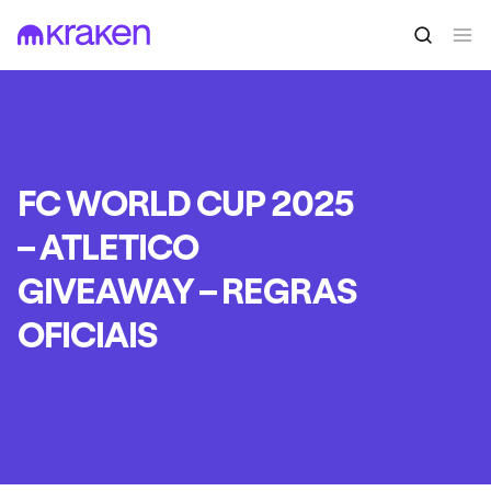
FC WORLD CUP 2025
– ATLETICO
GIVEAWAY – REGRAS
OFICIAIS