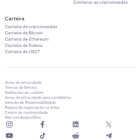
Conhecer as criptomoedas
Carteira
Carteira de criptomoedas
Carteira de Bitcoin
Carteira de Ethereum
Carteira de Solana
Carteira de USDT
Aviso de privacidade
Termos de Serviço
Definições de cookies
Aviso de privacidade para candidatos
Isenção de Responsabilidade
Regras de negociação na bolsa
Centro de conformidade
Não vender/partilhar