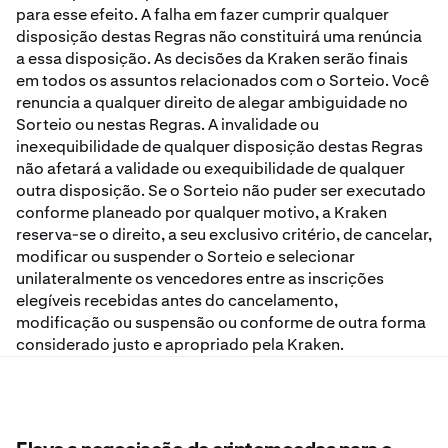
para esse efeito. A falha em fazer cumprir qualquer
disposição destas Regras não constituirá uma renúncia
a essa disposição. As decisões da Kraken serão finais
em todos os assuntos relacionados com o Sorteio. Você
renuncia a qualquer direito de alegar ambiguidade no
Sorteio ou nestas Regras. A invalidade ou
inexequibilidade de qualquer disposição destas Regras
não afetará a validade ou exequibilidade de qualquer
outra disposição. Se o Sorteio não puder ser executado
conforme planeado por qualquer motivo, a Kraken
reserva-se o direito, a seu exclusivo critério, de cancelar,
modificar ou suspender o Sorteio e selecionar
unilateralmente os vencedores entre as inscrições
elegíveis recebidas antes do cancelamento,
modificação ou suspensão ou conforme de outra forma
considerado justo e apropriado pela Kraken.