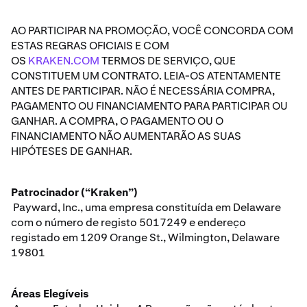
AO PARTICIPAR NA PROMOÇÃO, VOCÊ CONCORDA COM
ESTAS REGRAS OFICIAIS E COM
OS
KRAKEN.COM
TERMOS DE SERVIÇO, QUE
CONSTITUEM UM CONTRATO. LEIA-OS ATENTAMENTE
ANTES DE PARTICIPAR. NÃO É NECESSÁRIA COMPRA,
PAGAMENTO OU FINANCIAMENTO PARA PARTICIPAR OU
GANHAR. A COMPRA, O PAGAMENTO OU O
FINANCIAMENTO NÃO AUMENTARÃO AS SUAS
HIPÓTESES DE GANHAR.
Patrocinador (“Kraken”)
Payward, Inc., uma empresa constituída em Delaware
com o número de registo 5017249 e endereço
registado em 1209 Orange St., Wilmington, Delaware
19801
Áreas Elegíveis