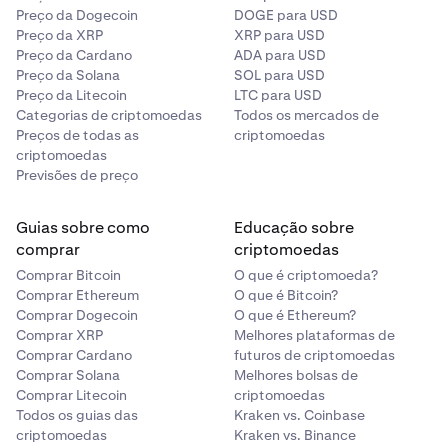
Preço da Dogecoin
DOGE para USD
Preço da XRP
XRP para USD
Preço da Cardano
ADA para USD
Preço da Solana
SOL para USD
Preço da Litecoin
LTC para USD
Categorias de criptomoedas
Todos os mercados de
Preços de todas as
criptomoedas
criptomoedas
Previsões de preço
Guias sobre como
Educação sobre
comprar
criptomoedas
Comprar Bitcoin
O que é criptomoeda?
Comprar Ethereum
O que é Bitcoin?
Comprar Dogecoin
O que é Ethereum?
Comprar XRP
Melhores plataformas de
Comprar Cardano
futuros de criptomoedas
Comprar Solana
Melhores bolsas de
Comprar Litecoin
criptomoedas
Todos os guias das
Kraken vs. Coinbase
criptomoedas
Kraken vs. Binance