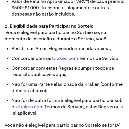
Valor de Retalho Aproximado ("ARV") de cada prémio:
$500-$1000. Transporte, alojamento e outras
despesas não estão incluídos.
1. Elegibilidade para Participar no Sorteio
Você é elegível para participar no Sorteio se, no
momento da inscrição e durante o Sorteio, você:
Residir nas Áreas Elegíveis identificadas acima;
Concordar com os
Kraken.com
Termos de Serviço;
Concordar com estas Regras e cumprir todos os
requisitos aplicáveis aqui;
Não for uma Parte Relacionada da Kraken (conforme
definido abaixo);
Não for de outra forma inelegível para participar sob
os
Kraken.com
Termos de Serviço, estas Regras ou a
lei aplicável.
Você não é elegível para participar no Sorteio se for (A)