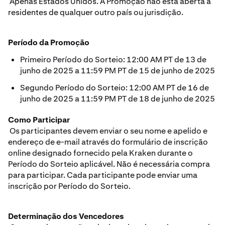
Apenas Estados Unidos. A Promoção não está aberta a
residentes de qualquer outro país ou jurisdição.
Período da Promoção
Primeiro Período do Sorteio: 12:00 AM PT de 13 de
junho de 2025 a 11:59 PM PT de 15 de junho de 2025
Segundo Período do Sorteio: 12:00 AM PT de 16 de
junho de 2025 a 11:59 PM PT de 18 de junho de 2025
Como Participar
Os participantes devem enviar o seu nome e apelido e
endereço de e-mail através do formulário de inscrição
online designado fornecido pela Kraken durante o
Período do Sorteio aplicável. Não é necessária compra
para participar. Cada participante pode enviar uma
inscrição por Período do Sorteio.
Determinação dos Vencedores