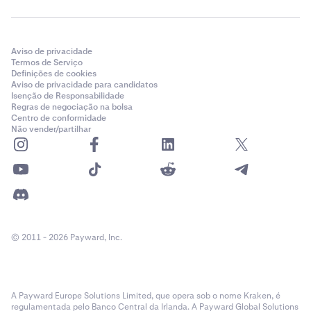
Aviso de privacidade
Termos de Serviço
Definições de cookies
Aviso de privacidade para candidatos
Isenção de Responsabilidade
Regras de negociação na bolsa
Centro de conformidade
Não vender/partilhar
© 2011 - 2026 Payward, Inc.
A Payward Europe Solutions Limited, que opera sob o nome Kraken, é
regulamentada pelo Banco Central da Irlanda. A Payward Global Solutions