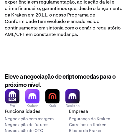
experiência em regulamentação, aplicação da lei e
crime financeiro, garantimos que, desde o lançamento
da Kraken em 2011, o nosso Programa de
Conformidade tem evoluído e amadurecido
continuamente em sintonia com o cenário regulatório
AML/CFT em constante mudança.
Eleve a negociação de criptomoedas para o
próximo nível.
Pro
Kraken
Krak
Desktop
Funcionalidades
Empresa
Negociação com margem
Segurança da Kraken
Negociação de futuros
Carreiras na Kraken
Negociação de OTC
Blogue da Kraken