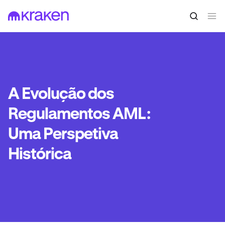
A Evolução dos
Regulamentos AML:
Uma Perspetiva
Histórica