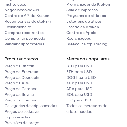
Instituições
Programador da Kraken
Negociação de API
Sala de imprensa
Centro de API da Kraken
Programa de afiliados
Recompensas de staking
Listagens de ativos
Enviar dinheiro
Estado da Kraken
Compras recorrentes
Centro de Apoio
Comprar criptomoeda
Reclamações
Vender criptomoedas
Breakout Prop Trading
Procurar preços
Mercados populares
Preço da Bitcoin
BTC para USD
Preço da Ethereum
ETH para USD
Preço da Dogecoin
DOGE para USD
Preço da XRP
XRP para USD
Preço da Cardano
ADA para USD
Preço da Solana
SOL para USD
Preço da Litecoin
LTC para USD
Categorias de criptomoedas
Todos os mercados de
Preços de todas as
criptomoedas
criptomoedas
Previsões de preço