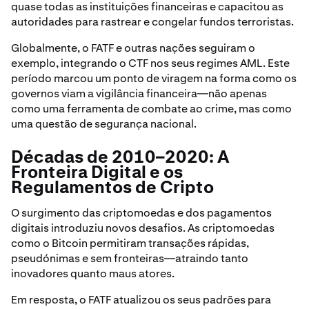
quase todas as instituições financeiras e capacitou as
autoridades para rastrear e congelar fundos terroristas.
Globalmente, o FATF e outras nações seguiram o
exemplo, integrando o CTF nos seus regimes AML. Este
período marcou um ponto de viragem na forma como os
governos viam a vigilância financeira—não apenas
como uma ferramenta de combate ao crime, mas como
uma questão de segurança nacional.
Décadas de 2010–2020: A
Fronteira Digital e os
Regulamentos de Cripto
O surgimento das criptomoedas e dos pagamentos
digitais introduziu novos desafios. As criptomoedas
como o Bitcoin permitiram transações rápidas,
pseudónimas e sem fronteiras—atraindo tanto
inovadores quanto maus atores.
Em resposta, o FATF atualizou os seus padrões para