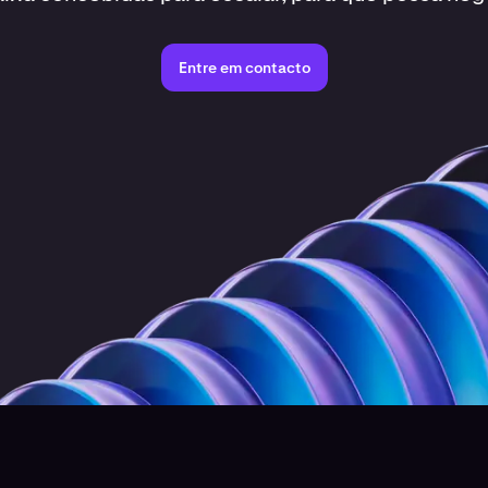
Entre em contacto