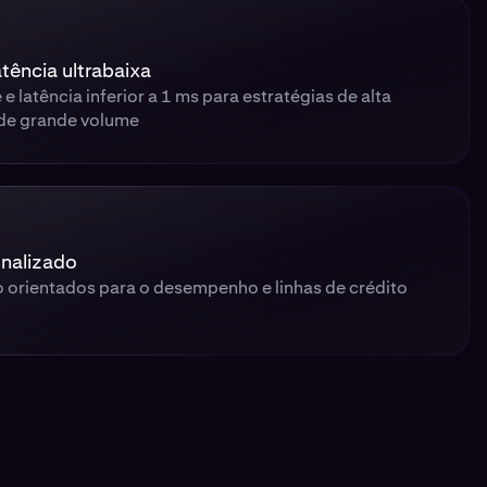
tência ultrabaixa
e latência inferior a 1 ms para estratégias de alta
 de grande volume
onalizado
 orientados para o desempenho e linhas de crédito