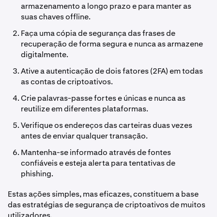
armazenamento a longo prazo e para manter as
suas chaves offline.
Faça uma cópia de segurança das frases de
recuperação de forma segura e nunca as armazene
digitalmente.
Ative a autenticação de dois fatores (2FA) em todas
as contas de criptoativos.
Crie palavras-passe fortes e únicas e nunca as
reutilize em diferentes plataformas.
Verifique os endereços das carteiras duas vezes
antes de enviar qualquer transação.
Mantenha-se informado através de fontes
confiáveis e esteja alerta para tentativas de
phishing.
Estas ações simples, mas eficazes, constituem a base
das estratégias de segurança de criptoativos de muitos
utilizadores.