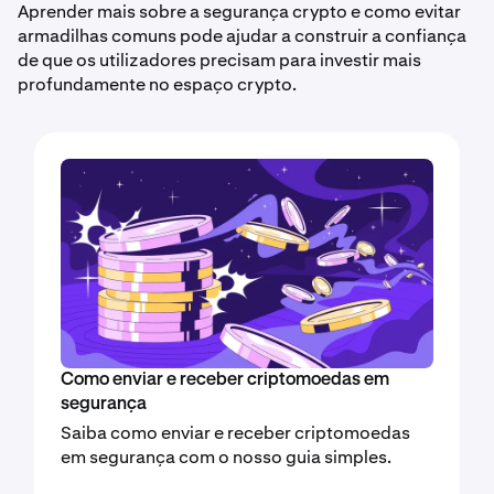
Aprender mais sobre a segurança crypto e como evitar
armadilhas comuns pode ajudar a construir a confiança
de que os utilizadores precisam para investir mais
profundamente no espaço crypto.
Como enviar e receber criptomoedas em
segurança
Saiba como enviar e receber criptomoedas
em segurança com o nosso guia simples.