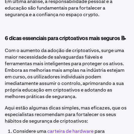
Em última análise, a responsabilidade pessoal e a
educação são fundamentais para fortalecer a
segurança e a confiança no espaço crypto.
6 dicas essenciais para criptoativos mais seguros 📝
Com o aumento da adoção de criptoativos, surge uma
maior necessidade de salvaguardas fiáveis e
ferramentas mais inteligentes para proteger os ativos.
Embora as melhorias mais amplas na indústria estejam
em curso, os utilizadores individuais podem
imediatamente assumir o controlo, aprimorando a sua
própria educação em criptoativos e adotando as
melhores práticas de segurança.
Aqui estão algumas dicas simples, mas eficazes, que os
especialistas recomendam para fortalecer os seus
hábitos de segurança de criptoativos:
Considere uma
carteira de hardware
para