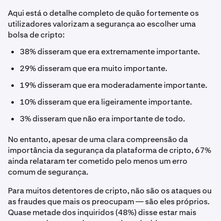
Aqui está o detalhe completo de quão fortemente os
utilizadores valorizam a segurança ao escolher uma
bolsa de cripto:
38% disseram que era extremamente importante.
29% disseram que era muito importante.
19% disseram que era moderadamente importante.
10% disseram que era ligeiramente importante.
3% disseram que não era importante de todo.
No entanto, apesar de uma clara compreensão da
importância da segurança da plataforma de cripto, 67%
ainda relataram ter cometido pelo menos um erro
comum de segurança.
Para muitos detentores de cripto, não são os ataques ou
as fraudes que mais os preocupam — são eles próprios.
Quase metade dos inquiridos (48%) disse estar mais