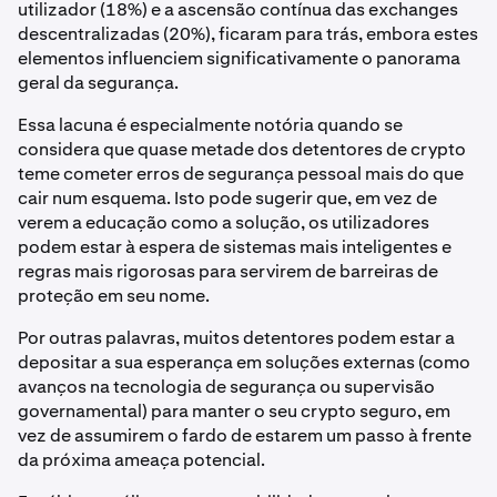
utilizador (18%) e a ascensão contínua das exchanges
descentralizadas (20%), ficaram para trás, embora estes
elementos influenciem significativamente o panorama
geral da segurança.
Essa lacuna é especialmente notória quando se
considera que quase metade dos detentores de crypto
teme cometer erros de segurança pessoal mais do que
cair num esquema. Isto pode sugerir que, em vez de
verem a educação como a solução, os utilizadores
podem estar à espera de sistemas mais inteligentes e
regras mais rigorosas para servirem de barreiras de
proteção em seu nome.
Por outras palavras, muitos detentores podem estar a
depositar a sua esperança em soluções externas (como
avanços na tecnologia de segurança ou supervisão
governamental) para manter o seu crypto seguro, em
vez de assumirem o fardo de estarem um passo à frente
da próxima ameaça potencial.