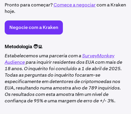
Pronto para começar?
Comece a negociar
com a Kraken
hoje.
Negocie com a Kraken
Metodologia 🧑‍💻
Estabelecemos uma parceria com a
SurveyMonkey
Audience
para inquirir residentes dos EUA com mais de
18 anos. O inquérito foi concluído a 1 de abril de 2025.
Todas as perguntas do inquérito focaram-se
especificamente em detentores de criptomoedas nos
EUA, resultando numa amostra alvo de 789 inquiridos.
Os resultados com esta amostra têm um nível de
confiança de 95% e uma margem de erro de +/- 3%.