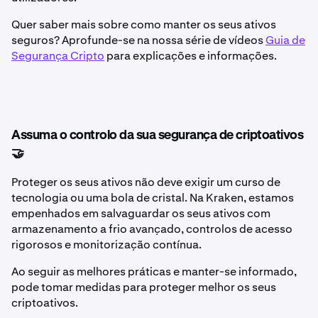
Quer saber mais sobre como manter os seus ativos
seguros? Aprofunde-se na nossa série de vídeos
Guia de
Segurança Cripto
para explicações e informações.
Assuma o controlo da sua segurança de criptoativos
🤝
Proteger os seus ativos não deve exigir um curso de
tecnologia ou uma bola de cristal. Na Kraken, estamos
empenhados em salvaguardar os seus ativos com
armazenamento a frio avançado, controlos de acesso
rigorosos e monitorização contínua.
Ao seguir as melhores práticas e manter-se informado,
pode tomar medidas para proteger melhor os seus
criptoativos.