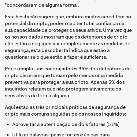
"concordaram de alguma forma".
Esta hesitação sugere que, embora muitos acreditem no
potencial da cripto, podem não ter total confiança na
sua capacidade de proteger os seus ativos. Uma vez que
os nossos dados mostram que os detentores de cripto
não estão a negligenciar completamente as medidas de
segurança, esta descoberta indica que estão a
questionar se o que estão a fazer é suficiente.
Por exemplo, uns encorajadores 95% dos detentores de
cripto disseram que tomam pelo menos uma medida
preventiva para proteger a sua cripto. Apenas 5% dos
inquiridos relatam que não protegem ativamente os
seus ativos de forma alguma.
Aqui estão as três principais práticas de segurança de
cripto mais comuns seguidas pelos nossos inquiridos:
Aproveitar a autenticação de dois fatores (57%)
Utilizar palavras-passe fortes e únicas para