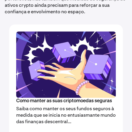
ativos crypto ainda precisam para reforçar a sua
confiança e envolvimento no espaço.
Como manter as suas criptomoedas seguras
Saiba como manter os seus fundos seguros à
medida que se inicia no entusiasmante mundo
das finanças descentral...