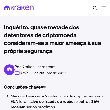
Inquérito: quase metade dos
detentores de criptomoeda
consideram-se a maior ameaça à sua
própria segurança
Por Kraken Learn team
8 mín.
13 de outubro de 2025
Conclusões-chave 🔑
Mais de
1 em cada 5
detentores de criptoativos nos
EUA foram
alvo de fraude ou roubo
, e outros
36%
receiam
ser os próximos.