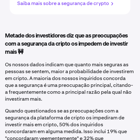
Saiba mais sobre a segurança de crypto
Metade dos investidores diz que as preocupações
com a segurança da cripto os impedem de investir
mais 🚧
Os nossos dados indicam que quanto mais seguras as
pessoas se sentem, maior a probabilidade de investirem
em cripto. A maioria dos nossos inquiridos concorda
que a segurança é uma preocupação principal, citando-
a frequentemente como a principal razão pela qual não
investiram mais.
Quando questionados se as preocupações com a
segurança da plataforma de cripto os impediram de
investir mais em cripto, 50% dos inquiridos
concordaram em alguma medida. Isso inclui 19% que
"concordaram veementemente" e 32% que