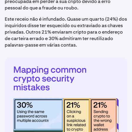
preocupada em perder a sua cripto devido a erro
pessoal do que a fraude ou roubo.
Este receio não é infundado. Quase um quarto (24%) dos
inquiridos disse ter esquecido ou extraviado as chaves
privadas. Outros 21% enviaram cripto para o endereço
de carteira errado e 30% admitiram ter reutilizado
palavras-passe em várias contas.