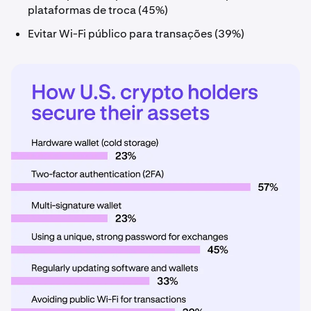
plataformas de troca (45%)
Evitar Wi-Fi público para transações (39%)