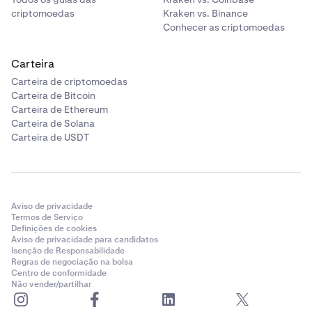
criptomoedas
Kraken vs. Binance
Conhecer as criptomoedas
Carteira
Carteira de criptomoedas
Carteira de Bitcoin
Carteira de Ethereum
Carteira de Solana
Carteira de USDT
Aviso de privacidade
Termos de Serviço
Definições de cookies
Aviso de privacidade para candidatos
Isenção de Responsabilidade
Regras de negociação na bolsa
Centro de conformidade
Não vender/partilhar