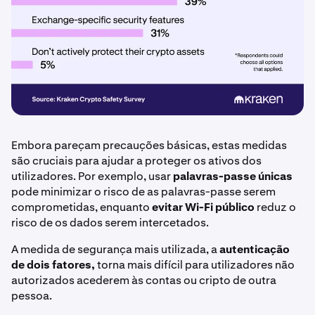
Embora pareçam precauções básicas, estas medidas
são cruciais para ajudar a proteger os ativos dos
utilizadores. Por exemplo, usar
palavras-passe únicas
pode minimizar o risco de as palavras-passe serem
comprometidas, enquanto
evitar Wi-Fi público
reduz o
risco de os dados serem intercetados.
A medida de segurança mais utilizada, a
autenticação
de dois fatores,
torna mais difícil para utilizadores não
autorizados acederem às contas ou cripto de outra
pessoa.