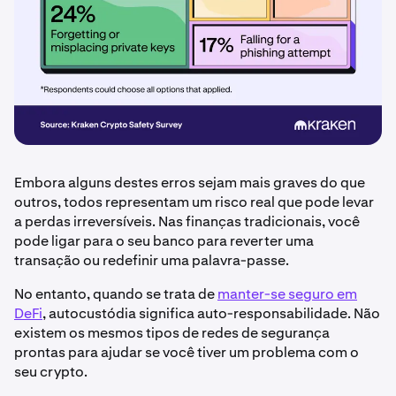
Embora alguns destes erros sejam mais graves do que
outros, todos representam um risco real que pode levar
a perdas irreversíveis. Nas finanças tradicionais, você
pode ligar para o seu banco para reverter uma
transação ou redefinir uma palavra-passe.
No entanto, quando se trata de
manter-se seguro em
DeFi
, autocustódia significa auto-responsabilidade. Não
existem os mesmos tipos de redes de segurança
prontas para ajudar se você tiver um problema com o
seu crypto.