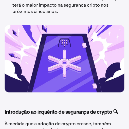
terá o maior impacto na segurança cripto nos
próximos cinco anos.
Introdução ao inquérito de segurança de crypto 🔍
À medida que a adoção de crypto cresce, também