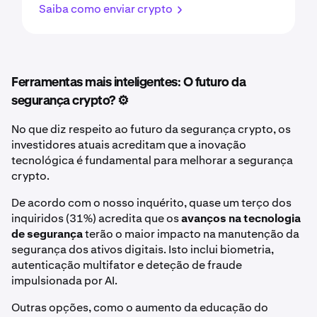
Saiba como enviar crypto
Ferramentas mais inteligentes: O futuro da
segurança crypto? ⚙️
No que diz respeito ao futuro da segurança crypto, os
investidores atuais acreditam que a inovação
tecnológica é fundamental para melhorar a segurança
crypto.
De acordo com o nosso inquérito, quase um terço dos
inquiridos (31%) acredita que os
avanços na tecnologia
de segurança
terão o maior impacto na manutenção da
segurança dos ativos digitais. Isto inclui biometria,
autenticação multifator e deteção de fraude
impulsionada por AI.
Outras opções, como o aumento da educação do