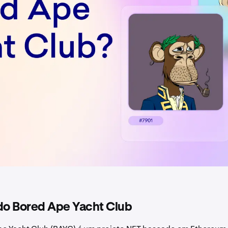
o Bored Ape Yacht Club