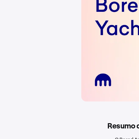
Resumo d