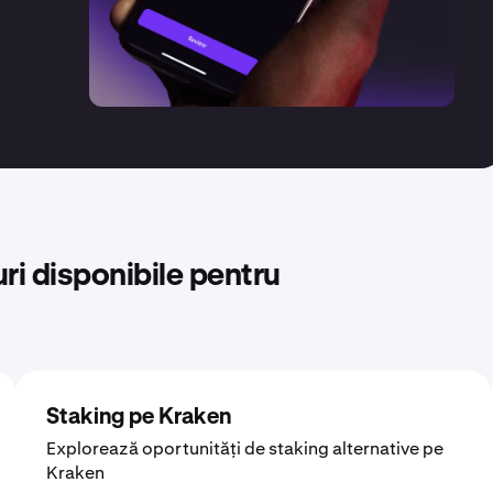
ri disponibile pentru
Staking pe Kraken
Explorează oportunități de staking alternative pe
Kraken