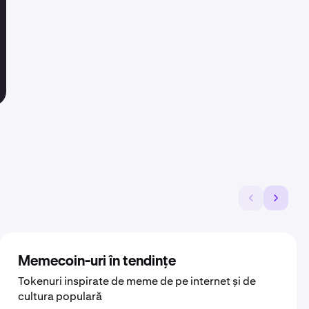
Memecoin-uri în tendințe
Tokenuri inspirate de meme de pe internet și de
cultura populară