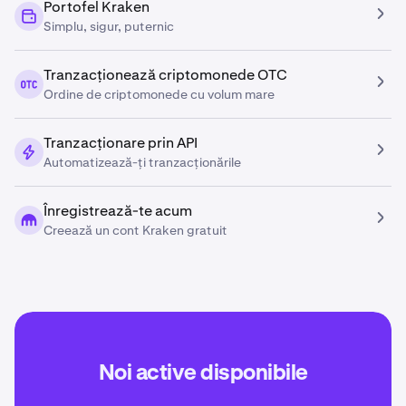
Portofel Kraken
Simplu, sigur, puternic
Tranzacționează criptomonede OTC
Ordine de criptomonede cu volum mare
Tranzacționare prin API
Automatizează-ți tranzacționările
Înregistrează-te acum
Creează un cont Kraken gratuit
Noi active disponibile