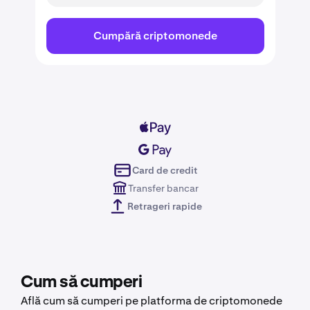
Cumpără criptomonede
Card de credit
Transfer bancar
Retrageri rapide
Cum să cumperi
Află cum să cumperi pe platforma de criptomonede