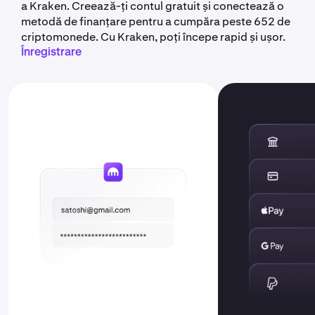
a Kraken. Creează-ți contul gratuit și conectează o
metodă de finanțare pentru a cumpăra peste 652 de
criptomonede. Cu Kraken, poți începe rapid și ușor.
Înregistrare